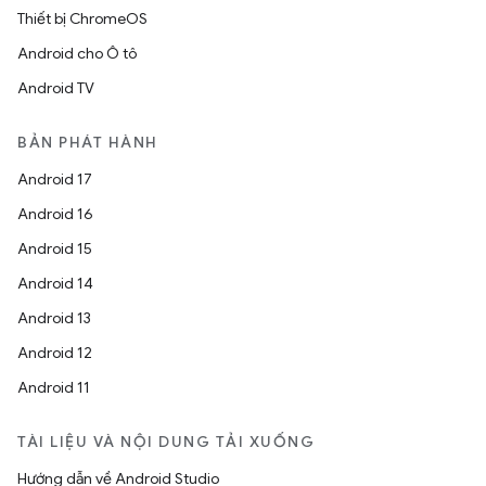
Thiết bị ChromeOS
Android cho Ô tô
Android TV
BẢN PHÁT HÀNH
Android 17
Android 16
Android 15
Android 14
Android 13
Android 12
Android 11
TÀI LIỆU VÀ NỘI DUNG TẢI XUỐNG
Hướng dẫn về Android Studio