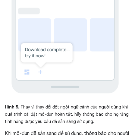
Hình 5.
Thay vì thay đổi đột ngột ngữ cảnh của người dùng khi
quá trình cài đặt mô-đun hoàn tất, hãy thông báo cho họ rằng
tính năng được yêu cầu đã sẵn sàng sử dụng.
Khi mô-đun đã sẵn sàng để sử dụng, thông báo cho người