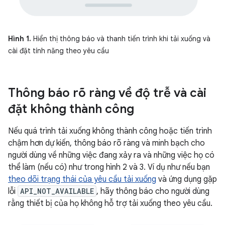
Hình 1.
Hiển thị thông báo và thanh tiến trình khi tải xuống và
cài đặt tính năng theo yêu cầu
Thông báo rõ ràng về độ trễ và cài
đặt không thành công
Nếu quá trình tải xuống không thành công hoặc tiến trình
chậm hơn dự kiến, thông báo rõ ràng và minh bạch cho
người dùng về những việc đang xảy ra và những việc họ có
thể làm (nếu có) như trong hình 2 và 3. Ví dụ như nếu bạn
theo dõi trạng thái của yêu cầu tải xuống
và ứng dụng gặp
lỗi
API_NOT_AVAILABLE
, hãy thông báo cho người dùng
rằng thiết bị của họ không hỗ trợ tải xuống theo yêu cầu.