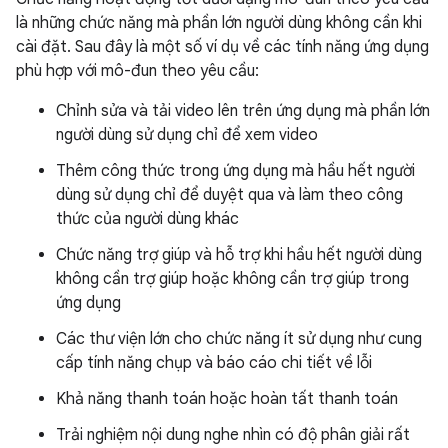
là những chức năng mà phần lớn người dùng không cần khi
cài đặt. Sau đây là một số ví dụ về các tính năng ứng dụng
phù hợp với mô-đun theo yêu cầu:
Chỉnh sửa và tải video lên trên ứng dụng mà phần lớn
người dùng sử dụng chỉ để xem video
Thêm công thức trong ứng dụng mà hầu hết người
dùng sử dụng chỉ để duyệt qua và làm theo công
thức của người dùng khác
Chức năng trợ giúp và hỗ trợ khi hầu hết người dùng
không cần trợ giúp hoặc không cần trợ giúp trong
ứng dụng
Các thư viện lớn cho chức năng ít sử dụng như cung
cấp tính năng chụp và báo cáo chi tiết về lỗi
Khả năng thanh toán hoặc hoàn tất thanh toán
Trải nghiệm nội dung nghe nhìn có độ phân giải rất