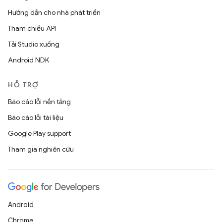
Hướng dẫn cho nhà phát triển
Tham chiếu API
Tải Studio xuống
Android NDK
HỖ TRỢ
Báo cáo lỗi nền tảng
Báo cáo lỗi tài liệu
Google Play support
Tham gia nghiên cứu
Android
Chrome