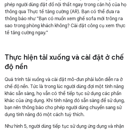
phép người dùng đặt đồ nội thất ngay trong căn hộ của họ
thông qua Thực tế tăng cường (AR). Bạn có thể đưa ra
thông báo như "Bạn có muốn xem ghế sofa mới trông ra
sao trong phòng khách không? Cài đặt công cụ xem thực
tế tăng cường ngay."
Thực hiện tải xuống và cài đặt ở chế
độ nền
Quá trình tải xuống và cài đặt mô-đun phải luôn diễn ra ở
chế độ nền. Tức là trong lúc người dùng đợi một tính năng
khác sẵn sàng, họ vẫn có thể tiếp tục sử dụng các phần
khác của ứng dụng. Khi tính năng đó sẵn sàng để sử dụng,
bạn nên thông báo cho phép người dùng chuyển sang sử
dụng tính năng đó một cách tuỳ thích.
Như hình 5, người dùng tiếp tục sử dụng ứng dụng và nhận