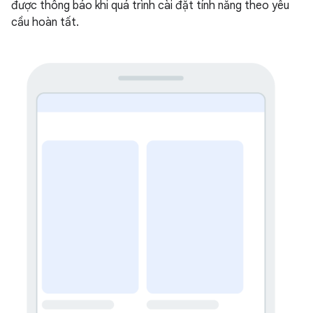
được thông báo khi quá trình cài đặt tính năng theo yêu
cầu hoàn tất.