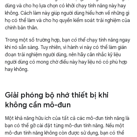
dùng và cho họ lựa chọn có khởi chạy tính năng này hay
không. Cách làm này giúp người dùng hiểu hơn về những gì
họ có thể làm và cho họ quyền kiểm soát trải nghiệm của
chính bản thân.
Trong một số trường hợp, bạn
có thể
chạy tính năng ngay
khi nó sẵn sàng. Tuy nhiên, vì hành vi này có thể làm gián
đoạn trải nghiệm người dùng, nên hãy cân nhắc kỹ liệu
người dùng có mong chờ điều này hay liệu nó có phù hợp
hay không.
Giải phóng bộ nhớ thiết bị khi
không cần mô-đun
Một khả năng hữu ích của tất cả các mô-đun tính năng là
bạn có thể gỡ cài đặt từng mô-đun tính năng. Nếu một
mô-đun tính năng không còn được sử dụng, bạn có thể