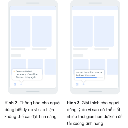
Hình 2.
Thông báo cho người
Hình 3.
Giải thích cho người
dùng biết lý do vì sao hiện
dùng lý do vì sao có thể mất
không thể cài đặt tính năng
nhiều thời gian hơn dự kiến để
tải xuống tính năng