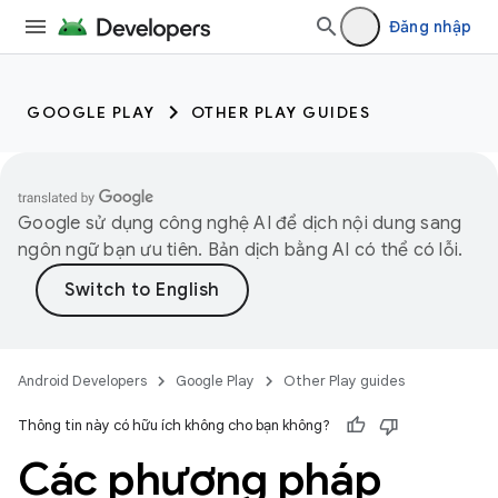
Đăng nhập
GOOGLE PLAY
OTHER PLAY GUIDES
Google sử dụng công nghệ AI để dịch nội dung sang
ngôn ngữ bạn ưu tiên. Bản dịch bằng AI có thể có lỗi.
Android Developers
Google Play
Other Play guides
Thông tin này có hữu ích không cho bạn không?
Các phương pháp