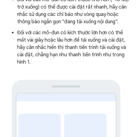
trở xuống) có thể được cài đặt rất nhanh, hãy cân
nhắc sử dụng các chỉ báo như vòng quay hoặc
thông báo ngắn gọn "đang tải xuống nội dung".
Đối với các mô-đun có kích thước lớn hơn có thể
mất vài giây hoặc lâu hơn để tải xuống và cài đặt,
hãy cân nhắc hiển thị thanh tiến trình tải xuống và
cài đặt, chẳng hạn như thanh tiến trình như trong
hình 1.