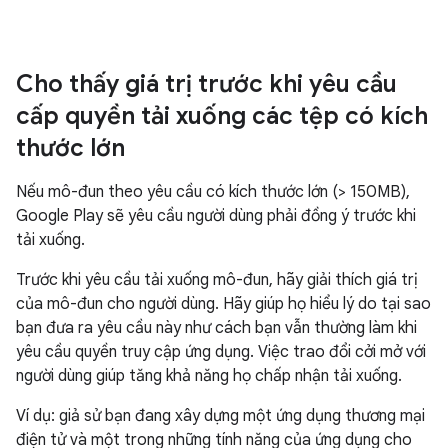
Cho thấy giá trị trước khi yêu cầu
cấp quyền tải xuống các tệp có kích
thước lớn
Nếu mô-đun theo yêu cầu có kích thước lớn (> 150MB),
Google Play sẽ yêu cầu người dùng phải đồng ý trước khi
tải xuống.
Trước khi yêu cầu tải xuống mô-đun, hãy giải thích giá trị
của mô-đun cho người dùng. Hãy giúp họ hiểu lý do tại sao
bạn đưa ra yêu cầu này như cách bạn vẫn thường làm khi
yêu cầu quyền truy cập ứng dụng. Việc trao đổi cởi mở với
người dùng giúp tăng khả năng họ chấp nhận tải xuống.
Ví dụ: giả sử bạn đang xây dựng một ứng dụng thương mại
điện tử và một trong những tính năng của ứng dụng cho