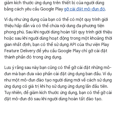
giảm kích thước ứng dụng trên thiết bị của người dùng
bằng cách yêu cầu Google Play
gỡ cài đặt mô-đun đó
.
Ví dụ như ứng dụng của bạn có thể có một quy trình giới
thiệu hấp dẫn và có thể chứa nội dung đa phương tiện
phong phú. Sau khi người dùng hoàn tất quy trình giới thiệu
hoặc sau khi người dùng hoạt động trong một khoảng thời
gian nhất định, bạn có thể sử dụng API của thư viện Play
Feature Delivery để yêu cầu Google Play chỉ gỡ cài đặt
thành phần đó trong ứng dụng.
Lưu ý rằng sau này bạn cũng có thể gỡ cài đặt những mô-
đun mà bạn đưa vào phần cài đặt ứng dụng ban đầu. Ví dụ
như một mô-đun đào tạo người dùng mới về cách sử dụng
ứng dụng có giá trị khi họ sử dụng ứng dụng lần đầu tiên.
Tuy nhiên, để giảm kích thước ứng dụng, bạn có thể gỡ cài
đặt mô-đun đó sau khi người dùng hoàn tất đào tạo.