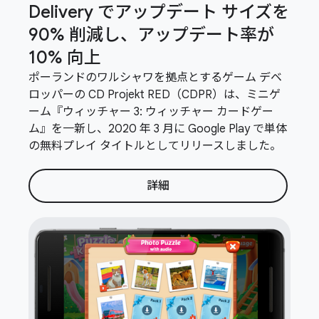
Delivery でアップデート サイズを
90% 削減し、アップデート率が
10% 向上
ポーランドのワルシャワを拠点とするゲーム デベ
ロッパーの CD Projekt RED（CDPR）は、ミニゲ
ーム『ウィッチャー 3: ウィッチャー カードゲー
ム』を一新し、2020 年 3 月に Google Play で単体
の無料プレイ タイトルとしてリリースしました。
詳細