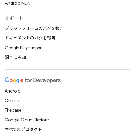
Android NDK
サポート
プラットフォームのバグを報告
ドキュメントのバグを報告
Google Play support
調査に参加
Android
Chrome
Firebase
Google Cloud Platform
すべてのプロダクト