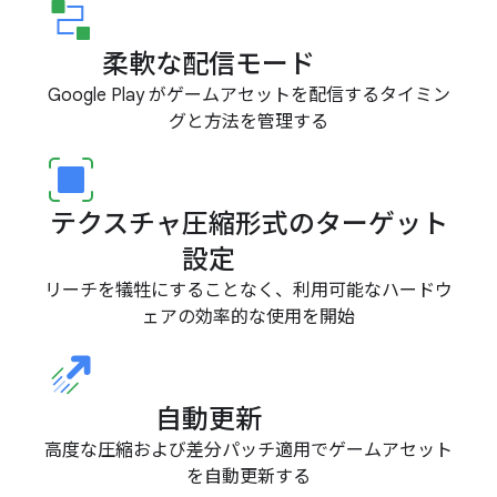
柔軟な配信モード
Google Play がゲームアセットを配信するタイミン
グと方法を管理する
テクスチャ圧縮形式のターゲット
設定
リーチを犠牲にすることなく、利用可能なハードウ
ェアの効率的な使用を開始
自動更新
高度な圧縮および差分パッチ適用でゲームアセット
を自動更新する