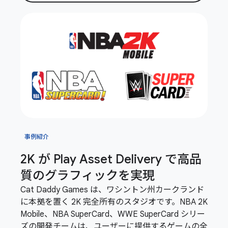
事例紹介
2K が Play Asset Delivery で高品
質のグラフィックを実現
Cat Daddy Games は、ワシントン州カークランド
に本拠を置く 2K 完全所有のスタジオです。NBA 2K
Mobile、NBA SuperCard、WWE SuperCard シリー
ズの開発チームは、ユーザーに提供するゲームの全