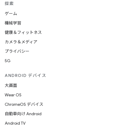
探索
ゲーム
機械学習
健康＆フィットネス
カメラ＆メディア
プライバシー
5G
ANDROID デバイス
大画面
Wear OS
ChromeOS デバイス
自動車向け Android
Android TV