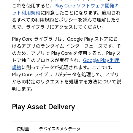
これを使用すると、
Play Core ソフトウェア開発キ
ット利用規約
に同意したことになります。適用され
るすべての利用規約とポリシーを読んで理解したう
えで、ライブラリにアクセスしてください。
Play Core ライブラリは、Google Play ストアにお
けるアプリのランタイム インターフェースです。そ
のため、アプリで Play Core を使用すると、Play ス
トア独自のプロセスが実行され、
Google Play 利用
規約
に則ってデータが処理されます。ここでは、
Play Core ライブラリがデータを処理して、アプリ
からの特定のリクエストを処理する方法について説
明します。
Play Asset Delivery
使用量
デバイスのメタデータ