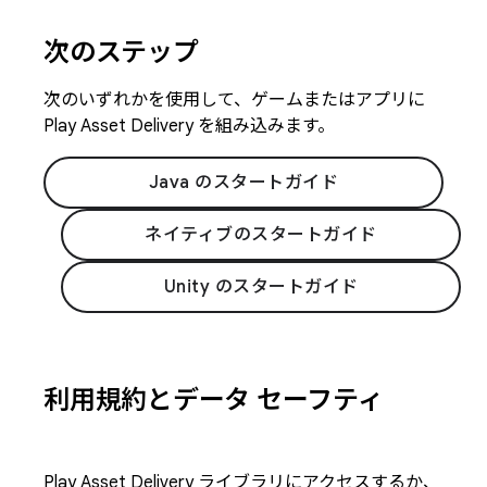
次のステップ
次のいずれかを使用して、ゲームまたはアプリに
Play Asset Delivery を組み込みます。
Java のスタートガイド
ネイティブのスタートガイド
Unity のスタートガイド
利用規約とデータ セーフティ
Play Asset Delivery ライブラリにアクセスするか、