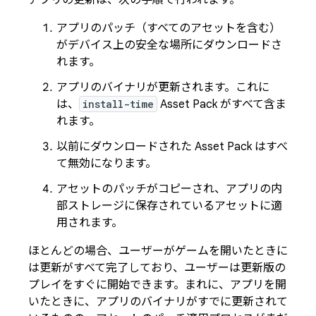
アプリの更新は、次の手順で行われます。
アプリのパッチ（すべてのアセットを含む）
がデバイス上の安全な場所にダウンロードさ
れます。
アプリのバイナリが更新されます。これに
は、
install-time
Asset Pack がすべて含ま
れます。
以前にダウンロードされた Asset Pack はすべ
て無効になります。
アセットのパッチがコピーされ、アプリの内
部ストレージに保存されているアセットに適
用されます。
ほとんどの場合、ユーザーがゲームを開いたときに
は更新がすべて完了しており、ユーザーは更新版の
プレイをすぐに開始できます。まれに、アプリを開
いたときに、アプリのバイナリがすでに更新されて