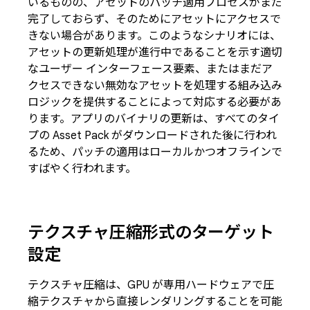
いるものの、アセットのパッチ適用プロセスがまだ
完了しておらず、そのためにアセットにアクセスで
きない場合があります。このようなシナリオには、
アセットの更新処理が進行中であることを示す適切
なユーザー インターフェース要素、またはまだア
クセスできない無効なアセットを処理する組み込み
ロジックを提供することによって対応する必要があ
ります。アプリのバイナリの更新は、すべてのタイ
プの Asset Pack がダウンロードされた後に行われ
るため、パッチの適用はローカルかつオフラインで
すばやく行われます。
テクスチャ圧縮形式のターゲット
設定
テクスチャ圧縮は、GPU が専用ハードウェアで圧
縮テクスチャから直接レンダリングすることを可能