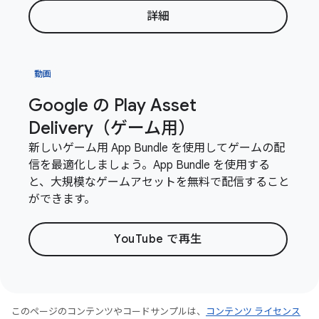
詳細
動画
Google の Play Asset
Delivery（ゲーム用）
新しいゲーム用 App Bundle を使用してゲームの配
信を最適化しましょう。App Bundle を使用する
と、大規模なゲームアセットを無料で配信すること
ができます。
YouTube で再生
このページのコンテンツやコードサンプルは、
コンテンツ ライセンス