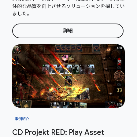
体的な品質を向上させるソリューションを探してい
ました。
詳細
事例紹介
CD Projekt RED: Play Asset