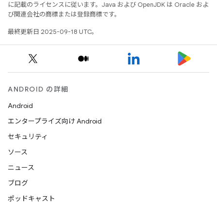
に記載のライセンスに従います。Java および OpenJDK は Oracle およ
び関連会社の商標または登録商標です。
最終更新日 2025-09-18 UTC。
ANDROID の詳細
Android
エンタープライズ向け Android
セキュリティ
ソース
ニュース
ブログ
ポッドキャスト