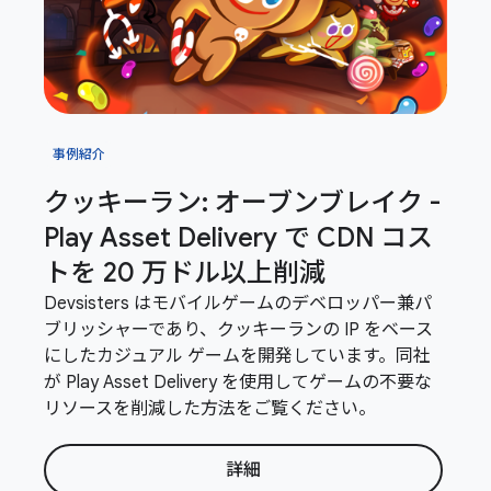
事例紹介
クッキーラン: オーブンブレイク -
Play Asset Delivery で CDN コス
トを 20 万ドル以上削減
Devsisters はモバイルゲームのデベロッパー兼パ
ブリッシャーであり、クッキーランの IP をベース
にしたカジュアル ゲームを開発しています。同社
が Play Asset Delivery を使用してゲームの不要な
リソースを削減した方法をご覧ください。
詳細