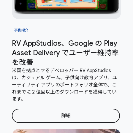
事例紹介
RV App
Studios、Google の Play
Asset Delivery でユーザー維持率
を改善
米国を拠点とするデベロッパー RV AppStudios
は、カジュアル ゲーム、子供向け教育アプリ、ユ
ーティリティ アプリのポートフォリオ全体で、こ
れまでに 2 億回以上のダウンロードを獲得してい
ます。
詳細