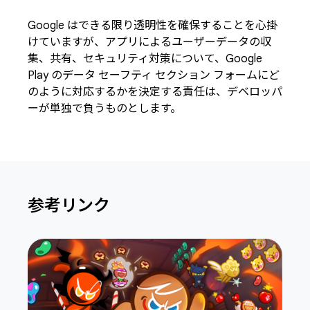
Google はできる限り透明性を確保することを心掛
けていますが、アプリによるユーザーデータの収
集、共有、セキュリティ対策について、Google
Play のデータ セーフティ セクション フォームにど
のように対応するかを決定する責任は、デベロッパ
ーが単独で負うものとします。
参考リンク