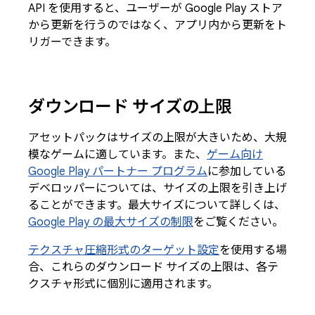
API を使用すると、ユーザーが Google Play ストア
から更新を行うのではなく、アプリ内から更新をト
リガーできます。
ダウンロード サイズの上限
アセットパックはサイズの上限が大きいため、大規
模なゲームに適しています。また、
ゲーム向け
Google Play パートナー プログラム
に参加している
デベロッパーについては、サイズの上限を引き上げ
ることができます。最大サイズについて詳しくは、
Google Play の最大サイズの制限
をご覧ください。
テクスチャ圧縮形式のターゲット設定
を使用する場
合、これらのダウンロード サイズの上限は、各テ
クスチャ形式に個別に適用されます。