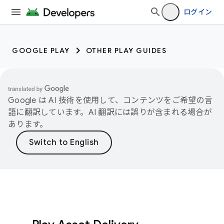
ログイン
GOOGLE PLAY
OTHER PLAY GUIDES
Google は AI 技術を使用して、コンテンツをご希望の言
語に翻訳しています。AI 翻訳には誤りが含まれる場合が
あります。