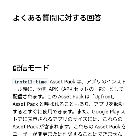
よくある質問に対する回答
配信モード
install-time
Asset Pack は、アプリのインスト
ール時に、分割 APK（APK セットの一部）として
配信されます。この Asset Pack は「Upfront」
Asset Pack と呼ばれることもあり、アプリを起動
するとすぐに使用できます。また、Google Play ス
トアに表示されるアプリのサイズには、これらの
Asset Pack が含まれます。これらの Asset Pack を
ユーザーが変更または削除することはできません。