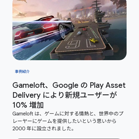
事例紹介
Gameloft、Google の Play Asset
Delivery により新規ユーザーが
10% 増加
Gameloft は、ゲームに対する情熱と、世界中のプ
レーヤーにゲームを提供したいという思いから
2000 年に設立されました。