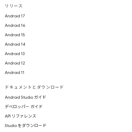
リリース
Android 17
Android 16
Android 15
Android 14
Android 13
Android 12
Android 11
ドキュメントとダウンロード
Android Studio ガイド
デベロッパー ガイド
API リファレンス
Studio をダウンロード