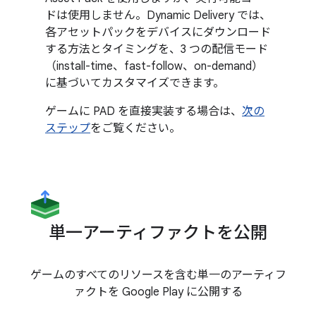
ドは使用しません。Dynamic Delivery では、
各アセットパックをデバイスにダウンロード
する方法とタイミングを、3 つの配信モード
（install-time、fast-follow、on-demand）
に基づいてカスタマイズできます。
ゲームに PAD を直接実装する場合は、
次の
ステップ
をご覧ください。
単一アーティファクトを公開
ゲームのすべてのリソースを含む単一のアーティフ
ァクトを Google Play に公開する