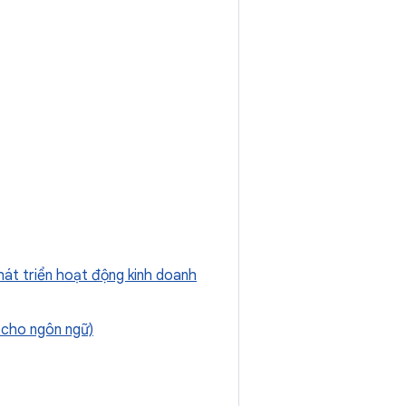
hát triển hoạt động kinh doanh
 cho ngôn ngữ)