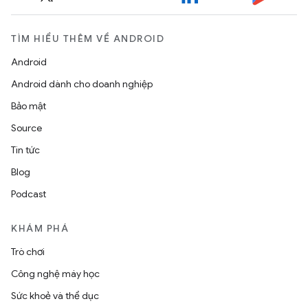
TÌM HIỂU THÊM VỀ ANDROID
Android
Android dành cho doanh nghiệp
Bảo mật
Source
Tin tức
Blog
Podcast
KHÁM PHÁ
Trò chơi
Công nghệ máy học
Sức khoẻ và thể dục