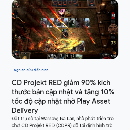
Nghiên cứu điển hình
CD Projekt RED giảm 90% kích
thước bản cập nhật và tăng 10%
tốc độ cập nhật nhờ Play Asset
Delivery
Đặt trụ sở tại Warsaw, Ba Lan, nhà phát triển trò
chơi CD Projekt RED (CDPR) đã tái định hình trò