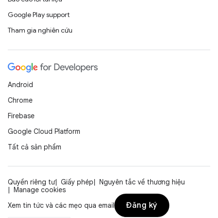
Google Play support
Tham gia nghiên cứu
Android
Chrome
Firebase
Google Cloud Platform
Tất cả sản phẩm
Quyền riêng tư
Giấy phép
Nguyên tắc về thương hiệu
Manage cookies
Đăng ký
Xem tin tức và các mẹo qua email