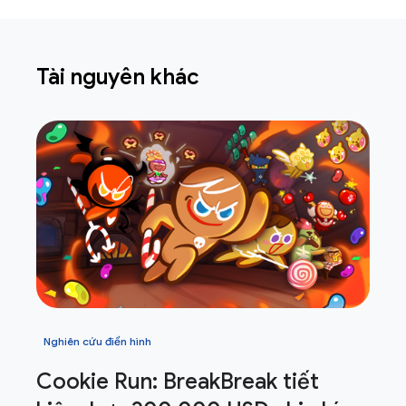
Tài nguyên khác
Nghiên cứu điển hình
Cookie Run: Break
Break tiết