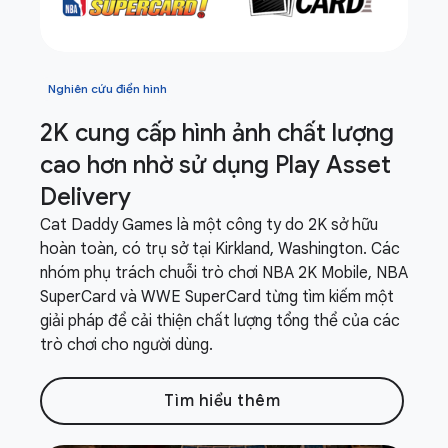
Nghiên cứu điển hình
2K cung cấp hình ảnh chất lượng
cao hơn nhờ sử dụng Play Asset
Delivery
Cat Daddy Games là một công ty do 2K sở hữu
hoàn toàn, có trụ sở tại Kirkland, Washington. Các
nhóm phụ trách chuỗi trò chơi NBA 2K Mobile, NBA
SuperCard và WWE SuperCard từng tìm kiếm một
giải pháp để cải thiện chất lượng tổng thể của các
trò chơi cho người dùng.
Tìm hiểu thêm