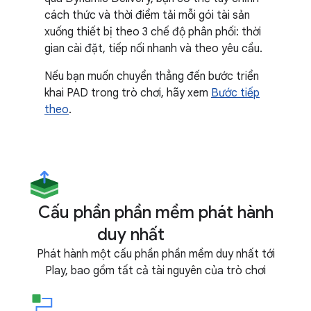
cách thức và thời điểm tải mỗi gói tài sản
xuống thiết bị theo 3 chế độ phân phối: thời
gian cài đặt, tiếp nối nhanh và theo yêu cầu.
Nếu bạn muốn chuyển thẳng đến bước triển
khai PAD trong trò chơi, hãy xem
Bước tiếp
theo
.
Cấu phần phần mềm phát hành
duy nhất
Phát hành một cấu phần phần mềm duy nhất tới
Play, bao gồm tất cả tài nguyên của trò chơi