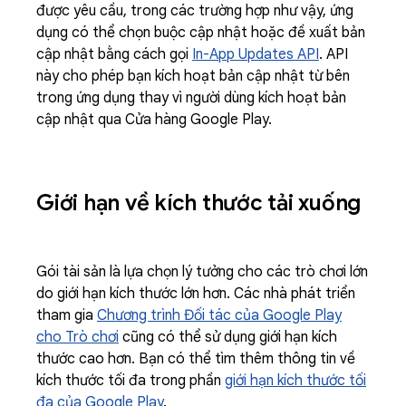
được yêu cầu, trong các trường hợp như vậy, ứng
dụng có thể chọn buộc cập nhật hoặc đề xuất bản
cập nhật bằng cách gọi
In-App Updates API
. API
này cho phép bạn kích hoạt bản cập nhật từ bên
trong ứng dụng thay vì người dùng kích hoạt bản
cập nhật qua Cửa hàng Google Play.
Giới hạn về kích thước tải xuống
Gói tài sản là lựa chọn lý tưởng cho các trò chơi lớn
do giới hạn kích thước lớn hơn. Các nhà phát triển
tham gia
Chương trình Đối tác của Google Play
cho Trò chơi
cũng có thể sử dụng giới hạn kích
thước cao hơn. Bạn có thể tìm thêm thông tin về
kích thước tối đa trong phần
giới hạn kích thước tối
đa của Google Play
.