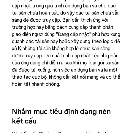
cập nhật trong quá trình áp dụng bản vá cho các
tài sản chưa hoàn tất, do vậy các tài sản chưa sẵn
sàng để được truy cập. Bạn cần thích ứng với
trường hợp này bằng cách cung cấp thành phần
giao diện người dùng "Đang cập nhật" phù hợp xung
quanh các tài sản này hoặc xây dựng theo logic để
xử lý những tài sản không hợp lệ chưa sẵn sàng
được truy cập. Do quá trình cập nhật tệp nhị phân
của ứng dụng chỉ diễn ra sau khi mọi loại gói tài sản
đã được tải xuống, nên việc áp dụng bản vá là một
thao tác cục bộ, không cần kết nối mạng và có thể
hoàn tất nhanh chóng.
Nhắm mục tiêu định dạng nén
kết cấu