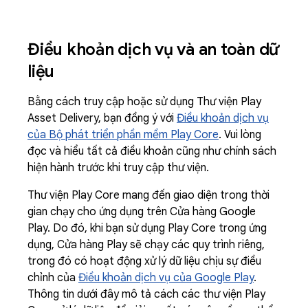
Điều khoản dịch vụ và an toàn dữ
liệu
Bằng cách truy cập hoặc sử dụng Thư viện Play
Asset Delivery, bạn đồng ý với
Điều khoản dịch vụ
của Bộ phát triển phần mềm Play Core
. Vui lòng
đọc và hiểu tất cả điều khoản cũng như chính sách
hiện hành trước khi truy cập thư viện.
Thư viện Play Core mang đến giao diện trong thời
gian chạy cho ứng dụng trên Cửa hàng Google
Play. Do đó, khi bạn sử dụng Play Core trong ứng
dụng, Cửa hàng Play sẽ chạy các quy trình riêng,
trong đó có hoạt động xử lý dữ liệu chịu sự điều
chỉnh của
Điều khoản dịch vụ của Google Play
.
Thông tin dưới đây mô tả cách các thư viện Play