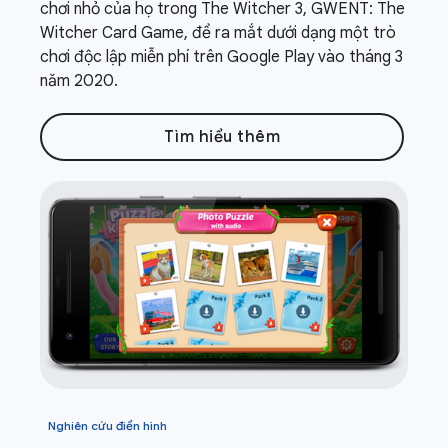
chơi nhỏ của họ trong The Witcher 3, GWENT: The
Witcher Card Game, để ra mắt dưới dạng một trò
chơi độc lập miễn phí trên Google Play vào tháng 3
năm 2020.
Tìm hiểu thêm
Nghiên cứu điển hình