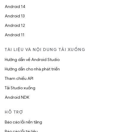
Android 14
Android 13
Android 12
Android 11
TÀI LIỆU VÀ NỘI DUNG TẢI XUỐNG
Hướng dẫn về Android Studio
Hướng dẫn cho nhà phát triển
Tham chiếu API
Tải Studio xuống
Android NDK
HỖ TRỢ
Báo cáo lỗi nền tảng
Báo cáo lỗi tài liệu