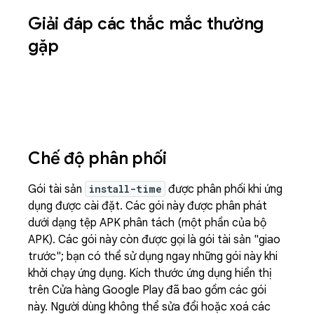
Giải đáp các thắc mắc thường
gặp
Chế độ phân phối
Gói tài sản
install-time
được phân phối khi ứng
dụng được cài đặt. Các gói này được phân phát
dưới dạng tệp APK phân tách (một phần của bộ
APK). Các gói này còn được gọi là gói tài sản "giao
trước"; bạn có thể sử dụng ngay những gói này khi
khởi chạy ứng dụng. Kích thước ứng dụng hiển thị
trên Cửa hàng Google Play đã bao gồm các gói
này. Người dùng không thể sửa đổi hoặc xoá các