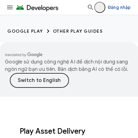
Đăng nhập
GOOGLE PLAY
OTHER PLAY GUIDES
Google sử dụng công nghệ AI để dịch nội dung sang
ngôn ngữ bạn ưu tiên. Bản dịch bằng AI có thể có lỗi.
Play Asset Delivery