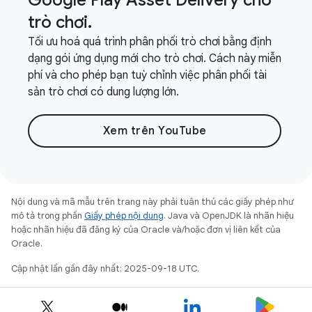
trò chơi
.
Tối ưu hoá quá trình phân phối trò chơi bằng định
dạng gói ứng dụng mới cho trò chơi. Cách này miễn
phí và cho phép bạn tuỳ chỉnh việc phân phối tài
sản trò chơi có dung lượng lớn.
Xem trên YouTube
Nội dung và mã mẫu trên trang này phải tuân thủ các giấy phép như
mô tả trong phần
Giấy phép nội dung
. Java và OpenJDK là nhãn hiệu
hoặc nhãn hiệu đã đăng ký của Oracle và/hoặc đơn vị liên kết của
Oracle.
Cập nhật lần gần đây nhất: 2025-09-18 UTC.