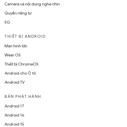
Camera và nội dung nghe nhìn
Quyền riêng tư
5G
THIẾT BỊ ANDROID
Màn hình lớn
Wear OS
Thiết bị ChromeOS
Android cho Ô tô
Android TV
BẢN PHÁT HÀNH
Android 17
Android 16
Android 15