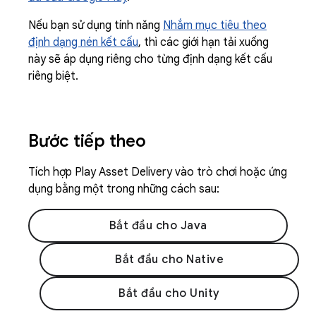
Nếu bạn sử dụng tính năng
Nhắm mục tiêu theo
định dạng nén kết cấu
, thì các giới hạn tải xuống
này sẽ áp dụng riêng cho từng định dạng kết cấu
riêng biệt.
Bước tiếp theo
Tích hợp Play Asset Delivery vào trò chơi hoặc ứng
dụng bằng một trong những cách sau:
Bắt đầu cho Java
Bắt đầu cho Native
Bắt đầu cho Unity