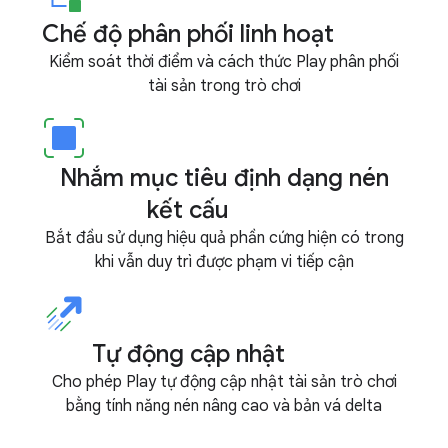
Chế độ phân phối linh hoạt
Kiểm soát thời điểm và cách thức Play phân phối
tài sản trong trò chơi
Nhắm mục tiêu định dạng nén
kết cấu
Bắt đầu sử dụng hiệu quả phần cứng hiện có trong
khi vẫn duy trì được phạm vi tiếp cận
Tự động cập nhật
Cho phép Play tự động cập nhật tài sản trò chơi
bằng tính năng nén nâng cao và bản vá delta