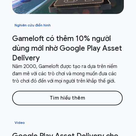
Nghiên cứu điển hình
Gameloft có thêm 10% người
dùng mới nhờ Google Play Asset
Delivery
Năm 2000, Gameloft được tạo ra dựa trên niềm
đam mê với các trò chơi và mong muốn đưa các
trò chơi đó đến với mọi người trên khắp thế giới.
Tìm hiểu thêm
Video
Google Play Asset Delivery cho