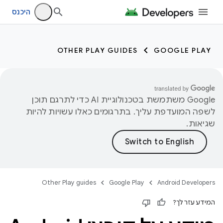
היכנס
OTHER PLAY GUIDES
GOOGLE PLAY
‫Google משתמשת בטכנולוגיית AI כדי לתרגם תוכן
לשפה המועדפת עליך. בתרגומים כאלו עשויות להיות
שגיאות.
Other Play guides
Google Play
Android Developers
המידע עזר לך?