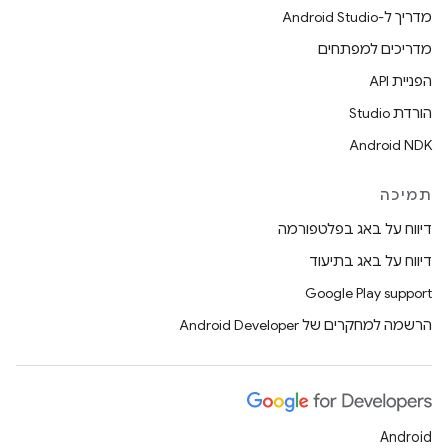
מדריך ל-Android Studio
מדריכים למפתחים
הפניית API
הורדת Studio
Android NDK
תמיכה
דיווח על באג בפלטפורמה
דיווח על באג בתיעוד
Google Play support
הרשמה למחקרים של Android Developer
Android