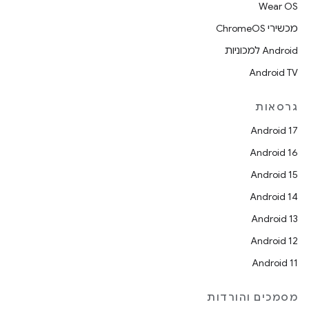
Wear OS
מכשירי ChromeOS
Android למכוניות
Android TV
גרסאות
Android 17
Android 16
Android 15
Android 14
Android 13
Android 12
Android 11
מסמכים והורדות