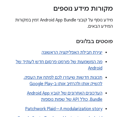
מקורות מידע נוספים
מידע נוסף על קובצי Android App Bundle זמין במקורות
המידע הבאים.
פוסטים בבלוגים
יצירת חבילת האפליקציה הראשונה
מה המשמעות של פורמט פרסום חדש לעתיד של
Android
תכונות חדשות שיעזרו לכם לפתח את העסק,
להשיק אותו ולהרחיב אותו ב-Google Play
העדכונים האחרונים של קובץ Android App
Bundle, כולל API של שפות נוספות
Patchwork Plaid — A modularization story