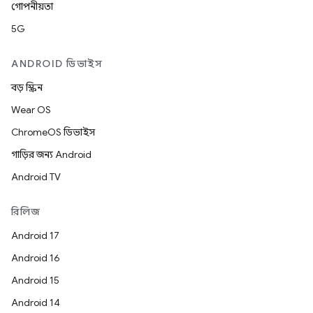
গোপনীয়তা
5G
ANDROID ডিভাইস
বড় স্ক্রিন
Wear OS
ChromeOS ডিভাইস
গাড়ির জন্য Android
Android TV
রিলিজ
Android 17
Android 16
Android 15
Android 14