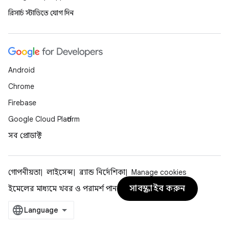
রিসার্চ স্টাডিতে যোগ দিন
Android
Chrome
Firebase
Google Cloud Platform
সব প্রোডাক্ট
গোপনীয়তা
লাইসেন্স
ব্র্যান্ড নির্দেশিকা
Manage cookies
সাবস্ক্রাইব করুন
ইমেলের মাধ্যমে খবর ও পরামর্শ পান