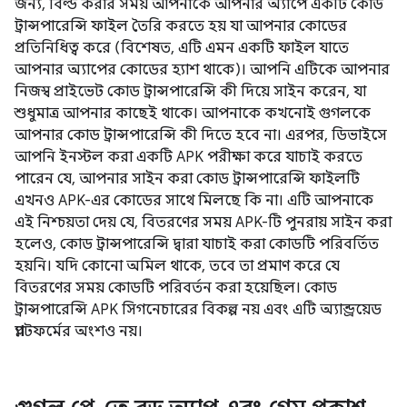
জন্য, বিল্ড করার সময় আপনাকে আপনার অ্যাপে একটি কোড
ট্রান্সপারেন্সি ফাইল তৈরি করতে হয় যা আপনার কোডের
প্রতিনিধিত্ব করে (বিশেষত, এটি এমন একটি ফাইল যাতে
আপনার অ্যাপের কোডের হ্যাশ থাকে)। আপনি এটিকে আপনার
নিজস্ব প্রাইভেট কোড ট্রান্সপারেন্সি কী দিয়ে সাইন করেন, যা
শুধুমাত্র আপনার কাছেই থাকে। আপনাকে কখনোই গুগলকে
আপনার কোড ট্রান্সপারেন্সি কী দিতে হবে না। এরপর, ডিভাইসে
আপনি ইনস্টল করা একটি APK পরীক্ষা করে যাচাই করতে
পারেন যে, আপনার সাইন করা কোড ট্রান্সপারেন্সি ফাইলটি
এখনও APK-এর কোডের সাথে মিলছে কি না। এটি আপনাকে
এই নিশ্চয়তা দেয় যে, বিতরণের সময় APK-টি পুনরায় সাইন করা
হলেও, কোড ট্রান্সপারেন্সি দ্বারা যাচাই করা কোডটি পরিবর্তিত
হয়নি। যদি কোনো অমিল থাকে, তবে তা প্রমাণ করে যে
বিতরণের সময় কোডটি পরিবর্তন করা হয়েছিল। কোড
ট্রান্সপারেন্সি APK সিগনেচারের বিকল্প নয় এবং এটি অ্যান্ড্রয়েড
প্ল্যাটফর্মের অংশও নয়।