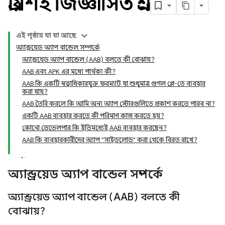
প্রায়শই জিজ্ঞাসিত প্রশ্ন
এই পৃষ্ঠায় যা যা আছে
অ্যান্ড্রয়েড অ্যাপ বান্ডেল সম্পর্কে
অ্যান্ড্রয়েড অ্যাপ বান্ডেল (AAB) বলতে কী বোঝায়?
AAB এবং APK এর মধ্যে পার্থক্য কী?
AAB কি একটি স্বত্বাধিকারযুক্ত ফরম্যাট যা শুধুমাত্র গুগল প্লে-তে ব্যবহার
করা যায়?
AAB তৈরি করলে কি আমি অন্য অ্যাপ স্টোরগুলিতে প্রকাশ করতে পারব না?
একটি AAB ব্যবহার করতে কী পরিমাণ কাজ করতে হয়?
কোনো ডেভেলপার কি ইতিমধ্যেই AAB ব্যবহার করছেন?
AAB কি ব্যবহারকারীদের অ্যাপ "সাইডলোড" করা থেকে বিরত রাখে?
অ্যান্ড্রয়েড অ্যাপ বান্ডেল সম্পর্কে
অ্যান্ড্রয়েড অ্যাপ বান্ডেল (AAB) বলতে কী
বোঝায়?