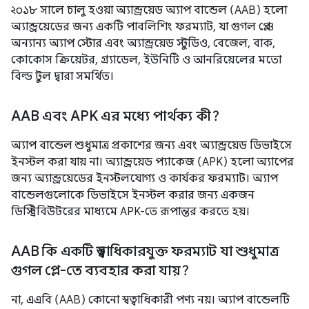
২০১৮ সালে চালু হওয়া অ্যান্ড্রয়েড অ্যাপ বান্ডেল (AAB) হলো
অ্যান্ড্রয়েডের জন্য একটি পাবলিশিং ফরম্যাট, যা গুগল প্লে ও
অন্যান্য অ্যাপ স্টোর এবং অ্যান্ড্রয়েড স্টুডিও, বেজেল, বাক,
কোকোস ক্রিয়েটর, গ্র্যাডেল, ইউনিটি ও আনরিয়েলের মতো
বিল্ড টুল দ্বারা সমর্থিত।
AAB এবং APK এর মধ্যে পার্থক্য কী?
অ্যাপ বান্ডেল শুধুমাত্র প্রকাশের জন্য এবং অ্যান্ড্রয়েড ডিভাইসে
ইনস্টল করা যায় না। অ্যান্ড্রয়েড প্যাকেজ (APK) হলো অ্যাপের
জন্য অ্যান্ড্রয়েডের ইনস্টলযোগ্য ও কার্যকর ফরম্যাট। অ্যাপ
বান্ডেলগুলোকে ডিভাইসে ইনস্টল করার জন্য একজন
ডিস্ট্রিবিউটরের মাধ্যমে APK-তে রূপান্তর করতে হয়।
AAB কি একটি স্বত্বাধিকারযুক্ত ফরম্যাট যা শুধুমাত্র
গুগল প্লে-তে ব্যবহার করা যায়?
না, এএবি (AAB) কোনো স্বত্বাধিকারী পণ্য নয়। অ্যাপ বান্ডেলটি