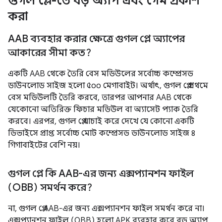
গুগল প্লে-তে বড় অ্যাপ এবং গেম প্রকাশ
করা
AAB ব্যবহার করার ক্ষেত্রে গুগল প্লে অ্যাপের
আকারের সীমা কত?
একটি AAB থেকে তৈরি বেস মডিউলের সর্বোচ্চ কম্প্রেসড
ডাউনলোড সাইজ হলো ৫০০ মেগাবাইট। অর্থাৎ, গুগল প্লে প্রথমে
বেস মডিউলটি তৈরি করবে, তারপর আপনার AAB থেকে
যেকোনো অতিরিক্ত ফিচার মডিউল বা অ্যাসেট প্যাক তৈরি
করবে। এরপর, গুগল প্লে যাচাই করে দেখে যে কোনো একটি
ডিভাইসে প্রাপ্ত সর্বোচ্চ মোট কম্প্রেসড ডাউনলোড সাইজ ৪
গিগাবাইটের বেশি নয়।
গুগল প্লে কি AAB-এর জন্য এক্সপ্যানশন ফাইল
(OBB) সমর্থন করে?
না, গুগল প্লে AAB-এর জন্য এক্সপ্যানশন ফাইল সমর্থন করে না।
এক্সপ্যানশন ফাইল (OBB) হলো APK ব্যবহার করে বড় অ্যাপ