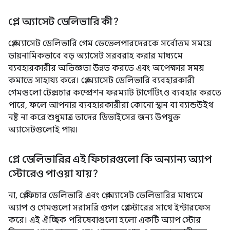
প্লে অ্যাসেট ডেলিভারি কী?
প্লে অ্যাসেট ডেলিভারি গেম ডেভেলপারদেরকে সর্বোত্তম সময়ে
ডায়নামিকভাবে বড় অ্যাসেট সরবরাহ করার মাধ্যমে
ব্যবহারকারীর অভিজ্ঞতা উন্নত করতে এবং অপেক্ষার সময়
কমাতে সাহায্য করে। প্লে অ্যাসেট ডেলিভারি ব্যবহারকারী
গেমগুলো টেক্সচার কম্প্রেশন ফরম্যাট টার্গেটিংও ব্যবহার করতে
পারে, ফলে আপনার ব্যবহারকারীরা কোনো স্থান বা ব্যান্ডউইথ
নষ্ট না করে শুধুমাত্র তাদের ডিভাইসের জন্য উপযুক্ত
অ্যাসেটগুলোই পায়।
প্লে ডেলিভারির এই ফিচারগুলো কি অন্যান্য অ্যাপ
স্টোরেও পাওয়া যায়?
না, প্লে ফিচার ডেলিভারি এবং প্লে অ্যাসেট ডেলিভারির মাধ্যমে
অ্যাপ ও গেমগুলো সরাসরি গুগল প্লে স্টোরের সাথে ইন্টারফেস
করে। এই ঐচ্ছিক পরিষেবাগুলো হলো একটি অ্যাপ স্টোর