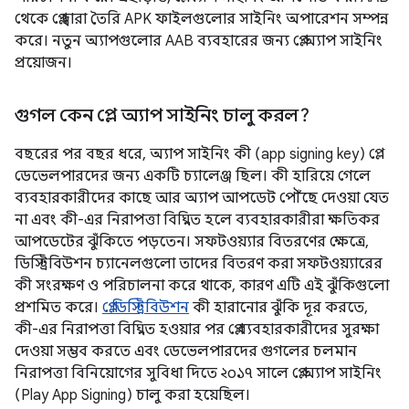
থেকে প্লে দ্বারা তৈরি APK ফাইলগুলোর সাইনিং অপারেশন সম্পন্ন
করে। নতুন অ্যাপগুলোর AAB ব্যবহারের জন্য প্লে অ্যাপ সাইনিং
প্রয়োজন।
গুগল কেন প্লে অ্যাপ সাইনিং চালু করল?
বছরের পর বছর ধরে, অ্যাপ সাইনিং কী (app signing key) প্লে
ডেভেলপারদের জন্য একটি চ্যালেঞ্জ ছিল। কী হারিয়ে গেলে
ব্যবহারকারীদের কাছে আর অ্যাপ আপডেট পৌঁছে দেওয়া যেত
না এবং কী-এর নিরাপত্তা বিঘ্নিত হলে ব্যবহারকারীরা ক্ষতিকর
আপডেটের ঝুঁকিতে পড়তেন। সফটওয়্যার বিতরণের ক্ষেত্রে,
ডিস্ট্রিবিউশন চ্যানেলগুলো তাদের বিতরণ করা সফটওয়্যারের
কী সংরক্ষণ ও পরিচালনা করে থাকে, কারণ এটি এই ঝুঁকিগুলো
প্রশমিত করে।
প্লে ডিস্ট্রিবিউশন
কী হারানোর ঝুঁকি দূর করতে,
কী-এর নিরাপত্তা বিঘ্নিত হওয়ার পর প্লে ব্যবহারকারীদের সুরক্ষা
দেওয়া সম্ভব করতে এবং ডেভেলপারদের গুগলের চলমান
নিরাপত্তা বিনিয়োগের সুবিধা দিতে ২০১৭ সালে প্লে অ্যাপ সাইনিং
(Play App Signing) চালু করা হয়েছিল।