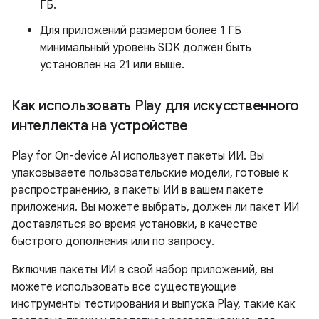
ГБ.
Для приложений размером более 1 ГБ
минимальный уровень SDK должен быть
установлен на 21 или выше.
Как использовать Play для искусственного
интеллекта на устройстве
Play for On-device AI использует пакеты ИИ. Вы
упаковываете пользовательские модели, готовые к
распространению, в пакеты ИИ в вашем пакете
приложения. Вы можете выбрать, должен ли пакет ИИ
доставляться во время установки, в качестве
быстрого дополнения или по запросу.
Включив пакеты ИИ в свой набор приложений, вы
можете использовать все существующие
инструменты тестирования и выпуска Play, такие как