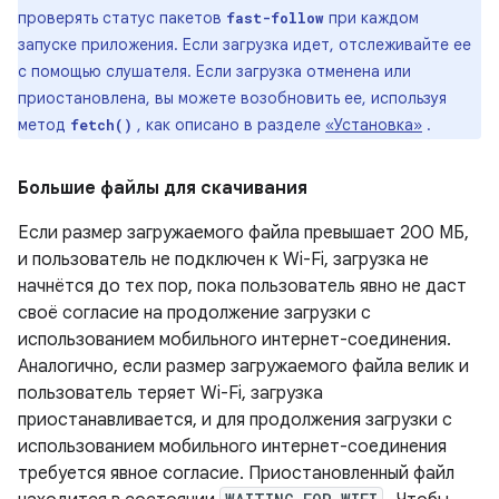
проверять статус пакетов
при каждом
fast-follow
запуске приложения. Если загрузка идет, отслеживайте ее
с помощью слушателя. Если загрузка отменена или
приостановлена, вы можете возобновить ее, используя
метод
, как описано в разделе
«Установка»
.
fetch()
Большие файлы для скачивания
Если размер загружаемого файла превышает 200 МБ,
и пользователь не подключен к Wi-Fi, загрузка не
начнётся до тех пор, пока пользователь явно не даст
своё согласие на продолжение загрузки с
использованием мобильного интернет-соединения.
Аналогично, если размер загружаемого файла велик и
пользователь теряет Wi-Fi, загрузка
приостанавливается, и для продолжения загрузки с
использованием мобильного интернет-соединения
требуется явное согласие. Приостановленный файл