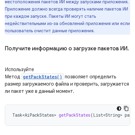
местоположения пакетов ИИ между запусками приложения.
Приложение должно всегда проверять наличие пакетов ИИ
при каждом запуске. Пакеты ИИ могут стать
недействительными из-за обновлений приложения или если
пользователь очистит данные приложения.
Получите информацию о загрузке пакетов ИИ
.
Используйте
Метод
getPackStates()
позволяет определить
размер загружаемого файла и проверить, загружается
ли пакет уже в данный момент.
Task<AiPackStates>
getPackStates
(
List<String>
pack