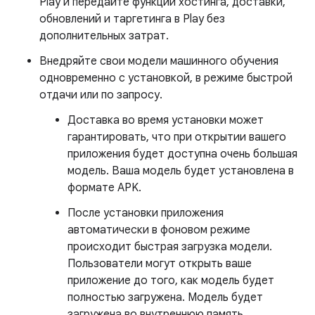
Play и передайте функции хостинга, доставки,
обновлений и таргетинга в Play без
дополнительных затрат.
Внедряйте свои модели машинного обучения
одновременно с установкой, в режиме быстрой
отдачи или по запросу.
Доставка во время установки может
гарантировать, что при открытии вашего
приложения будет доступна очень большая
модель. Ваша модель будет установлена ​​в
формате APK.
После установки приложения
автоматически в фоновом режиме
происходит быстрая загрузка модели.
Пользователи могут открыть ваше
приложение до того, как модель будет
полностью загружена. Модель будет
загружена во внутреннюю память