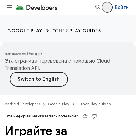
Войти
GOOGLE PLAY
OTHER PLAY GUIDES
Эта страница переведена с помощью
Cloud
Translation API
.
Android Developers
Google Play
Other Play guides
Эта информация оказалась полезной?
Играйте за