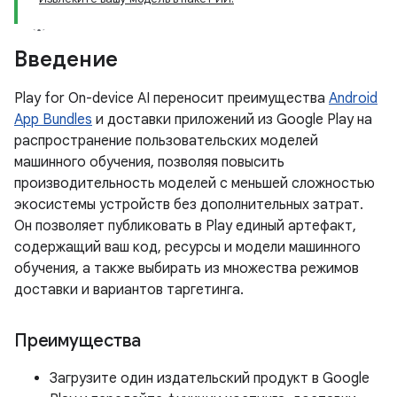
Введение
Play for On-device AI переносит преимущества
Android
App Bundles
и доставки приложений из Google Play на
распространение пользовательских моделей
машинного обучения, позволяя повысить
производительность моделей с меньшей сложностью
экосистемы устройств без дополнительных затрат.
Он позволяет публиковать в Play единый артефакт,
содержащий ваш код, ресурсы и модели машинного
обучения, а также выбирать из множества режимов
доставки и вариантов таргетинга.
Преимущества
Загрузите один издательский продукт в Google