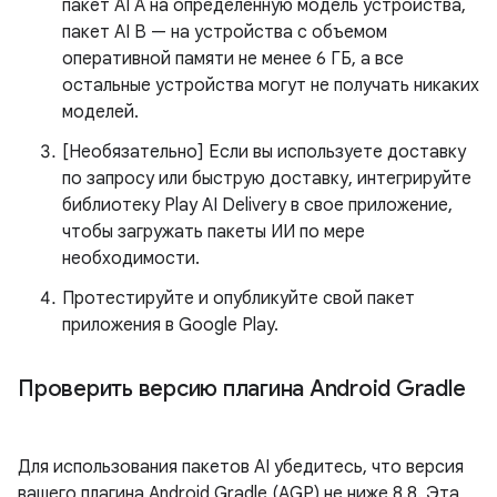
пакет AI A на определенную модель устройства,
пакет AI B — на устройства с объемом
оперативной памяти не менее 6 ГБ, а все
остальные устройства могут не получать никаких
моделей.
[Необязательно] Если вы используете доставку
по запросу или быструю доставку, интегрируйте
библиотеку Play AI Delivery в свое приложение,
чтобы загружать пакеты ИИ по мере
необходимости.
Протестируйте и опубликуйте свой пакет
приложения в Google Play.
Проверить версию плагина Android Gradle
Для использования пакетов AI убедитесь, что версия
вашего плагина Android Gradle (AGP) не ниже 8.8. Эта