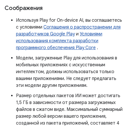
Соображения
Используя Play for On-device AI, вы соглашаетесь
с условиями
Соглашения о распространении для
разработчиков Google Play
и
Условиями
использования комплекта разработки
программного обеспечения Play Core
.
Модели, загруженные Play для использования в
мобильных приложениях с искусственным
интеллектом, должны использоваться только
вашими приложениями. Не следует предлагать
эти модели другим приложениям.
Размер отдельных пакетов ИИ может достигать
1,5 ГБ в зависимости от размера загружаемых
файлов в сжатом виде. Максимальный суммарный
размер любой версии вашего приложения,
созданной из пакета приложений, составляет 4