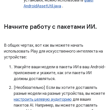
установки, можно использовать
файл
AndroidAssetUtil.java
.
Начните работу с пакетами ИИ
.
В общих чертах, вот как вы можете начать
использовать Play для искусственного интеллекта на
устройстве:
Упакуйте ваши модели в пакеты ИИ в ваш Android-
приложение и укажите, как эти пакеты ИИ
должны доставляться.
[Необязательно] Если вы хотите доставлять
разные модели на разные устройства, вы можете
настроить целевую аудиторию
для ваших
пакетов AI. Например, вы можете доставлять