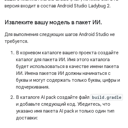
версия входит в состав Android Studio Ladybug 2.
Извлеките вашу модель в пакет ИИ
.
Для выполнения следующих шагов Android Studio не
требуется.
В корневом каталоге вашего проекта создайте
каталог для пакета ИИ. Имя этого каталога
будет использоваться в качестве имени пакета
ИИ. Имена пакетов ИИ должны начинаться с
буквы и могут содержать только буквы, цифры и
подчеркивания.
В каталоге AI pack создайте файл
build.gradle
и добавьте следующий код. Убедитесь, что
указано имя пакета AI pack и только один тип
доставки: