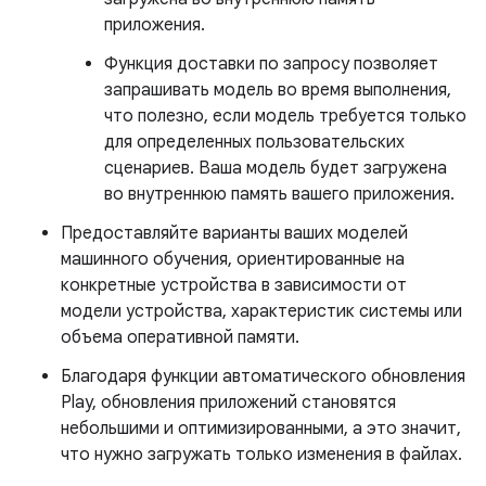
приложения.
Функция доставки по запросу позволяет
запрашивать модель во время выполнения,
что полезно, если модель требуется только
для определенных пользовательских
сценариев. Ваша модель будет загружена
во внутреннюю память вашего приложения.
Предоставляйте варианты ваших моделей
машинного обучения, ориентированные на
конкретные устройства в зависимости от
модели устройства, характеристик системы или
объема оперативной памяти.
Благодаря функции автоматического обновления
Play, обновления приложений становятся
небольшими и оптимизированными, а это значит,
что нужно загружать только изменения в файлах.