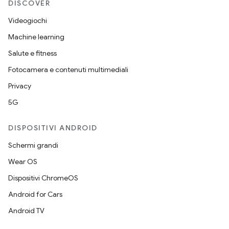
DISCOVER
Videogiochi
Machine learning
Salute e fitness
Fotocamera e contenuti multimediali
Privacy
5G
DISPOSITIVI ANDROID
Schermi grandi
Wear OS
Dispositivi ChromeOS
Android for Cars
Android TV