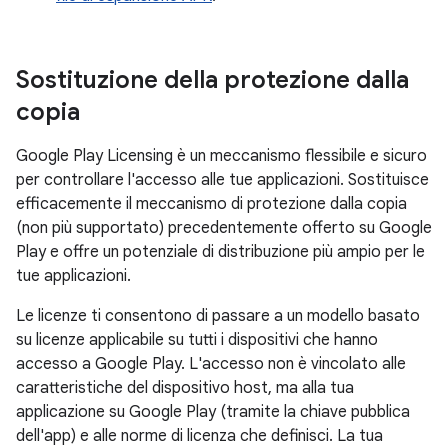
Sostituzione della protezione dalla
copia
Google Play Licensing è un meccanismo flessibile e sicuro
per controllare l'accesso alle tue applicazioni. Sostituisce
efficacemente il meccanismo di protezione dalla copia
(non più supportato) precedentemente offerto su Google
Play e offre un potenziale di distribuzione più ampio per le
tue applicazioni.
Le licenze ti consentono di passare a un modello basato
su licenze applicabile su tutti i dispositivi che hanno
accesso a Google Play. L'accesso non è vincolato alle
caratteristiche del dispositivo host, ma alla tua
applicazione su Google Play (tramite la chiave pubblica
dell'app) e alle norme di licenza che definisci. La tua