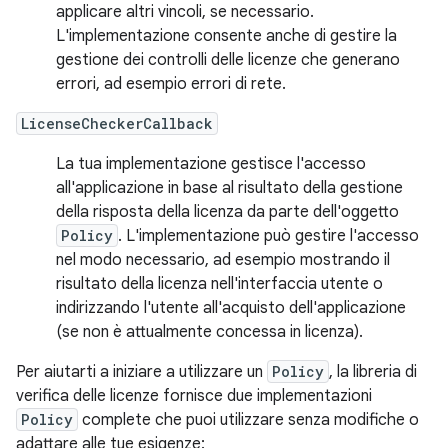
applicare altri vincoli, se necessario.
L'implementazione consente anche di gestire la
gestione dei controlli delle licenze che generano
errori, ad esempio errori di rete.
LicenseCheckerCallback
La tua implementazione gestisce l'accesso
all'applicazione in base al risultato della gestione
della risposta della licenza da parte dell'oggetto
Policy
. L'implementazione può gestire l'accesso
nel modo necessario, ad esempio mostrando il
risultato della licenza nell'interfaccia utente o
indirizzando l'utente all'acquisto dell'applicazione
(se non è attualmente concessa in licenza).
Per aiutarti a iniziare a utilizzare un
Policy
, la libreria di
verifica delle licenze fornisce due implementazioni
Policy
complete che puoi utilizzare senza modifiche o
adattare alle tue esigenze: