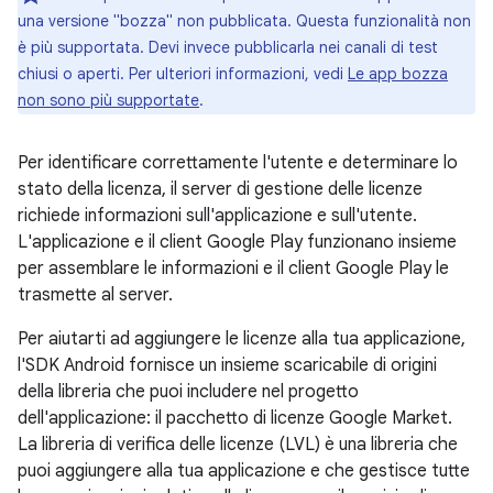
una versione "bozza" non pubblicata. Questa funzionalità non
è più supportata. Devi invece pubblicarla nei canali di test
chiusi o aperti. Per ulteriori informazioni, vedi
Le app bozza
non sono più supportate
.
Per identificare correttamente l'utente e determinare lo
stato della licenza, il server di gestione delle licenze
richiede informazioni sull'applicazione e sull'utente.
L'applicazione e il client Google Play funzionano insieme
per assemblare le informazioni e il client Google Play le
trasmette al server.
Per aiutarti ad aggiungere le licenze alla tua applicazione,
l'SDK Android fornisce un insieme scaricabile di origini
della libreria che puoi includere nel progetto
dell'applicazione: il pacchetto di licenze Google Market.
La libreria di verifica delle licenze (LVL) è una libreria che
puoi aggiungere alla tua applicazione e che gestisce tutte