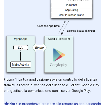
Figura 1.
La tua applicazione avvia un controllo della licenza
tramite la libreria di verifica delle licenze e il client Google Play,
che gestisce la comunicazione con il server Google Play.
Nota
:in precedenza era possibile testare un'app caricando