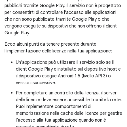
pubblichi tramite Google Play. Il servizio non è progettato
per consentirti di controllare l'accesso alle applicazioni
che non sono pubblicate tramite Google Play o che
vengono eseguite su dispositivi che non offrono il client
Google Play.
Ecco alcuni punti da tenere presente durante
l'implementazione delle licenze nella tua applicazione:
Un'applicazione può utilizzare il servizio solo se il
client Google Play è installato sul dispositivo host e
il dispositivo esegue Android 1.5 (livello API 3) o
versioni successive.
Per completare un controllo della licenza, il server
delle licenze deve essere accessibile tramite la rete.
Puoi implementare comportamenti di
memorizzazione nella cache delle licenze per gestire
l'accesso alla tua applicazione quando non è