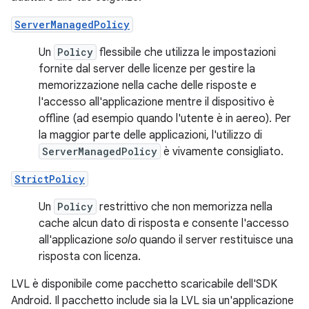
ServerManagedPolicy
Un
Policy
flessibile che utilizza le impostazioni
fornite dal server delle licenze per gestire la
memorizzazione nella cache delle risposte e
l'accesso all'applicazione mentre il dispositivo è
offline (ad esempio quando l'utente è in aereo). Per
la maggior parte delle applicazioni, l'utilizzo di
ServerManagedPolicy
è vivamente consigliato.
StrictPolicy
Un
Policy
restrittivo che non memorizza nella
cache alcun dato di risposta e consente l'accesso
all'applicazione
solo
quando il server restituisce una
risposta con licenza.
LVL è disponibile come pacchetto scaricabile dell'SDK
Android. Il pacchetto include sia la LVL sia un'applicazione