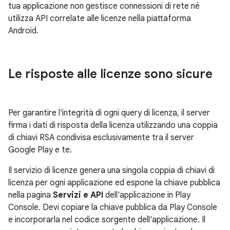
tua applicazione non gestisce connessioni di rete né
utilizza API correlate alle licenze nella piattaforma
Android.
Le risposte alle licenze sono sicure
Per garantire l'integrità di ogni query di licenza, il server
firma i dati di risposta della licenza utilizzando una coppia
di chiavi RSA condivisa esclusivamente tra il server
Google Play e te.
Il servizio di licenze genera una singola coppia di chiavi di
licenza per ogni applicazione ed espone la chiave pubblica
nella pagina
Servizi e API
dell'applicazione in Play
Console. Devi copiare la chiave pubblica da Play Console
e incorporarla nel codice sorgente dell'applicazione. Il