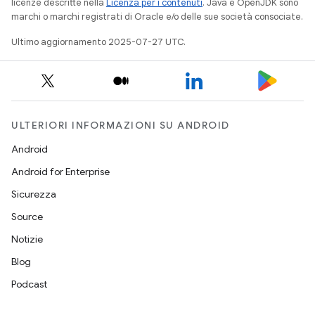
licenze descritte nella
Licenza per i contenuti
. Java e OpenJDK sono
marchi o marchi registrati di Oracle e/o delle sue società consociate.
Ultimo aggiornamento 2025-07-27 UTC.
ULTERIORI INFORMAZIONI SU ANDROID
Android
Android for Enterprise
Sicurezza
Source
Notizie
Blog
Podcast