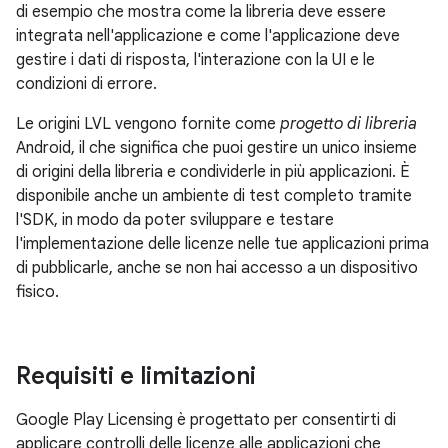
di esempio che mostra come la libreria deve essere
integrata nell'applicazione e come l'applicazione deve
gestire i dati di risposta, l'interazione con la UI e le
condizioni di errore.
Le origini LVL vengono fornite come
progetto di libreria
Android, il che significa che puoi gestire un unico insieme
di origini della libreria e condividerle in più applicazioni. È
disponibile anche un ambiente di test completo tramite
l'SDK, in modo da poter sviluppare e testare
l'implementazione delle licenze nelle tue applicazioni prima
di pubblicarle, anche se non hai accesso a un dispositivo
fisico.
Requisiti e limitazioni
Google Play Licensing è progettato per consentirti di
applicare controlli delle licenze alle applicazioni che