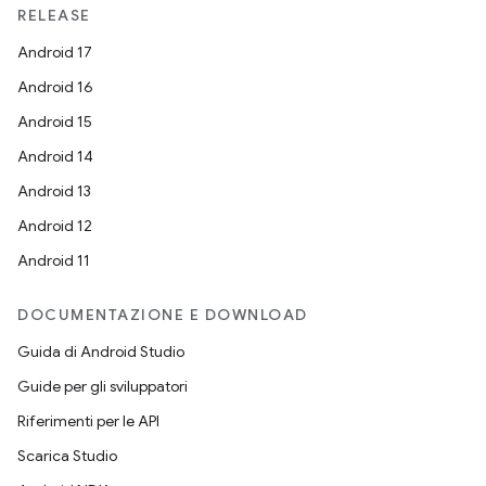
RELEASE
Android 17
Android 16
Android 15
Android 14
Android 13
Android 12
Android 11
DOCUMENTAZIONE E DOWNLOAD
Guida di Android Studio
Guide per gli sviluppatori
Riferimenti per le API
Scarica Studio