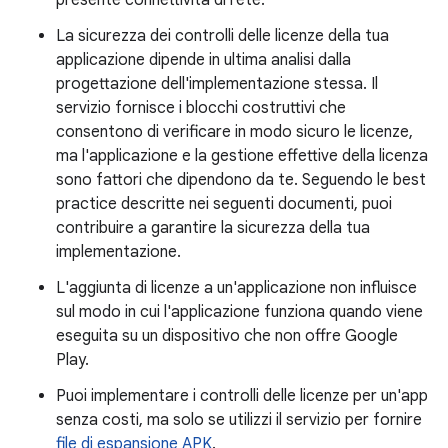
presente connettività di rete.
La sicurezza dei controlli delle licenze della tua
applicazione dipende in ultima analisi dalla
progettazione dell'implementazione stessa. Il
servizio fornisce i blocchi costruttivi che
consentono di verificare in modo sicuro le licenze,
ma l'applicazione e la gestione effettive della licenza
sono fattori che dipendono da te. Seguendo le best
practice descritte nei seguenti documenti, puoi
contribuire a garantire la sicurezza della tua
implementazione.
L'aggiunta di licenze a un'applicazione non influisce
sul modo in cui l'applicazione funziona quando viene
eseguita su un dispositivo che non offre Google
Play.
Puoi implementare i controlli delle licenze per un'app
senza costi, ma solo se utilizzi il servizio per fornire
file di espansione APK
.