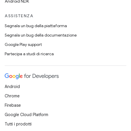
Android NDK
ASSISTENZA
Segnala un bug della piattaforma
Segnala un bug della documentazione
Google Play support
Partecipa a studi di ricerca
Android
Chrome
Firebase
Google Cloud Platform
Tutti i prodotti