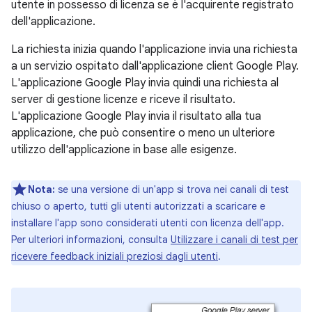
utente in possesso di licenza se è l'acquirente registrato
dell'applicazione.
La richiesta inizia quando l'applicazione invia una richiesta
a un servizio ospitato dall'applicazione client Google Play.
L'applicazione Google Play invia quindi una richiesta al
server di gestione licenze e riceve il risultato.
L'applicazione Google Play invia il risultato alla tua
applicazione, che può consentire o meno un ulteriore
utilizzo dell'applicazione in base alle esigenze.
Nota:
se una versione di un'app si trova nei canali di test
chiuso o aperto, tutti gli utenti autorizzati a scaricare e
installare l'app sono considerati utenti con licenza dell'app.
Per ulteriori informazioni, consulta
Utilizzare i canali di test per
ricevere feedback iniziali preziosi dagli utenti
.