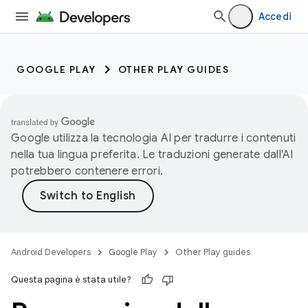
Accedi
GOOGLE PLAY
OTHER PLAY GUIDES
Google utilizza la tecnologia AI per tradurre i contenuti
nella tua lingua preferita. Le traduzioni generate dall'AI
potrebbero contenere errori.
Android Developers
Google Play
Other Play guides
Questa pagina è stata utile?