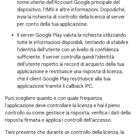
nome utente dell'Account Google principale del
dispositivo, l'IMSI e altre informazioni. Dopodiché,
invia la richiesta di controllo della licenza al server
per conto della tua applicazione.
Il server Google Play valuta la richiesta utilizzando
tutte le informazioni disponibili, tentando di stabilire
l'identità dell'utente con un livello di confidenza
sufficiente. Il server controlla quindi l'identità
dell'utente rispetto ai record di acquisto della tua
applicazione e restituisce una risposta di licenza,
che il client Google Play restituisce alla tua
applicazione tramite il callback IPC.
Puoi scegliere quando e con quale frequenza
l'applicazione deve controllare la licenza e hai il pieno
controllo su come gestisce la risposta, verifica i dati della
risposta firmata e applica i controlli dell'accesso.
Tieni presente che durante un controllo della licenza, la