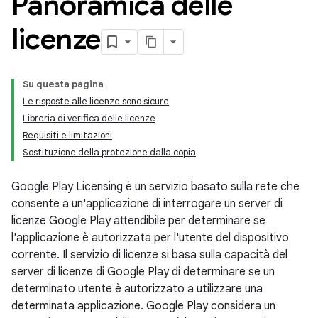
Panoramica delle
licenze
Su questa pagina
Le risposte alle licenze sono sicure
Libreria di verifica delle licenze
Requisiti e limitazioni
Sostituzione della protezione dalla copia
Google Play Licensing è un servizio basato sulla rete che
consente a un'applicazione di interrogare un server di
licenze Google Play attendibile per determinare se
l'applicazione è autorizzata per l'utente del dispositivo
corrente. Il servizio di licenze si basa sulla capacità del
server di licenze di Google Play di determinare se un
determinato utente è autorizzato a utilizzare una
determinata applicazione. Google Play considera un