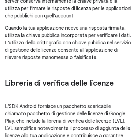
server conserva internamente la chiave privata e la
utilizza per firmare le risposte di licenza per le applicazioni
che pubblichi con quell'account.
Quando la tua applicazione riceve una risposta firmata,
utilizza la chiave pubblica incorporata per verificare i dati.
L'utilizzo della crittografia con chiave pubblica nel servizio
di gestione delle licenze consente all'applicazione di
rilevare risposte manomesse o falsificate.
Libreria di verifica delle licenze
L'SDK Android fornisce un pacchetto scaricabile
chiamato pacchetto di gestione delle licenze di Google
Play, che include la libreria di verifica delle licenze (LVL).
LVL semplifica notevolmente il processo di aggiunta delle
licenze alla tua applicazione e contribuisce a garantire