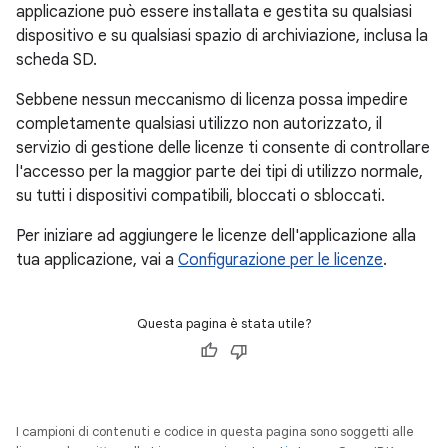
applicazione può essere installata e gestita su qualsiasi
dispositivo e su qualsiasi spazio di archiviazione, inclusa la
scheda SD.
Sebbene nessun meccanismo di licenza possa impedire
completamente qualsiasi utilizzo non autorizzato, il
servizio di gestione delle licenze ti consente di controllare
l'accesso per la maggior parte dei tipi di utilizzo normale,
su tutti i dispositivi compatibili, bloccati o sbloccati.
Per iniziare ad aggiungere le licenze dell'applicazione alla
tua applicazione, vai a
Configurazione per le licenze
.
Questa pagina è stata utile?
I campioni di contenuti e codice in questa pagina sono soggetti alle