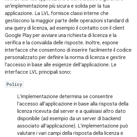
un'implementazione più sicura e solida per la tua
applicazione. La LVL fornisce classi interne che
gestiscono la maggior parte delle operazioni standard di
una query di licenza, ad esempio il contatto con il client
Google Play per avviare una richiesta di licenza e la
verifica e la convalida delle risposte. Inoltre, espone
interfacce che consentono di inserire facilmente il codice
personalizzato per definire la norma di licenza e gestire
l'accesso in base alle esigenze dell'applicazione. Le
interfacce LVL principali sono:
Policy
L'implementazione determina se consentire
l'accesso all'applicazione in base alla risposta della
licenza ricevuta dal server e a qualsiasi altro dato
disponibile (ad esempio da un server di backend
associato all'applicazione). L'implementazione può
valutare i vari campi della risposta della licenza e