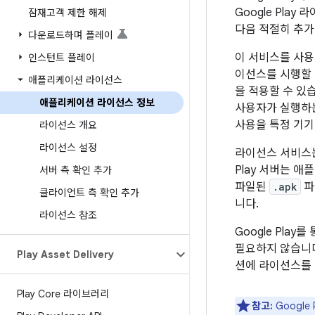
Google Pla
잠재고객 제한 해제
다음 적절히 추가
다운로드하며 플레이
이 서비스를 사용
인스턴트 플레이
이선스를 시행할 
애플리케이션 라이선스
을 적용할 수 있
애플리케이션 라이선스 정보
사용자가 실행하는
사용을 특정 기기
라이선스 개요
라이선스 설정
라이선스 서비스는
Play 서버는 
서버 측 확인 추가
파일된
.apk
파
클라이언트 측 확인 추가
니다.
라이선스 참조
Google Pla
필요하지 않습니다
Play Asset Delivery
션에 라이선스를 
Play Core 라이브러리
참고:
Googl