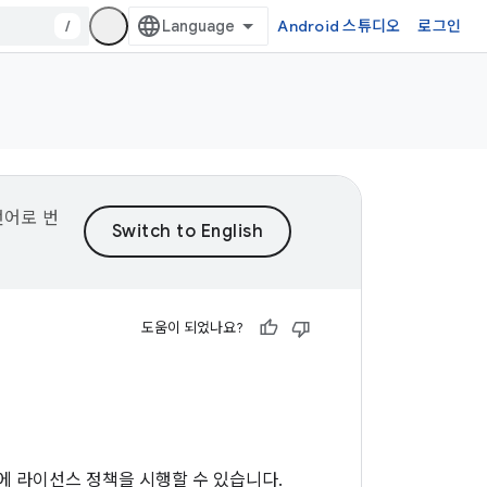
/
Android 스튜디오
로그인
언어로 번
도움이 되었나요?
이션에 라이선스 정책을 시행할 수 있습니다.