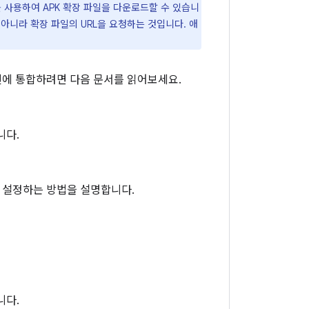
사용하여 APK 확장 파일을 다운로드할 수 있습니
아니라 확장 파일의 URL을 요청하는 것입니다. 애
션에 통합하려면 다음 문서를 읽어보세요.
니다.
경을 설정하는 방법을 설명합니다.
니다.