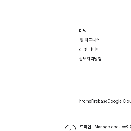
ANDROID 자세히 알아보기
탐색
Android
게임
엔터프라이즈용 Android
머신러닝
보안
건강 및 피트니스
소스
카메라 및 미디어
뉴스
개인정보처리방침
블로그
5G
팟캐스트
Android
Chrome
Firebase
Google Clou
개인정보처리방침
라이선스
브랜드 가이드라인
Manage cookies
이