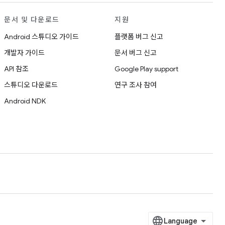
문서 및 다운로드
지원
Android 스튜디오 가이드
플랫폼 버그 신고
개발자 가이드
문서 버그 신고
API 참조
Google Play support
스튜디오 다운로드
연구 조사 참여
Android NDK