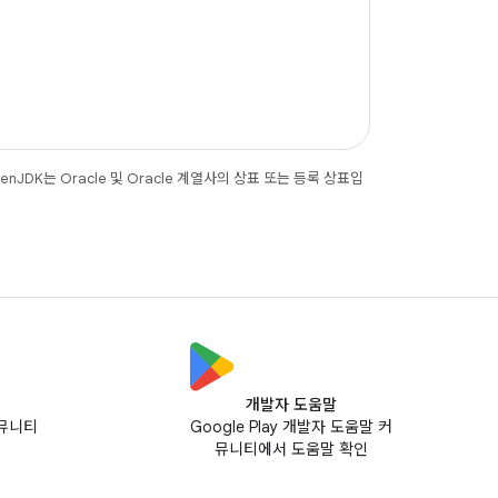
JDK는 Oracle 및 Oracle 계열사의 상표 또는 등록 상표입
개발자 도움말
커뮤니티
Google Play 개발자 도움말 커
뮤니티에서 도움말 확인