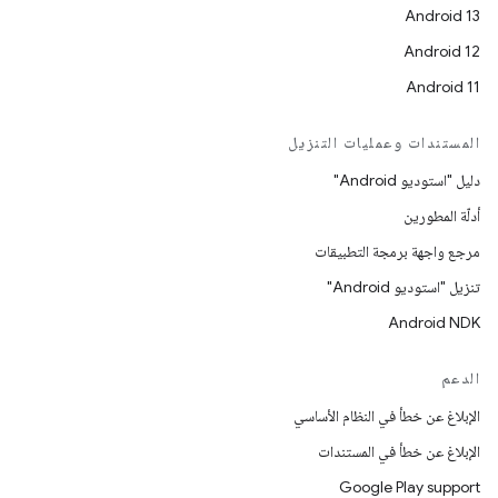
Android 13
Android 12
Android 11
المستندات وعمليات التنزيل
دليل "استوديو Android"
أدلّة المطورين
مرجع واجهة برمجة التطبيقات
تنزيل "استوديو Android"
Android NDK
الدعم
الإبلاغ عن خطأ في النظام الأساسي
الإبلاغ عن خطأ في المستندات
Google Play support