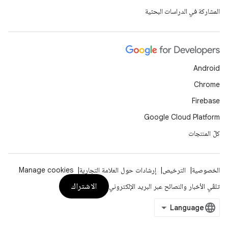
المشاركة في الدراسات البحثية
Android
Chrome
Firebase
Google Cloud Platform
كلّ المنتجات
الخصوصية
الترخيص
إرشادات حول العلامة التجارية
Manage cookies
الاشتراك
تلقّي الأخبار والنصائح عبر البريد الإلكتروني