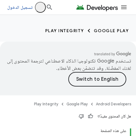
تسجيل الدخول
PLAY INTEGRITY
GOOGLE PLAY
تستخدم Google تكنولوجيا الذكاء الاصطناعي لترجمة المحتوى إلى
لغتك المفضّلة، وقد تتضمّن بعض الأخطاء.
Play Integrity
Google Play
Android Developers
هل كان المحتوى مفيدًا؟
على هذه الصفحة