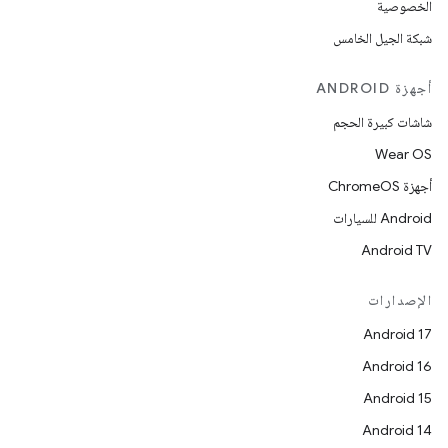
الخصوصية
شبكة الجيل الخامس
أجهزة ANDROID
شاشات كبيرة الحجم
Wear OS
أجهزة ChromeOS
Android للسيارات
Android TV
الإصدارات
Android 17
Android 16
Android 15
Android 14