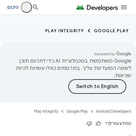
היכנס
PLAY INTEGRITY
GOOGLE PLAY
‫Google משתמשת בטכנולוגיית AI כדי לתרגם תוכן
לשפה המועדפת עליך. בתרגומים כאלו עשויות להיות
שגיאות.
Play Integrity
Google Play
Android Developers
המידע עזר לך?