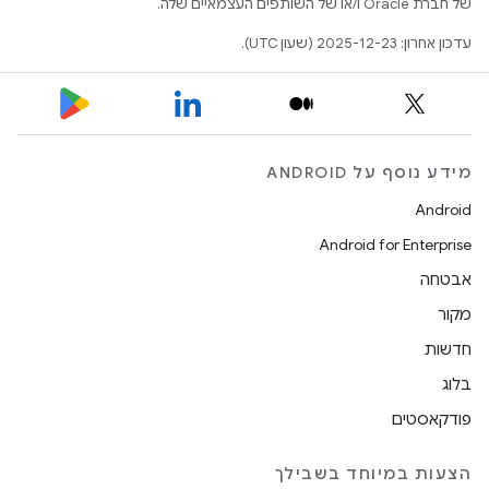
של חברת Oracle ו/או של השותפים העצמאיים שלה.
עדכון אחרון: 2025-12-23 (שעון UTC).
מידע נוסף על ANDROID
Android
Android for Enterprise
אבטחה
מקור
חדשות
בלוג
פודקאסטים
הצעות במיוחד בשבילך