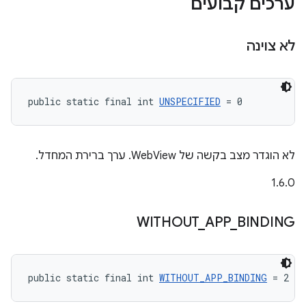
ערכים קבועים
לא צוינה
public static final int 
UNSPECIFIED
 = 0
לא הוגדר מצב בקשה של WebView. ערך ברירת המחדל.
‫1.6.0
WITHOUT
_
APP
_
BINDING
public static final int 
WITHOUT_APP_BINDING
 = 2