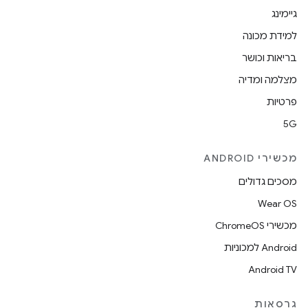
גיימינג
למידת מכונה
בריאות וכושר
מצלמה ומדיה
פרטיות
5G
מכשירי ANDROID
מסכים גדולים
Wear OS
מכשירי ChromeOS
Android למכוניות
Android TV
גרסאות