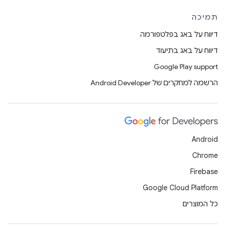
תמיכה
דיווח על באג בפלטפורמה
דיווח על באג בתיעוד
Google Play support
הרשמה למחקרים של Android Developer
Android
Chrome
Firebase
Google Cloud Platform
כל המוצרים