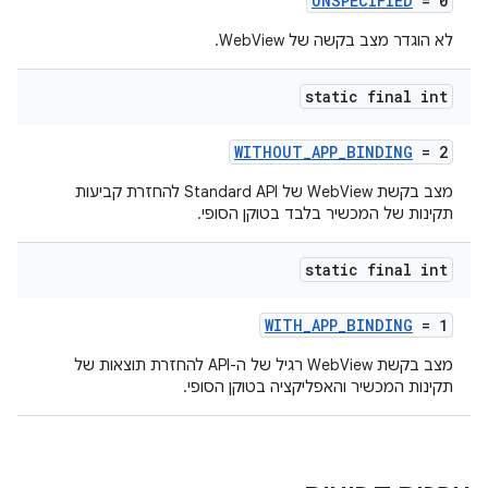
UNSPECIFIED
= 0
לא הוגדר מצב בקשה של WebView.
static final int
WITHOUT_APP_BINDING
= 2
מצב בקשת WebView של Standard API להחזרת קביעות
תקינות של המכשיר בלבד בטוקן הסופי.
static final int
WITH_APP_BINDING
= 1
מצב בקשת WebView רגיל של ה-API להחזרת תוצאות של
תקינות המכשיר והאפליקציה בטוקן הסופי.