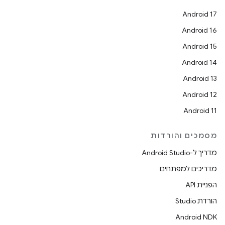
Android 17
Android 16
Android 15
Android 14
Android 13
Android 12
Android 11
מסמכים והורדות
מדריך ל-Android Studio
מדריכים למפתחים
הפניית API
הורדת Studio
Android NDK