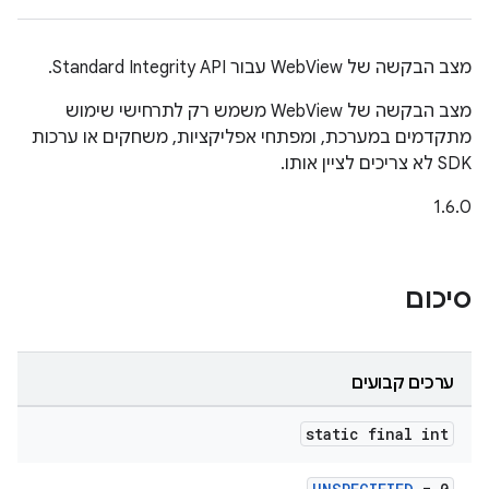
מצב הבקשה של WebView עבור Standard Integrity API.
מצב הבקשה של WebView משמש רק לתרחישי שימוש
מתקדמים במערכת, ומפתחי אפליקציות, משחקים או ערכות
SDK לא צריכים לציין אותו.
‫1.6.0
סיכום
ערכים קבועים
static final int