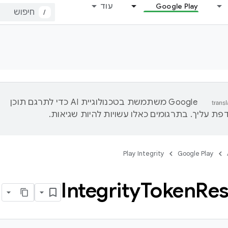
Google Play
עוד
/
‫Google משתמשת בטכנולוגיית AI כדי לתרגם תוכן
ת עליך. בתרגומים כאלו עשויות להיות שגיאות.
Play Integrity
Google Play
Integrity
Token
Re