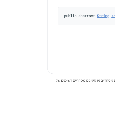
public abstract 
String
t
Open הם סימנים מסחריים או סימנים מסחריים רשומים של