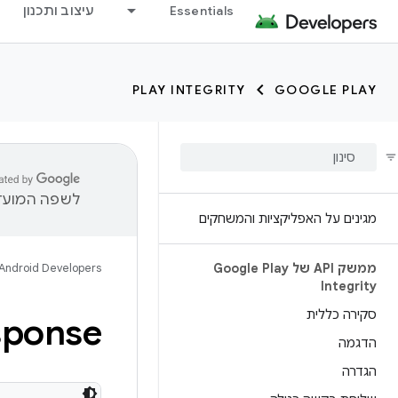
Essentials
עיצוב ותכנון
PLAY INTEGRITY
GOOGLE PLAY
לשפה המועדפ
מגינים על האפליקציות והמשחקים
ממשק API של Google Play
Android Developers
Integrity
סקירה כללית
sponse
הדגמה
הגדרה