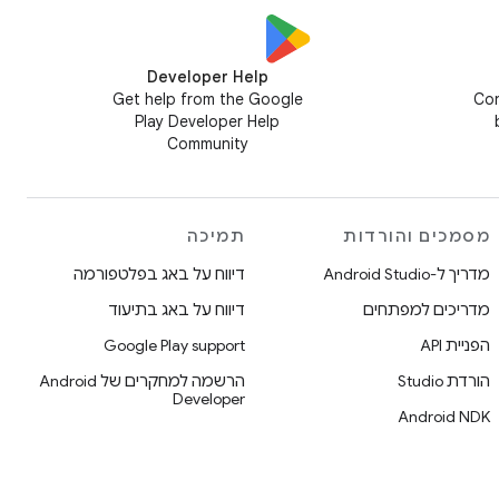
Developer Help
Get help from the Google
Con
Play Developer Help
Community
מסמכים והורדות
תמיכה
מדריך ל-Android Studio
דיווח על באג בפלטפורמה
מדריכים למפתחים
דיווח על באג בתיעוד
הפניית API
Google Play support
הורדת Studio
הרשמה למחקרים של Android
Developer
Android NDK