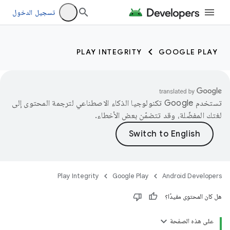
تسجيل الدخول
PLAY INTEGRITY
GOOGLE PLAY
تستخدم Google تكنولوجيا الذكاء الاصطناعي لترجمة المحتوى إلى
لغتك المفضّلة، وقد تتضمّن بعض الأخطاء.
Play Integrity
Google Play
Android Developers
هل كان المحتوى مفيدًا؟
على هذه الصفحة