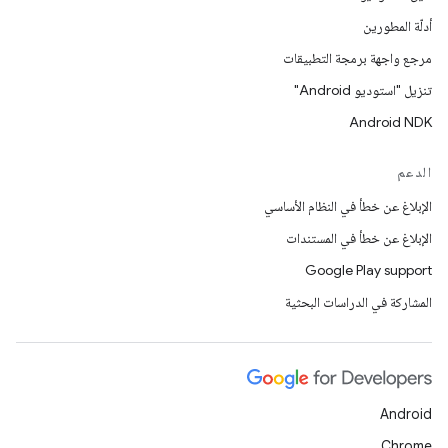
أدلّة المطورين
مرجع واجهة برمجة التطبيقات
تنزيل "استوديو Android"
Android NDK
الدعم
الإبلاغ عن خطأ في النظام الأساسي
الإبلاغ عن خطأ في المستندات
Google Play support
المشاركة في الدراسات البحثية
Android
Chrome