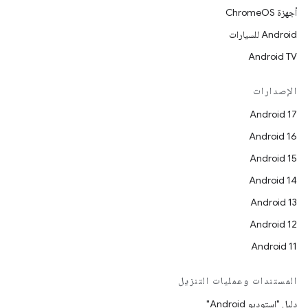
أجهزة ChromeOS
Android للسيارات
Android TV
الإصدارات
Android 17
Android 16
Android 15
Android 14
Android 13
Android 12
Android 11
المستندات وعمليات التنزيل
دليل "استوديو Android"