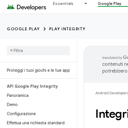
Essentials
Google Play
GOOGLE PLAY
PLAY INTEGRITY
contenuti ne
Proteggi i tuoi giochi e le tue app
potrebbero 
API Google Play Integrity
Android Developer
Panoramica
Demo
Integr
Configurazione
Effettua una richiesta standard