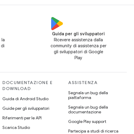
Guida per gli sviluppatori
 la
Ricevere assistenza dalla
 di
community di assistenza per
gli sviluppatori di Google
Play
DOCUMENTAZIONE E
ASSISTENZA
DOWNLOAD
Segnala un bug della
piattaforma
Guida di Android Studio
Segnala un bug della
Guide per gli sviluppatori
documentazione
Riferimenti per le API
Google Play support
Scarica Studio
Partecipa a studi di ricerca