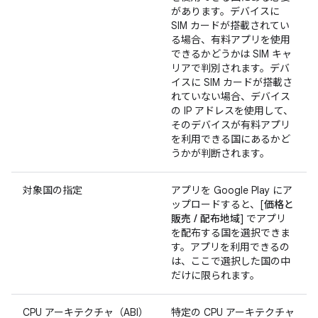
があります。デバイスに
SIM カードが搭載されてい
る場合、有料アプリを使用
できるかどうかは SIM キャ
リアで判別されます。デバ
イスに SIM カードが搭載さ
れていない場合、デバイス
の IP アドレスを使用して、
そのデバイスが有料アプリ
を利用できる国にあるかど
うかが判断されます。
対象国の指定
アプリを Google Play にア
ップロードすると、[
価格と
販売 / 配布地域
] でアプリ
を配布する国を選択できま
す。アプリを利用できるの
は、ここで選択した国の中
だけに限られます。
CPU アーキテクチャ（ABI）
特定の CPU アーキテクチャ