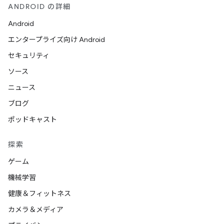
ANDROID の詳細
Android
エンタープライズ向け Android
セキュリティ
ソース
ニュース
ブログ
ポッドキャスト
探索
ゲーム
機械学習
健康＆フィットネス
カメラ＆メディア