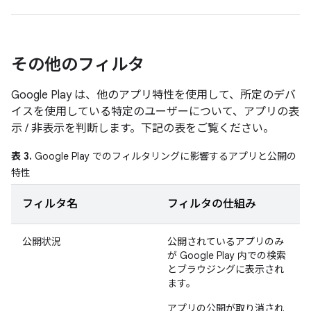
その他のフィルタ
Google Play は、他のアプリ特性を使用して、所定のデバ
イスを使用している特定のユーザーについて、アプリの表
示 / 非表示を判断します。下記の表をご覧ください。
表 3.
Google Play でのフィルタリングに影響するアプリと公開の
特性
フィルタ名
フィルタの仕組み
公開状況
公開されているアプリのみ
が Google Play 内での検索
とブラウジングに表示され
ます。
アプリの公開が取り消され