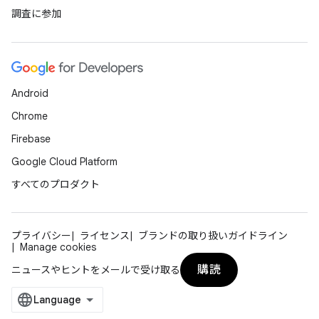
調査に参加
Android
Chrome
Firebase
Google Cloud Platform
すべてのプロダクト
プライバシー
ライセンス
ブランドの取り扱いガイドライン
Manage cookies
購読
ニュースやヒントをメールで受け取る