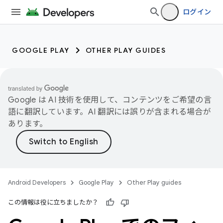
ログイン
GOOGLE PLAY
OTHER PLAY GUIDES
Google は AI 技術を使用して、コンテンツをご希望の言
語に翻訳しています。AI 翻訳には誤りが含まれる場合が
あります。
Android Developers
Google Play
Other Play guides
この情報は役に立ちましたか？