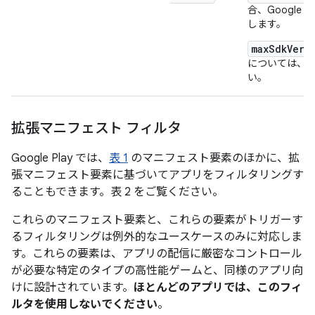
合、Google
します。
maxSdkVers
については、
い。
拡張マニフェスト フィルタ
Google Play では、
表 1
のマニフェスト要素のほかに、拡
張マニフェスト要素に基づいてアプリをフィルタリングす
ることもできます。表 2 をご覧ください。
これらのマニフェスト要素と、これらの要素がトリガーす
るフィルタリングは例外的なユースケースのみに対応しま
す。これらの要素は、アプリの配信に厳密なコントロール
が必要な特定のタイプの高性能ゲームと、同様のアプリ向
けに設計されています。
ほとんどのアプリでは、このフィ
ルタを使用しないでください
。