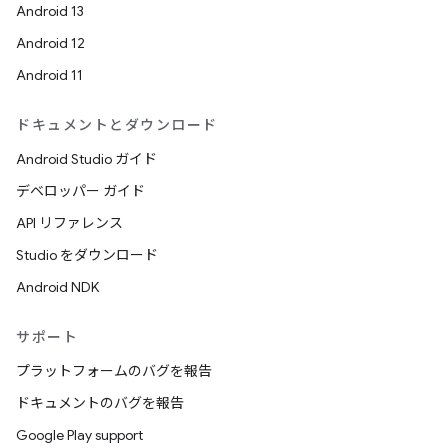
Android 13
Android 12
Android 11
ドキュメントとダウンロード
Android Studio ガイド
デベロッパー ガイド
API リファレンス
Studio をダウンロード
Android NDK
サポート
プラットフォームのバグを報告
ドキュメントのバグを報告
Google Play support