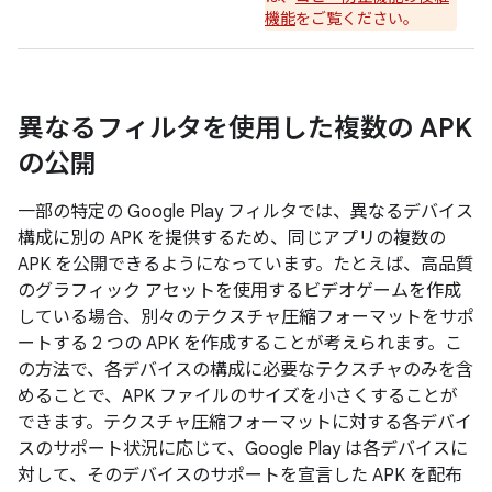
機能
をご覧ください。
異なるフィルタを使用した複数の APK
の公開
一部の特定の Google Play フィルタでは、異なるデバイス
構成に別の APK を提供するため、同じアプリの複数の
APK を公開できるようになっています。たとえば、高品質
のグラフィック アセットを使用するビデオゲームを作成
している場合、別々のテクスチャ圧縮フォーマットをサポ
ートする 2 つの APK を作成することが考えられます。こ
の方法で、各デバイスの構成に必要なテクスチャのみを含
めることで、APK ファイルのサイズを小さくすることが
できます。テクスチャ圧縮フォーマットに対する各デバイ
スのサポート状況に応じて、Google Play は各デバイスに
対して、そのデバイスのサポートを宣言した APK を配布