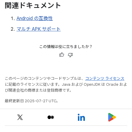
関連ドキュメント
Android の互換性
マルチ APK サポート
この情報は役に立ちましたか？
このページのコンテンツやコードサンプルは、
コンテンツ ライセンス
に記載のライセンスに従います。Java および OpenJDK は Oracle およ
び関連会社の商標または登録商標です。
最終更新日 2025-07-27 UTC。