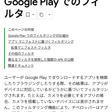
Google Play でのフィ
ルタ
このページの内容
Google Play でのフィルタリングの仕組み
アプリ マニフェストに基づくフィルタリング
拡張マニフェスト フィルタ
その他のフィルタ
異なるフィルタを使用した複数の APK の公開
関連ドキュメント
ユーザーが Google Play でダウンロードするアプリを検索
したりブラウジングしたりする際、その結果は、アプリが
デバイスに対応しているかどうかに基づいてフィルタリン
グされます。たとえば、カメラを必要とするアプリの場
合、カメラを搭載していないデバイスには表示されませ
ん。このフィルタリング機能により、デベロッパーはアプ