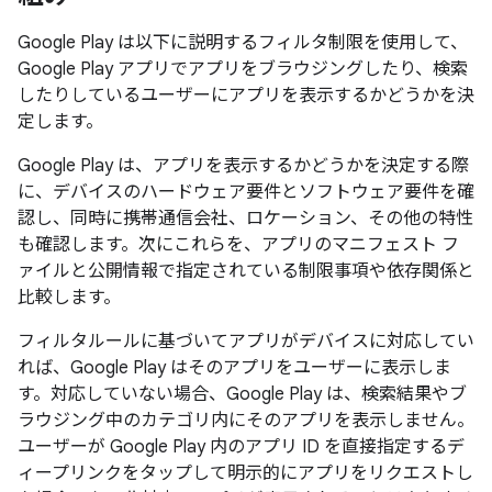
Google Play は以下に説明するフィルタ制限を使用して、
Google Play アプリでアプリをブラウジングしたり、検索
したりしているユーザーにアプリを表示するかどうかを決
定します。
Google Play は、アプリを表示するかどうかを決定する際
に、デバイスのハードウェア要件とソフトウェア要件を確
認し、同時に携帯通信会社、ロケーション、その他の特性
も確認します。次にこれらを、アプリのマニフェスト フ
ァイルと公開情報で指定されている制限事項や依存関係と
比較します。
フィルタルールに基づいてアプリがデバイスに対応してい
れば、Google Play はそのアプリをユーザーに表示しま
す。対応していない場合、Google Play は、検索結果やブ
ラウジング中のカテゴリ内にそのアプリを表示しません。
ユーザーが Google Play 内のアプリ ID を直接指定するデ
ィープリンクをタップして明示的にアプリをリクエストし