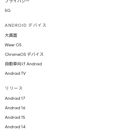
プライバシー
5G
ANDROID デバイス
大画面
Wear OS
ChromeOS デバイス
自動車向け Android
Android TV
リリース
Android 17
Android 16
Android 15
Android 14