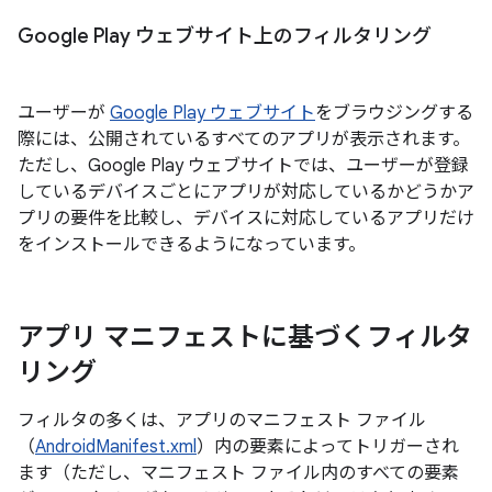
Google Play ウェブサイト上のフィルタリング
ユーザーが
Google Play ウェブサイト
をブラウジングする
際には、公開されているすべてのアプリが表示されます。
ただし、Google Play ウェブサイトでは、ユーザーが登録
しているデバイスごとにアプリが対応しているかどうかア
プリの要件を比較し、デバイスに対応しているアプリだけ
をインストールできるようになっています。
アプリ マニフェストに基づくフィルタ
リング
フィルタの多くは、アプリのマニフェスト ファイル
（
AndroidManifest.xml
）内の要素によってトリガーされ
ます（ただし、マニフェスト ファイル内のすべての要素