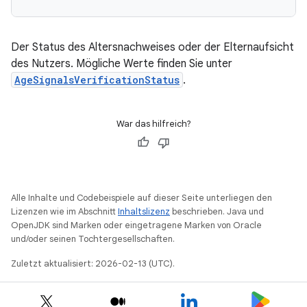
Der Status des Altersnachweises oder der Elternaufsicht
des Nutzers. Mögliche Werte finden Sie unter
AgeSignalsVerificationStatus
.
War das hilfreich?
Alle Inhalte und Codebeispiele auf dieser Seite unterliegen den
Lizenzen wie im Abschnitt
Inhaltslizenz
beschrieben. Java und
OpenJDK sind Marken oder eingetragene Marken von Oracle
und/oder seinen Tochtergesellschaften.
Zuletzt aktualisiert: 2026-02-13 (UTC).