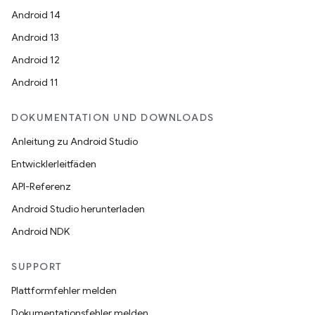
Android 14
Android 13
Android 12
Android 11
DOKUMENTATION UND DOWNLOADS
Anleitung zu Android Studio
Entwicklerleitfäden
API-Referenz
Android Studio herunterladen
Android NDK
SUPPORT
Plattformfehler melden
Dokumentationsfehler melden