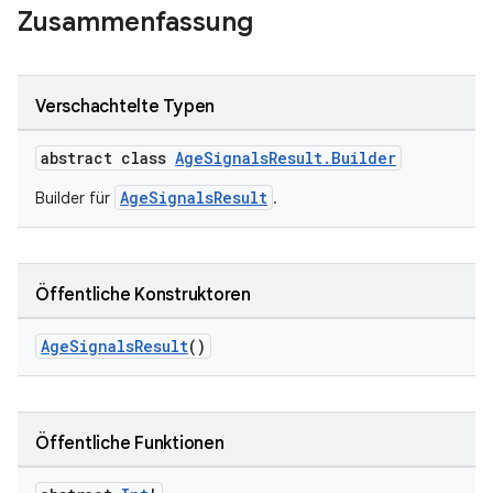
Zusammenfassung
Verschachtelte Typen
abstract class
AgeSignalsResult.Builder
AgeSignalsResult
Builder für
.
Öffentliche Konstruktoren
AgeSignalsResult
()
Öffentliche Funktionen