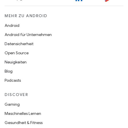
MEHR ZU ANDROID
Android
Android für Unternehmen
Datensicherheit
Open Source
Neuigkeiten
Blog
Podcasts
DISCOVER
Gaming
Maschinelles Lernen
Gesundheit & Fitness