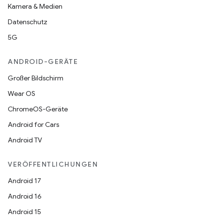
Kamera & Medien
Datenschutz
5G
ANDROID-GERÄTE
Großer Bildschirm
Wear OS
ChromeOS-Geräte
Android for Cars
Android TV
VERÖFFENTLICHUNGEN
Android 17
Android 16
Android 15