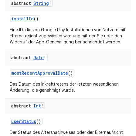
abstract
String
!
installId
()
Eine ID, die von Google Play Installationen von Nutzern mit
Elternaufsicht zugewiesen wird und mit der Sie über den
Widerruf der App-Genehmigung benachrichtigt werden.
abstract
Date
!
mostRecentApprovalDate
()
Das Datum des Inkrafttretens der letzten wesentlichen
Änderung, die genehmigt wurde.
abstract
Int
!
userStatus
()
Der Status des Altersnachweises oder der Elternaufsicht