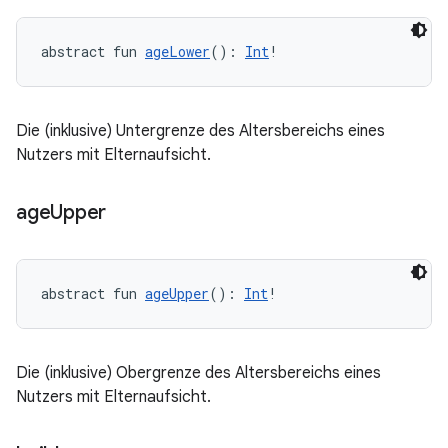
abstract fun 
ageLower
(): 
Int
!
Die (inklusive) Untergrenze des Altersbereichs eines
Nutzers mit Elternaufsicht.
age
Upper
abstract fun 
ageUpper
(): 
Int
!
Die (inklusive) Obergrenze des Altersbereichs eines
Nutzers mit Elternaufsicht.