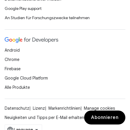
Google Play support
An Studien für Forschungszwecke teilnehmen
Android
Chrome
Firebase
Google Cloud Platform
Alle Produkte
Datenschutz
Lizenz
Markenrichtlinien
Manage cookies
Abonnieren
Neuigkeiten und Tipps per E-Mail erhalten