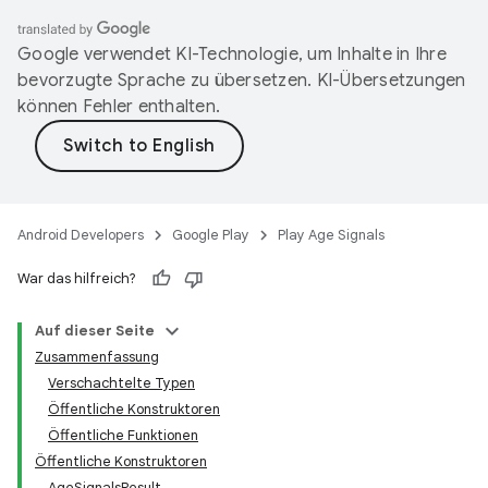
Google verwendet KI-Technologie, um Inhalte in Ihre
bevorzugte Sprache zu übersetzen. KI-Übersetzungen
können Fehler enthalten.
Android Developers
Google Play
Play Age Signals
War das hilfreich?
Auf dieser Seite
Zusammenfassung
Verschachtelte Typen
Öffentliche Konstruktoren
Öffentliche Funktionen
Öffentliche Konstruktoren
AgeSignalsResult