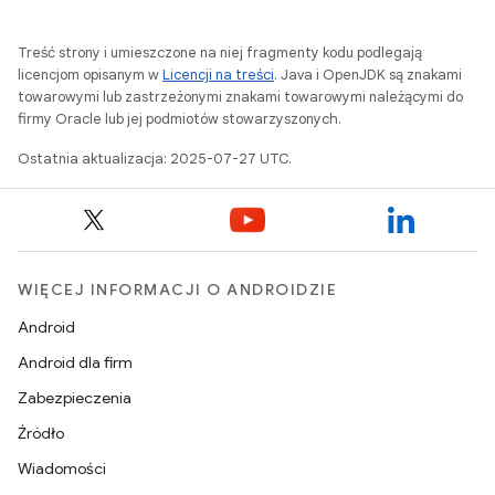
Treść strony i umieszczone na niej fragmenty kodu podlegają
licencjom opisanym w
Licencji na treści
. Java i OpenJDK są znakami
towarowymi lub zastrzeżonymi znakami towarowymi należącymi do
firmy Oracle lub jej podmiotów stowarzyszonych.
Ostatnia aktualizacja: 2025-07-27 UTC.
WIĘCEJ INFORMACJI O ANDROIDZIE
Android
Android dla firm
Zabezpieczenia
Źródło
Wiadomości