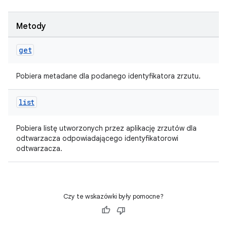
Metody
get
Pobiera metadane dla podanego identyfikatora zrzutu.
list
Pobiera listę utworzonych przez aplikację zrzutów dla
odtwarzacza odpowiadającego identyfikatorowi
odtwarzacza.
Czy te wskazówki były pomocne?