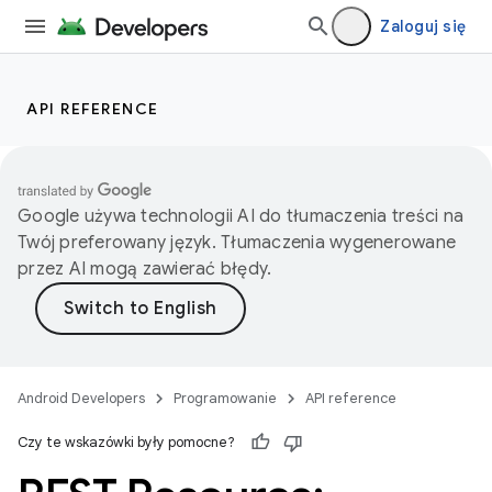
Zaloguj się
API REFERENCE
Google używa technologii AI do tłumaczenia treści na
Twój preferowany język. Tłumaczenia wygenerowane
przez AI mogą zawierać błędy.
Android Developers
Programowanie
API reference
Czy te wskazówki były pomocne?