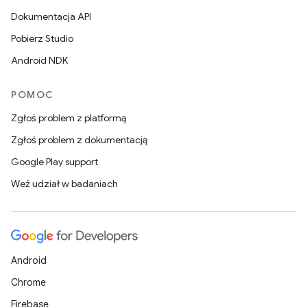
Dokumentacja API
Pobierz Studio
Android NDK
POMOC
Zgłoś problem z platformą
Zgłoś problem z dokumentacją
Google Play support
Weź udział w badaniach
Android
Chrome
Firebase