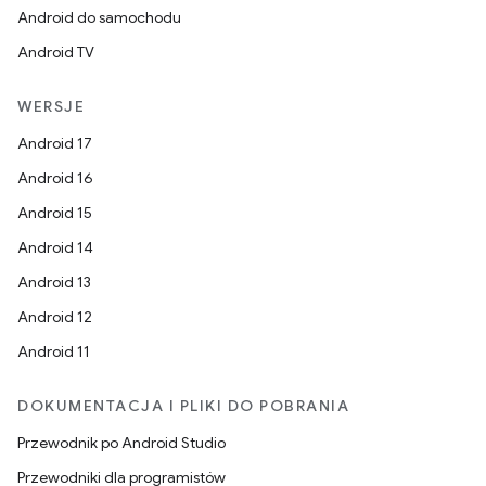
Android do samochodu
Android TV
WERSJE
Android 17
Android 16
Android 15
Android 14
Android 13
Android 12
Android 11
DOKUMENTACJA I PLIKI DO POBRANIA
Przewodnik po Android Studio
Przewodniki dla programistów