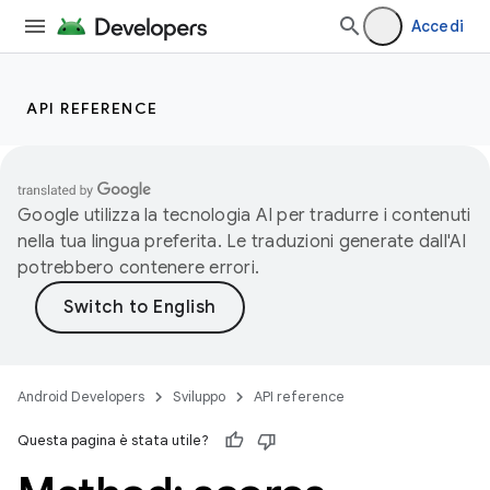
Accedi
API REFERENCE
Google utilizza la tecnologia AI per tradurre i contenuti
nella tua lingua preferita. Le traduzioni generate dall'AI
potrebbero contenere errori.
Android Developers
Sviluppo
API reference
Questa pagina è stata utile?