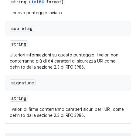
string (
int64
format)
Il nuovo punteggio inviato.
score
Tag
string
Ulteriori informazioni su questo punteggio. I valori non
conterranno più di 64 caratteri di sicurezza URI come
definito dalla sezione 2.3 di RFC 3986.
signature
string
I valori di firma conterranno caratteri sicuri per l'URI, come
definito dalla sezione 2.3 di RFC 3986.