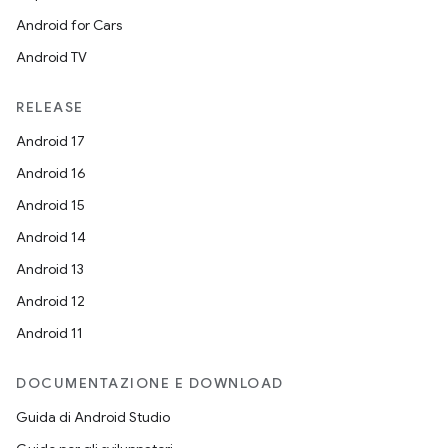
Android for Cars
Android TV
RELEASE
Android 17
Android 16
Android 15
Android 14
Android 13
Android 12
Android 11
DOCUMENTAZIONE E DOWNLOAD
Guida di Android Studio