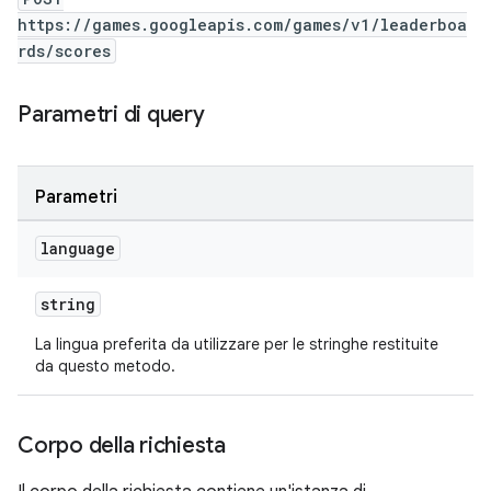
https://games.googleapis.com/games/v1/leaderboa
rds/scores
Parametri di query
Parametri
language
string
La lingua preferita da utilizzare per le stringhe restituite
da questo metodo.
Corpo della richiesta