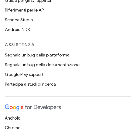
Guide per gli sviluppatori
Riferimenti per le API
Scarica Studio
Android NDK
ASSISTENZA
Segnala un bug della piattaforma
Segnala un bug della documentazione
Google Play support
Partecipa a studi di ricerca
Android
Chrome