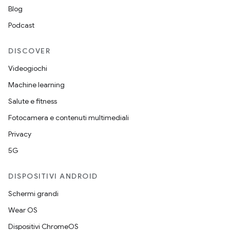
Blog
Podcast
DISCOVER
Videogiochi
Machine learning
Salute e fitness
Fotocamera e contenuti multimediali
Privacy
5G
DISPOSITIVI ANDROID
Schermi grandi
Wear OS
Dispositivi ChromeOS