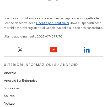
I campioni di contenuti e codice in questa pagina sono soggetti alle
licenze descritte nella
Licenza per i contenuti
. Java e OpenJDK sono
marchi o marchi registrati di Oracle e/o delle sue società consociate.
Ultimo aggiornamento 2025-07-27 UTC.
ULTERIORI INFORMAZIONI SU ANDROID
Android
Android for Enterprise
Sicurezza
Source
Notizie