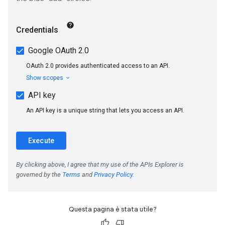
Questa pagina è stata utile?