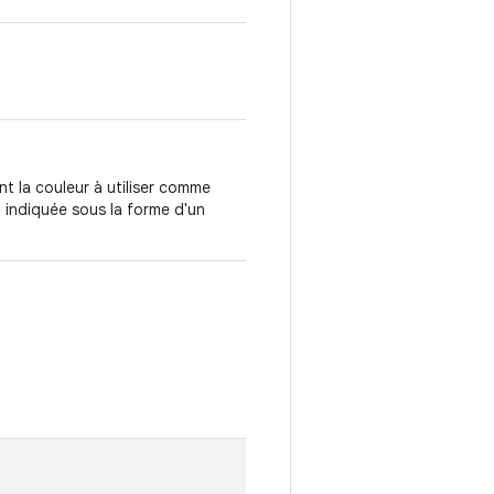
ant la couleur à utiliser comme
t indiquée sous la forme d'un