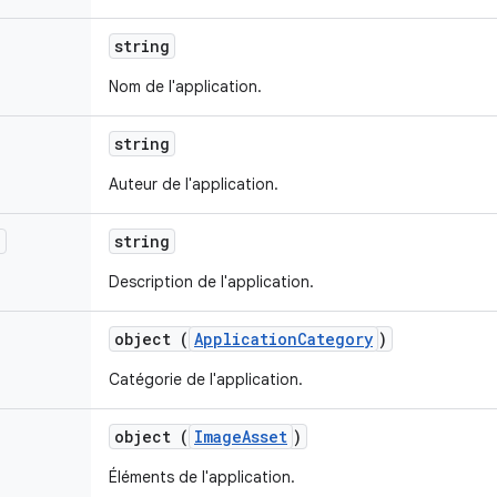
string
Nom de l'application.
string
Auteur de l'application.
n
string
Description de l'application.
object (
ApplicationCategory
)
Catégorie de l'application.
object (
ImageAsset
)
Éléments de l'application.