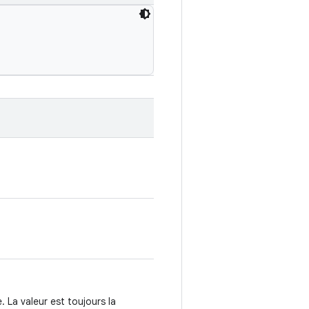
. La valeur est toujours la