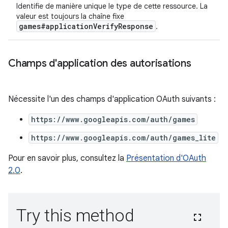
Identifie de manière unique le type de cette ressource. La
valeur est toujours la chaîne fixe
games#applicationVerifyResponse
.
Champs d'application des autorisations
Nécessite l'un des champs d'application OAuth suivants :
https://www.googleapis.com/auth/games
https://www.googleapis.com/auth/games_lite
Pour en savoir plus, consultez la
Présentation d'OAuth
2.0
.