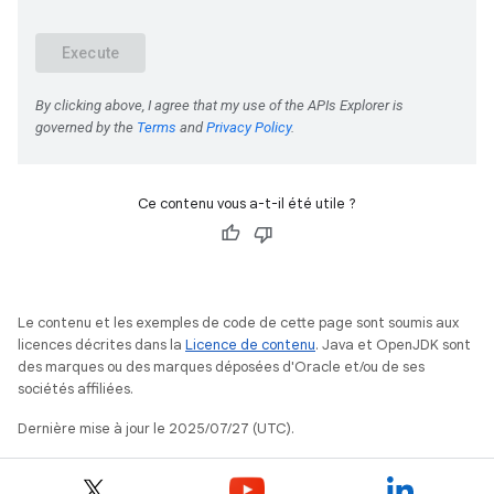
Ce contenu vous a-t-il été utile ?
Le contenu et les exemples de code de cette page sont soumis aux
licences décrites dans la
Licence de contenu
. Java et OpenJDK sont
des marques ou des marques déposées d'Oracle et/ou de ses
sociétés affiliées.
Dernière mise à jour le 2025/07/27 (UTC).