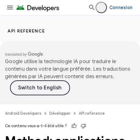
Connexion
API REFERENCE
Google utilise la technologie IA pour traduire le
contenu dans votre langue préférée. Les traductions
générées par IA peuvent contenir des erreurs.
Android Developers
Développer
API reference
Ce contenu vous a-t-il été utile ?