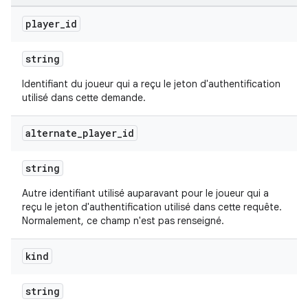
player
_
id
string
Identifiant du joueur qui a reçu le jeton d'authentification
utilisé dans cette demande.
alternate
_
player
_
id
string
Autre identifiant utilisé auparavant pour le joueur qui a
reçu le jeton d'authentification utilisé dans cette requête.
Normalement, ce champ n'est pas renseigné.
kind
string