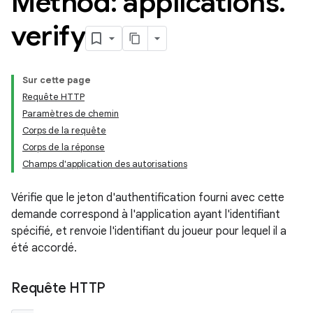
Method: applications
.
verify
Sur cette page
Requête HTTP
Paramètres de chemin
Corps de la requête
Corps de la réponse
Champs d'application des autorisations
Vérifie que le jeton d'authentification fourni avec cette
demande correspond à l'application ayant l'identifiant
spécifié, et renvoie l'identifiant du joueur pour lequel il a
été accordé.
Requête HTTP