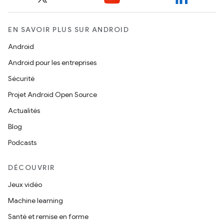
EN SAVOIR PLUS SUR ANDROID
Android
Android pour les entreprises
Sécurité
Projet Android Open Source
Actualités
Blog
Podcasts
DÉCOUVRIR
Jeux vidéo
Machine learning
Santé et remise en forme