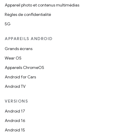
Appareil photo et contenus multimédias
Règles de confidentialité
5G
APPAREILS ANDROID
Grands écrans
Wear OS
Appareils ChromeOS
Android for Cars
Android TV
VERSIONS
Android 17
Android 16
Android 15