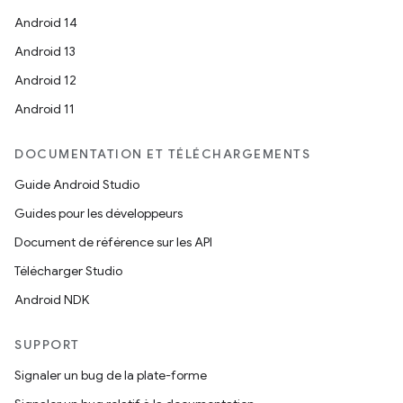
Android 14
Android 13
Android 12
Android 11
DOCUMENTATION ET TÉLÉCHARGEMENTS
Guide Android Studio
Guides pour les développeurs
Document de référence sur les API
Télécharger Studio
Android NDK
SUPPORT
Signaler un bug de la plate-forme