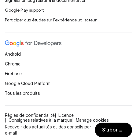
Signaler un bug relatif à la documentation
Google Play support
Participer aux études sur l'expérience utilisateur
Android
Chrome
Firebase
Google Cloud Platform
Tous les produits
Règles de confidentialité
Licence
Consignes relatives à la marque
Manage cookies
Recevoir des actualités et des conseils par
S’abonner
e-mail