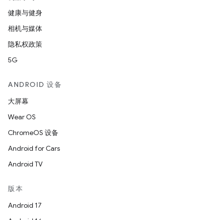
健康与健身
相机与媒体
隐私权政策
5G
ANDROID 设备
大屏幕
Wear OS
ChromeOS 设备
Android for Cars
Android TV
版本
Android 17