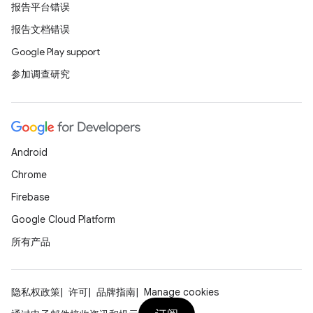
报告平台错误
报告文档错误
Google Play support
参加调查研究
Android
Chrome
Firebase
Google Cloud Platform
所有产品
隐私权政策
许可
品牌指南
Manage cookies