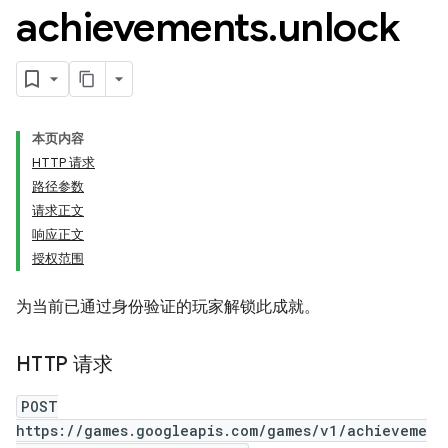
achievements
.
unlock
本页内容
HTTP 请求
路径参数
请求正文
响应正文
授权范围
为当前已通过身份验证的玩家解锁此成就。
HTTP 请求
POST
https://games.googleapis.com/games/v1/achieveme