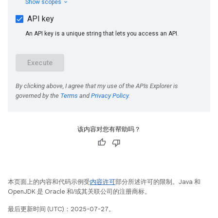
该内容对您有帮助吗？
本页面上的内容和代码示例受
内容许可
部分所述许可的限制。Java 和
OpenJDK 是 Oracle 和/或其关联公司的注册商标。
最后更新时间 (UTC)：2025-07-27。