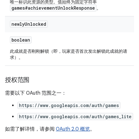
唯一标识此资源的类型。值始终为固定字符串
games#achievementUnlockResponse
。
newly
Unlocked
boolean
此成就是否刚刚解锁（即，玩家是否首次发出解锁此成就的请
求）。
授权范围
需要以下 OAuth 范围之一：
https://www.googleapis.com/auth/games
https://www.googleapis.com/auth/games_lite
如需了解详情，请参阅
OAuth 2.0 概览
。