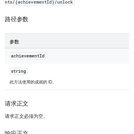
nts/{achievementId}/unlock
路径参数
参数
achievement
Id
string
此方法使用的成就的 ID。
请求正文
请求正文必须为空。
响应正文