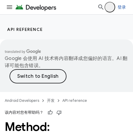
登录
API REFERENCE
Google 会使用 AI 技术将内容翻译成您偏好的语言。AI 翻
译可能包含错误。
Android Developers
开发
API reference
该内容对您有帮助吗？
Method: