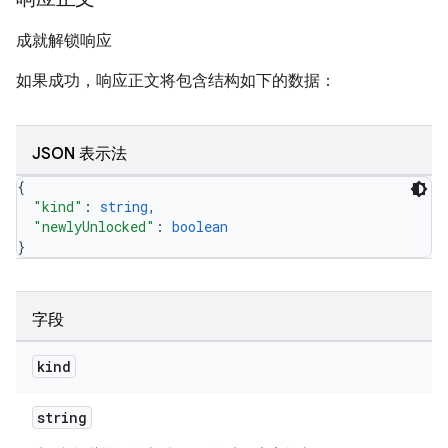
成就解锁响应
如果成功，响应正文将包含结构如下的数据：
JSON 表示法
{
"kind"
: 
string
,
"newlyUnlocked"
: 
boolean
}
字段
kind
string