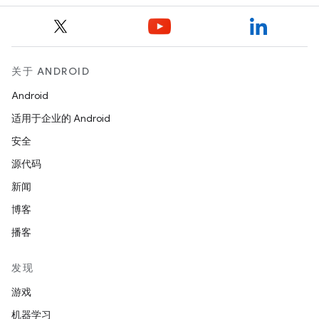
关于 ANDROID
Android
适用于企业的 Android
安全
源代码
新闻
博客
播客
发现
游戏
机器学习