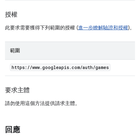
授權
此要求需要獲得下列範圍的授權 (
進一步瞭解驗證和授權
)。
範圍
https:
/
/
www
.
googleapis
.
com
/
auth
/
games
要求主體
請勿使用這個方法提供請求主體。
回應