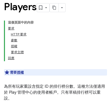
Players
這個頁面中的內容
要求
HTTP 要求
參數
授權
要求主體
回應
需要
授權
為所有玩家重設含指定 ID 的排行榜分數。這種方法僅適用
於 Play 管理中心的使用者帳戶。只有草稿排行榜可以重
設。