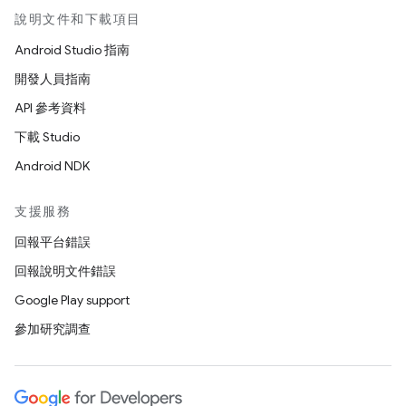
說明文件和下載項目
Android Studio 指南
開發人員指南
API 參考資料
下載 Studio
Android NDK
支援服務
回報平台錯誤
回報說明文件錯誤
Google Play support
參加研究調查