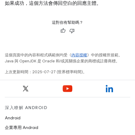
如果成功，這個方法會傳回空白的回應主體。
這對你有幫助嗎？
這個頁面中的內容和程式碼範例均受《
內容授權
》中的授權所規範。
Java 與 OpenJDK 是 Oracle 和/或其關係企業的商標或註冊商標。
上次更新時間：2025-07-27 (世界標準時間)。
深入瞭解 ANDROID
Android
企業專用 Android