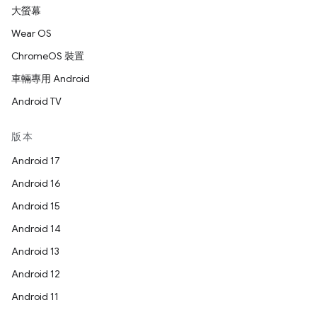
大螢幕
Wear OS
ChromeOS 裝置
車輛專用 Android
Android TV
版本
Android 17
Android 16
Android 15
Android 14
Android 13
Android 12
Android 11