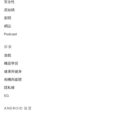
安全性
原始碼
新聞
網誌
Podcast
探索
遊戲
機器學習
健康與健身
相機與媒體
隱私權
5G
ANDROID 裝置