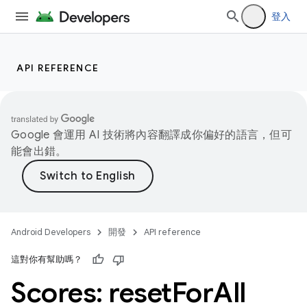
登入
API REFERENCE
Google 會運用 AI 技術將內容翻譯成你偏好的語言，但可
能會出錯。
Android Developers
開發
API reference
這對你有幫助嗎？
Scores: reset
For
All