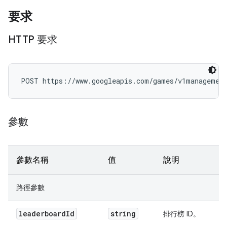
要求
HTTP 要求
POST https://www.googleapis.com/games/v1management
參數
參數名稱
值
說明
路徑參數
leaderboard
Id
string
排行榜 ID。