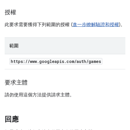
授權
此要求需要獲得下列範圍的授權 (
進一步瞭解驗證和授權
)。
範圍
https:
/
/
www
.
googleapis
.
com
/
auth
/
games
要求主體
請勿使用這個方法提供請求主體。
回應