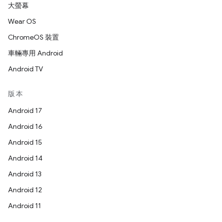
大螢幕
Wear OS
ChromeOS 裝置
車輛專用 Android
Android TV
版本
Android 17
Android 16
Android 15
Android 14
Android 13
Android 12
Android 11