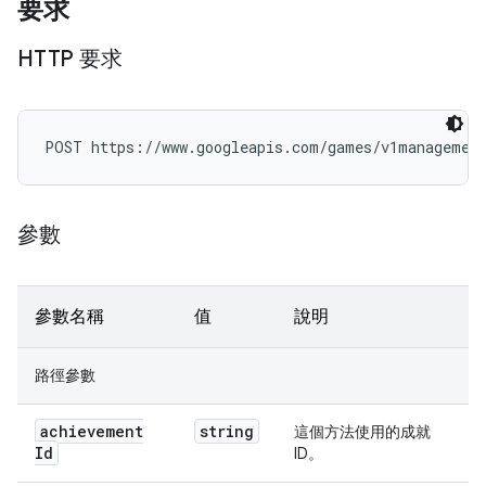
要求
HTTP 要求
POST https://www.googleapis.com/games/v1managemen
參數
參數名稱
值
說明
路徑參數
achievement
string
這個方法使用的成就
Id
ID。