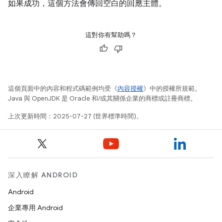
如果成功，這個方法會傳回空白的回應主體。
這對你有幫助嗎？
這個頁面中的內容和程式碼範例均受《
內容授權
》中的授權所規範。
Java 與 OpenJDK 是 Oracle 和/或其關係企業的商標或註冊商標。
上次更新時間：2025-07-27 (世界標準時間)。
深入瞭解 ANDROID
Android
企業專用 Android