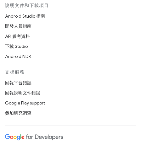
說明文件和下載項目
Android Studio 指南
開發人員指南
API 參考資料
下載 Studio
Android NDK
支援服務
回報平台錯誤
回報說明文件錯誤
Google Play support
參加研究調查