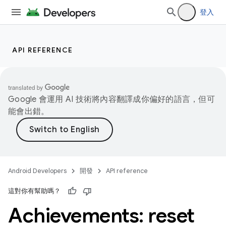
登入
API REFERENCE
Google 會運用 AI 技術將內容翻譯成你偏好的語言，但可
能會出錯。
Android Developers
開發
API reference
這對你有幫助嗎？
Achievements: reset