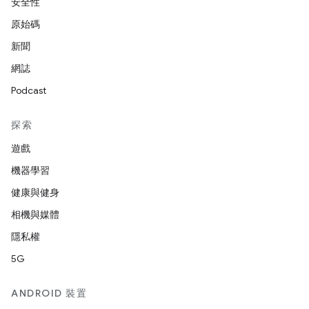
安全性
原始碼
新聞
網誌
Podcast
探索
遊戲
機器學習
健康與健身
相機與媒體
隱私權
5G
ANDROID 裝置