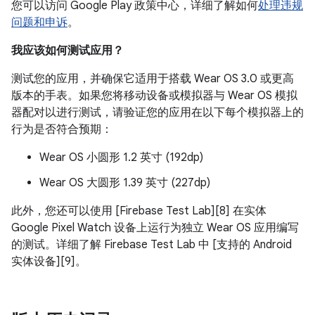
您可以访问 Google Play 政策中心，详细了解如何
处理违规
问题和申诉
。
我应该如何测试应用？
测试您的应用，并确保它适用于搭载 Wear OS 3.0 或更高
版本的手表。如果您将移动设备或模拟器与 Wear OS 模拟
器配对以进行测试，请验证您的应用在以下每个模拟器上的
行为是否符合预期：
Wear OS 小圆形 1.2 英寸 (192dp)
Wear OS 大圆形 1.39 英寸 (227dp)
此外，您还可以使用 [Firebase Test Lab][8] 在实体
Google Pixel Watch 设备上运行为独立 Wear OS 应用编写
的测试。详细了解 Firebase Test Lab 中 [支持的 Android
实体设备][9]。