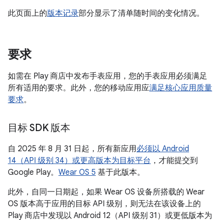
此页面上的
版本记录
部分显示了清单随时间的变化情况。
要求
如需在 Play 商店中发布手表应用，您的手表应用必须满足
所有适用的要求。此外，您的移动应用应
满足核心应用质量
要求
。
目标 SDK 版本
自 2025 年 8 月 31 日起，所有新应用
必须以 Android
14（API 级别 34）或更高版本为目标平台
，才能提交到
Google Play。
Wear OS 5
基于此版本。
此外，自同一日期起，如果 Wear OS 设备所搭载的 Wear
OS 版本高于应用的目标 API 级别，则无法在该设备上的
Play 商店中发现以 Android 12（API 级别 31）或更低版本为