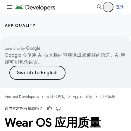
登录
APP QUALITY
Google 会使用 AI 技术将内容翻译成您偏好的语言。AI 翻
译可能包含错误。
Android Developers
设计和规划
App quality
用户体验
该内容对您有帮助吗？
Wear OS 应用质量