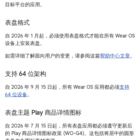
目标平台的应用。
表盘格式
自 2026 年 1 月起，必须使用表盘格式才能在所有 Wear OS
设备上安装表盘。
如需详细了解面向用户的变更，请参阅这篇
帮助中心文章
。
支持 64 位架构
自 2026 年 9 月 15 日起，所有 Wear OS 应用都必须
支持
64 位设备
。
表盘主题 Play 商品详情图标
自 2026 年 7 月 15 日起，所有表盘应用都必须遵守更新后
的 Play 商品详情图标政策 (WO-G4)。这包括将居中的圆形