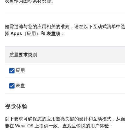
表盘作为图标素材资源。
如需过滤与您的应用相关的准则，请在以下互动式清单中选
择
Apps
（应用）和
表盘
项：
质量要求类别
应用
表盘
视觉体验
以下要求可确保您的应用遵循关键的设计和互动模式，从而
能在 Wear OS 上提供一致、直观且愉悦的用户体验：