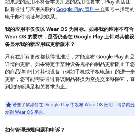
如果您的应用不符合本页所述的易用性要求，Play 商店团
队将通过与应用关联的
Google Play 管理中心
账号中指定的
电子邮件地址与您联系。
我的应用不仅仅以 Wear OS 为目标。如果我的应用不符合
Wear OS 的要求，是否仍会在 Google Play 上针对其他设
备显示我的新应用或更新版本？
只有在所有更改都获得批准后，才能发布 Google Play 商品
详情的更新。如果特定于某种设备规格的制品更新阻止了您
的商品详情针对其他设备（例如手机或平板电脑）的进一步
更新，您可能需要通过将该制品替换为空提交来移除它，直
到您能够满足相关要求为止。
若要了解如何在 Google Play 中发布 Wear OS 应用，请参阅
分
发到 Wear OS 平台
。
如何管理违规问题和申诉？