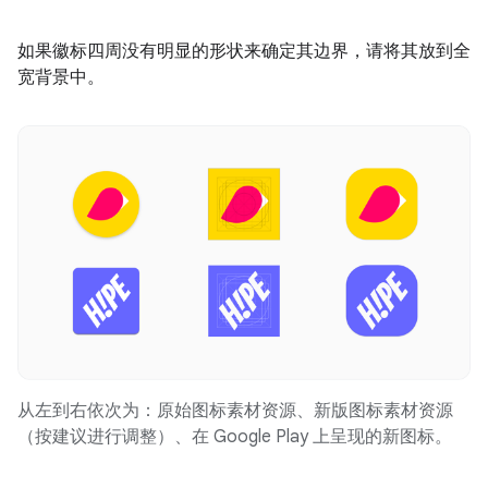
如果徽标四周没有明显的形状来确定其边界，请将其放到全
宽背景中。
从左到右依次为：原始图标素材资源、新版图标素材资源
（按建议进行调整）、在 Google Play 上呈现的新图标。