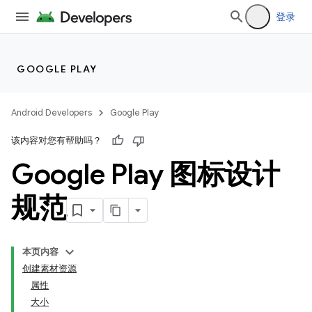
登录
GOOGLE PLAY
Android Developers
Google Play
该内容对您有帮助吗？
Google Play 图标设计
规范
本页内容
创建素材资源
属性
大小