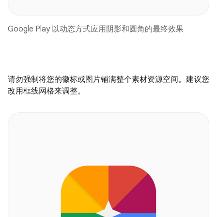
Google Play 以动态方式应用阴影和圆角的最终效果
请勿强制将您的徽标或图片铺满整个素材资源空间。建议您
改用框线网格来调整。