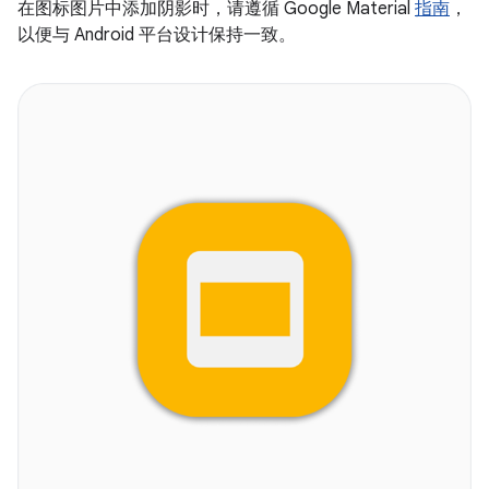
在图标图片中添加阴影时，请遵循 Google Material
指南
，
以便与 Android 平台设计保持一致。