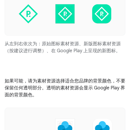
从左到右依次为：原始图标素材资源、新版图标素材资源
（按建议进行调整）、在 Google Play 上呈现的新图标。
如果可能，请为素材资源选择适合您品牌的背景颜色，不要
保留任何透明部分。透明的素材资源会显示 Google Play 界
面的背景颜色。