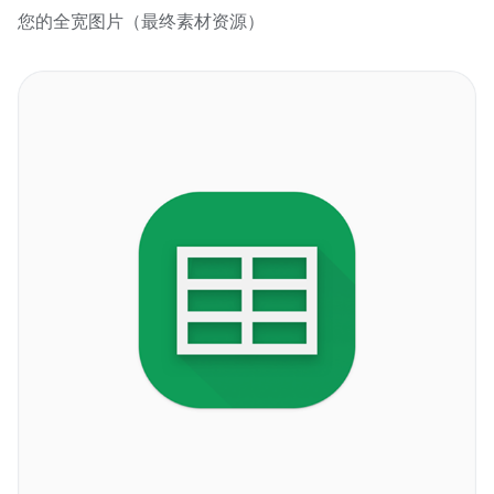
您的全宽图片（最终素材资源）