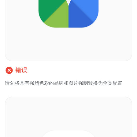
cancel
错误
请勿将具有强烈色彩的品牌和图片强制转换为全宽配置