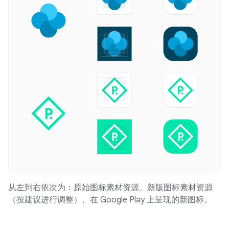
从左到右依次为：原始图标素材资源、新版图标素材资源
（按建议进行调整）、在 Google Play 上呈现的新图标。