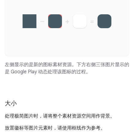
左侧显示的是新的图标素材资源。下方右侧三张图片显示的
是 Google Play 动态处理该图标的过程。
大小
处理极简图片时，请将整个素材资源空间用作背景。
放置徽标等图片元素时，请使用框线作为参考。