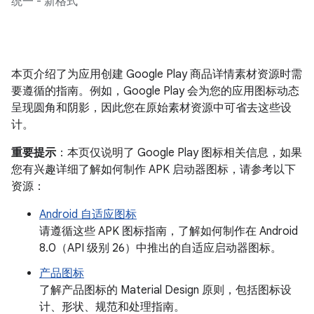
统一 - 新格式
本页介绍了为应用创建 Google Play 商品详情素材资源时需
要遵循的指南。例如，Google Play 会为您的应用图标动态
呈现圆角和阴影，因此您在原始素材资源中可省去这些设
计。
重要提示
：本页仅说明了 Google Play 图标相关信息，如果
您有兴趣详细了解如何制作 APK 启动器图标，请参考以下
资源：
Android 自适应图标
请遵循这些 APK 图标指南，了解如何制作在 Android
8.0（API 级别 26）中推出的自适应启动器图标。
产品图标
了解产品图标的 Material Design 原则，包括图标设
计、形状、规范和处理指南。