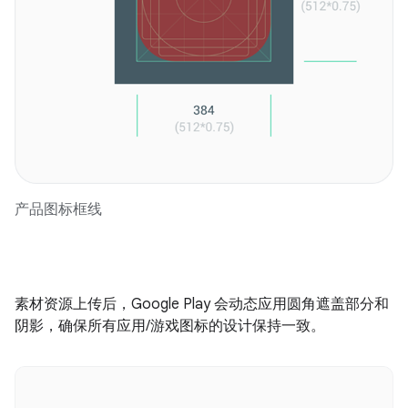
产品图标框线
素材资源上传后，Google Play 会动态应用圆角遮盖部分和
阴影，确保所有应用/游戏图标的设计保持一致。