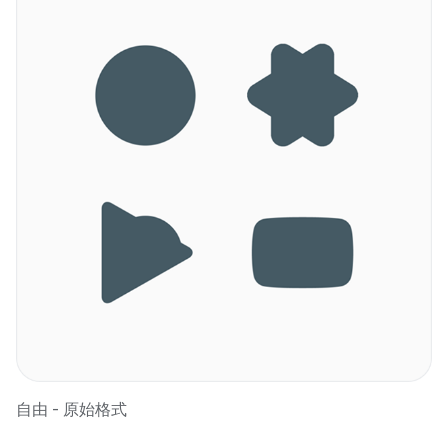
自由 - 原始格式