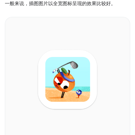
一般来说，插图图片以全宽图标呈现的效果比较好。