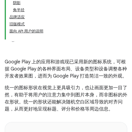
阴影
角半径
品牌适应
旧版模式
面向 API 用户的说明
Google Play 上的应用和游戏现已采用新的图标系统，可根
据 Google Play 的各种界面布局、设备类型和设备调整各种
开发者效果图，进而为 Google Play 打造简洁一致的外观。
统一的图标形状在视觉上更具吸引力，也让画面更加一目了
然，有助于将用户的注意力集中到图片本身，而非图标的外
在形状。统一的形状还能解决随机空白区域导致的对齐问
题，从而更好地呈现标题、评分和价格等周边信息。