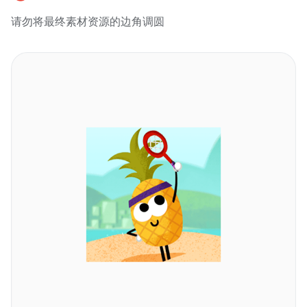
请勿将最终素材资源的边角调圆