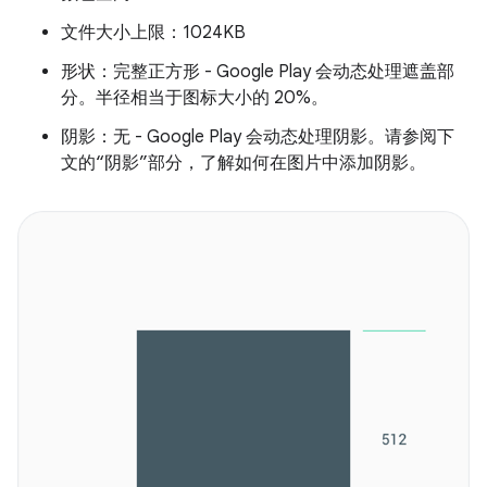
文件大小上限：1024KB
形状：完整正方形 - Google Play 会动态处理遮盖部
分。半径相当于图标大小的 20%。
阴影：无 - Google Play 会动态处理阴影。请参阅下
文的“阴影”部分，了解如何在图片中添加阴影。