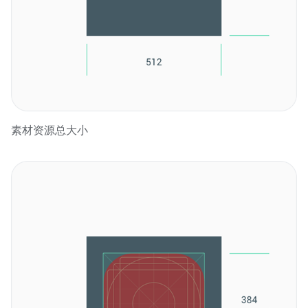
素材资源总大小