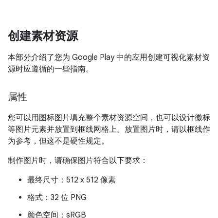
创建素材资源
本部分介绍了您为 Google Play 中的应用创建可视化素材资
源时应遵循的一些指南。
属性
您可以用图标图片填充整个素材资源空间，也可以设计徽标
等图片元素并放置到框线网格上。放置图片时，请以框线作
为参考，但这不是硬性规定。
制作图片时，请确保图片符合以下要求：
最终尺寸：512 x 512 像素
格式：32 位 PNG
颜色空间：sRGB