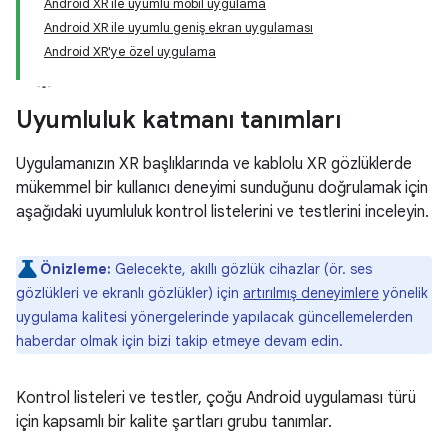
Android XR ile uyumlu mobil uygulama
Android XR ile uyumlu geniş ekran uygulaması
Android XR'ye özel uygulama
Uyumluluk katmanı tanımları
Uygulamanızın XR başlıklarında ve kablolu XR gözlüklerde
mükemmel bir kullanıcı deneyimi sunduğunu doğrulamak için
aşağıdaki uyumluluk kontrol listelerini ve testlerini inceleyin.
Önizleme:
Gelecekte, akıllı gözlük cihazlar (ör. ses
gözlükleri ve ekranlı gözlükler) için
artırılmış deneyimlere
yönelik
uygulama kalitesi yönergelerinde yapılacak güncellemelerden
haberdar olmak için bizi takip etmeye devam edin.
Kontrol listeleri ve testler, çoğu Android uygulaması türü
için kapsamlı bir kalite şartları grubu tanımlar.