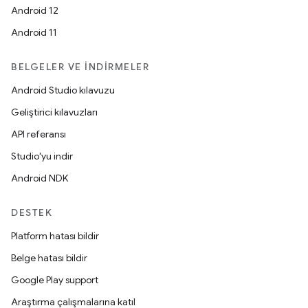
Android 12
Android 11
BELGELER VE İNDIRMELER
Android Studio kılavuzu
Geliştirici kılavuzları
API referansı
Studio'yu indir
Android NDK
DESTEK
Platform hatası bildir
Belge hatası bildir
Google Play support
Araştırma çalışmalarına katıl