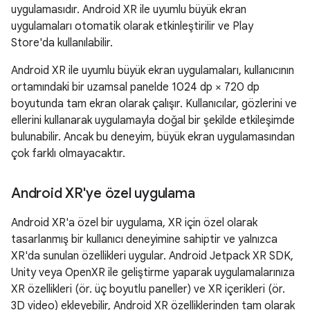
uygulamasıdır. Android XR ile uyumlu büyük ekran
uygulamaları otomatik olarak etkinleştirilir ve Play
Store'da kullanılabilir.
Android XR ile uyumlu büyük ekran uygulamaları, kullanıcının
ortamındaki bir uzamsal panelde 1024 dp × 720 dp
boyutunda tam ekran olarak çalışır. Kullanıcılar, gözlerini ve
ellerini kullanarak uygulamayla doğal bir şekilde etkileşimde
bulunabilir. Ancak bu deneyim, büyük ekran uygulamasından
çok farklı olmayacaktır.
Android XR'ye özel uygulama
Android XR'a özel bir uygulama, XR için özel olarak
tasarlanmış bir kullanıcı deneyimine sahiptir ve yalnızca
XR'da sunulan özellikleri uygular. Android Jetpack XR SDK,
Unity veya OpenXR ile geliştirme yaparak uygulamalarınıza
XR özellikleri (ör. üç boyutlu paneller) ve XR içerikleri (ör.
3D video) ekleyebilir, Android XR özelliklerinden tam olarak