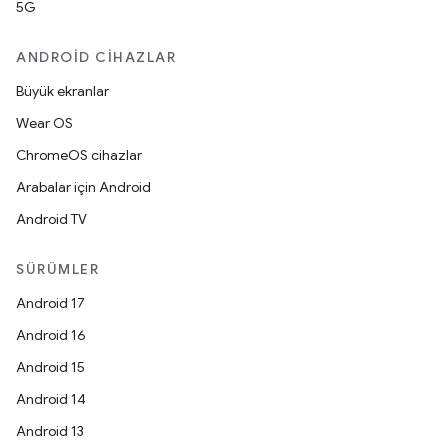
5G
ANDROID CIHAZLAR
Büyük ekranlar
Wear OS
ChromeOS cihazlar
Arabalar için Android
Android TV
SÜRÜMLER
Android 17
Android 16
Android 15
Android 14
Android 13