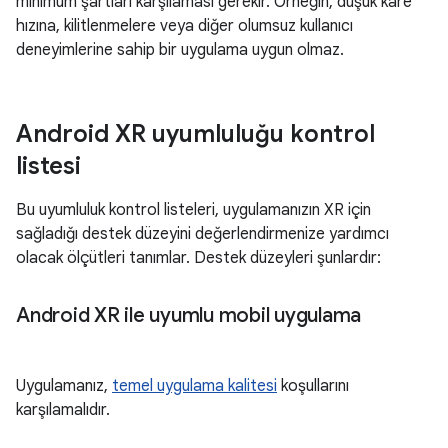
minimum şartları karşılaması gerekir. Örneğin, düşük kare
hızına, kilitlenmelere veya diğer olumsuz kullanıcı
deneyimlerine sahip bir uygulama uygun olmaz.
Android XR uyumluluğu kontrol
listesi
Bu uyumluluk kontrol listeleri, uygulamanızın XR için
sağladığı destek düzeyini değerlendirmenize yardımcı
olacak ölçütleri tanımlar. Destek düzeyleri şunlardır:
Android XR ile uyumlu mobil uygulama
Uygulamanız,
temel uygulama kalitesi
koşullarını
karşılamalıdır.