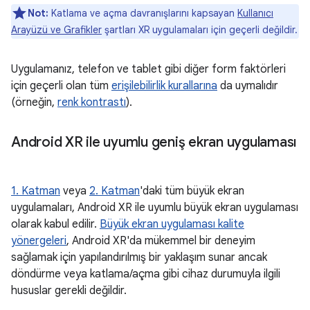
Not:
Katlama ve açma davranışlarını kapsayan
Kullanıcı
Arayüzü ve Grafikler
şartları XR uygulamaları için geçerli değildir.
Uygulamanız, telefon ve tablet gibi diğer form faktörleri
için geçerli olan tüm
erişilebilirlik kurallarına
da uymalıdır
(örneğin,
renk kontrastı
).
Android XR ile uyumlu geniş ekran uygulaması
1. Katman
veya
2. Katman
'daki tüm büyük ekran
uygulamaları, Android XR ile uyumlu büyük ekran uygulaması
olarak kabul edilir.
Büyük ekran uygulaması kalite
yönergeleri
, Android XR'da mükemmel bir deneyim
sağlamak için yapılandırılmış bir yaklaşım sunar ancak
döndürme veya katlama/açma gibi cihaz durumuyla ilgili
hususlar gerekli değildir.