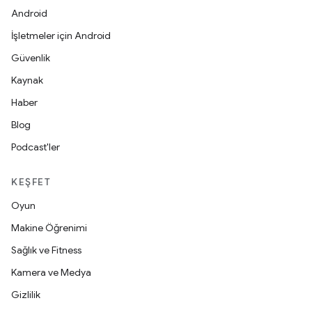
Android
İşletmeler için Android
Güvenlik
Kaynak
Haber
Blog
Podcast'ler
KEŞFET
Oyun
Makine Öğrenimi
Sağlık ve Fitness
Kamera ve Medya
Gizlilik