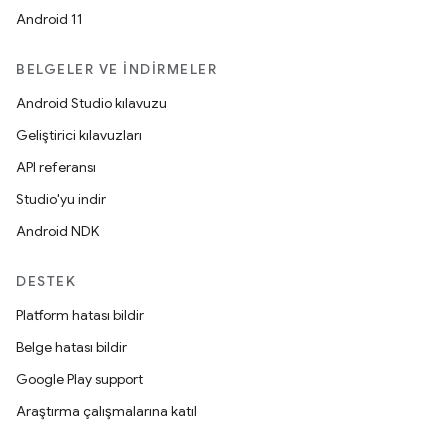
Android 11
BELGELER VE İNDIRMELER
Android Studio kılavuzu
Geliştirici kılavuzları
API referansı
Studio'yu indir
Android NDK
DESTEK
Platform hatası bildir
Belge hatası bildir
Google Play support
Araştırma çalışmalarına katıl