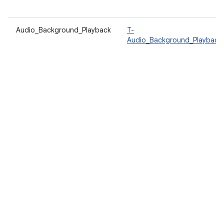
Audio_Background_Playback
T-
Audio_Background_Playback