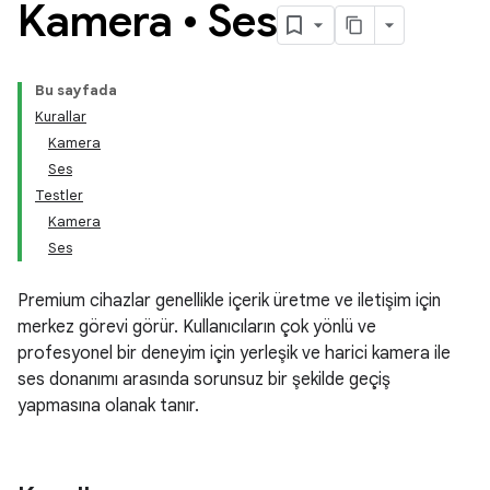
Kamera • Ses
Bu sayfada
Kurallar
Kamera
Ses
Testler
Kamera
Ses
Premium cihazlar genellikle içerik üretme ve iletişim için
merkez görevi görür. Kullanıcıların çok yönlü ve
profesyonel bir deneyim için yerleşik ve harici kamera ile
ses donanımı arasında sorunsuz bir şekilde geçiş
yapmasına olanak tanır.