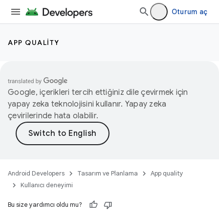
Oturum aç
APP QUALITY
Google, içerikleri tercih ettiğiniz dile çevirmek için
yapay zeka teknolojisini kullanır. Yapay zeka
çevirilerinde hata olabilir.
Android Developers
Tasarım ve Planlama
App quality
Kullanıcı deneyimi
Bu size yardımcı oldu mu?