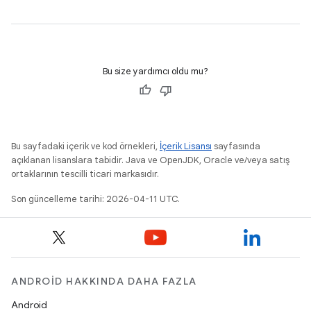
Bu size yardımcı oldu mu?
Bu sayfadaki içerik ve kod örnekleri,
İçerik Lisansı
sayfasında
açıklanan lisanslara tabidir. Java ve OpenJDK, Oracle ve/veya satış
ortaklarının tescilli ticari markasıdır.
Son güncelleme tarihi: 2026-04-11 UTC.
ANDROID HAKKINDA DAHA FAZLA
Android