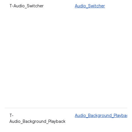
T-Audio_Switcher
Audio_Switcher
T-
Audio_Background_Playback
Audio_Background_Playback