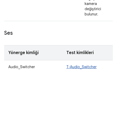
kamera
değiştirici
bulunur.
Ses
Yönerge kimliği
Test kimlikleri
Audio_Switcher
T-Audio_Switcher