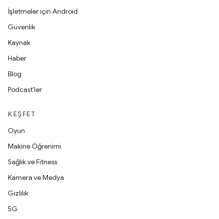
İşletmeler için Android
Güvenlik
Kaynak
Haber
Blog
Podcast'ler
KEŞFET
Oyun
Makine Öğrenimi
Sağlık ve Fitness
Kamera ve Medya
Gizlilik
5G