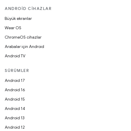
ANDROID CIHAZLAR
Büyük ekranlar
Wear OS
ChromeOS cihazlar
Arabalar için Android
Android TV
SÜRÜMLER
Android 17
Android 16
Android 15
Android 14
Android 13
Android 12