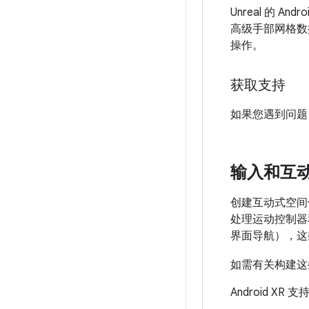
Unreal 的 
高级手部网格数
操作。
获取支持
如果您遇到问题
输入和互
创建互动式空间体
处理运动控制器
界面导航），这些
如需有关构建这些机
Android XR 