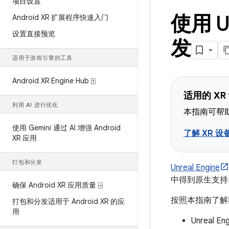
项目设置
使用 Un
Android XR 扩展程序快速入门
设置直接预览
发
适用于游戏引擎的工具
Android XR Engine Hub ⍐
适用的 XR
利用 AI 进行优化
本指南可帮助
使用 Gemini 通过 AI 增强 Android
了解 XR 设
XR 应用
打包和分发
Unreal Engine
中得到原生支持
确保 Android XR 应用质量 ⍈
按照本指南了解
打包和分发适用于 Android XR 的应
用
Unreal E