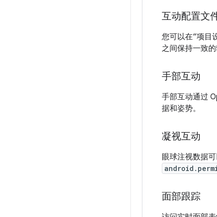
互动配置文
您可以在“项目
之间保持一致的
手部互动
手部互动通过 Op
据和姿势。
凝视互动
眼球注视数据可
android.perm
面部跟踪