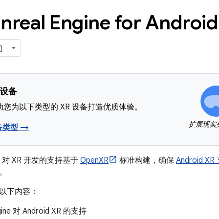
real Engine for Andro
 设备
您为以下类型的 XR 设备打造优质体验。
扩展现实
备类型 →
对 XR 开发的支持基于
OpenXR
标准构建，确保
Android X
。
以下内容：
ngine 对 Android XR 的支持