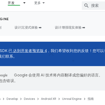
开发
更多
GINE
划
设计沉浸式体验 ➡️
设计增强现实体验 ➡️
 SDK 已
达到开发者预览版 4
，我们希望收到您的反馈！您可以
我们联系。
Google 会使用 AI 技术将内容翻译成您偏好的语言。
能包含错误。
s
Develop
Devices
Android XR
Unreal Engine
指南