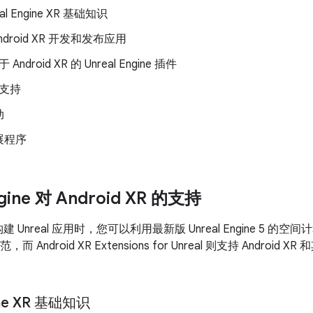
eal Engine XR 基础知识
ndroid XR 开发和发布应用
 Android XR 的 Unreal Engine 插件
支持
动
展程序
ngine 对 Android XR 的支持
R 构建 Unreal 应用时，您可以利用最新版 Unreal Engine 5 的空间计
范，而 Android XR Extensions for Unreal 则支持 And
gine XR 基础知识