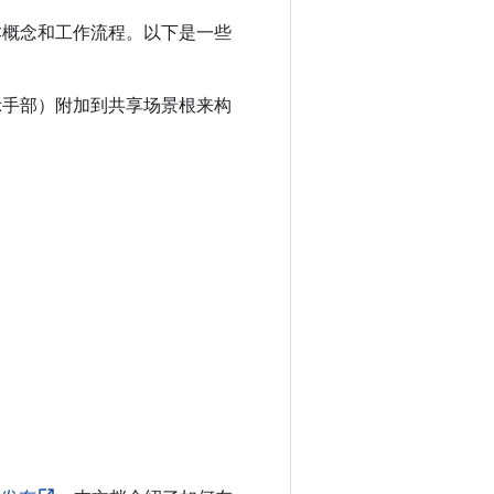
本概念和工作流程。以下是一些
示手部）附加到共享场景根来构