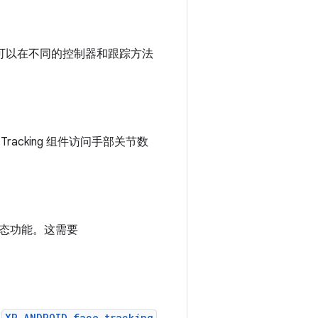
就可以在不同的控制器和跟踪方法
racking 组件访问手部关节数
态功能。这需要
XR_ANDROID_face_tracking