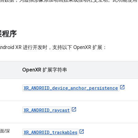
情数据，为虚拟形象添加动画效果或推动社交互动。此功能使
展程序
为 Android XR 进行开发时，支持以下 OpenXR 扩展：
OpenXR 扩展字符串
XR_ANDROID_device_anchor_persistence
XR_ANDROID_raycast
面/深
XR_ANDROID_trackables