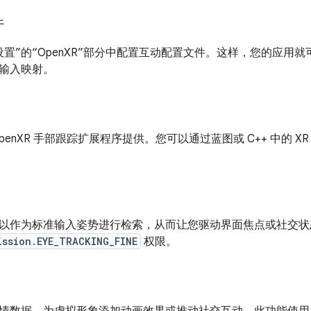
件
设置”的“OpenXR”部分中配置互动配置文件。这样，您的应用
输入映射。
enXR 手部跟踪扩展程序提供。您可以通过蓝图或 C++ 中的 XR T
以作为标准输入姿势进行检索，从而让您驱动界面焦点或社交状
ission.EYE_TRACKING_FINE
权限。