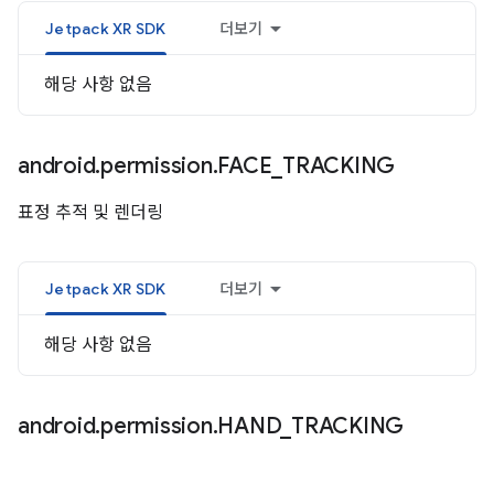
Jetpack XR SDK
더보기
해당 사항 없음
android
.
permission
.
FACE
_
TRACKING
표정 추적 및 렌더링
Jetpack XR SDK
더보기
해당 사항 없음
android
.
permission
.
HAND
_
TRACKING