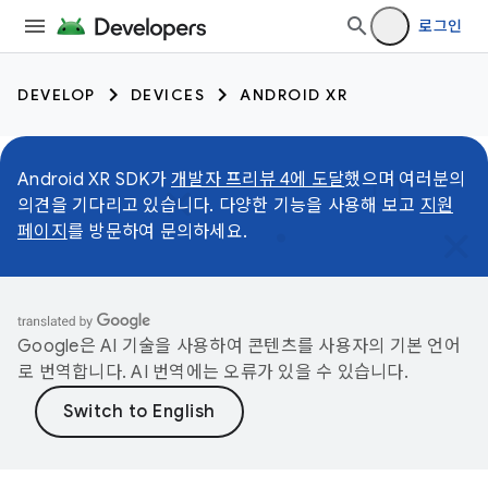
로그인
DEVELOP
DEVICES
ANDROID XR
Android XR SDK가
개발자 프리뷰 4에 도달
했으며 여러분의
의견을 기다리고 있습니다. 다양한 기능을 사용해 보고
지원
페이지
를 방문하여 문의하세요.
Google은 AI 기술을 사용하여 콘텐츠를 사용자의 기본 언어
로 번역합니다. AI 번역에는 오류가 있을 수 있습니다.