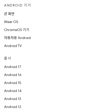
ANDROID 기기
큰 화면
Wear OS
ChromeOS 기기
자동차용 Android
Android TV
출시
Android 17
Android 16
Android 15
Android 14
Android 13
Android 12