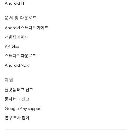
Android 11
문서 및 다운로드
Android 스튜디오 가이드
개발자 가이드
API 참조
스튜디오 다운로드
Android NDK
지원
플랫폼 버그 신고
문서 버그 신고
Google Play support
연구 조사 참여