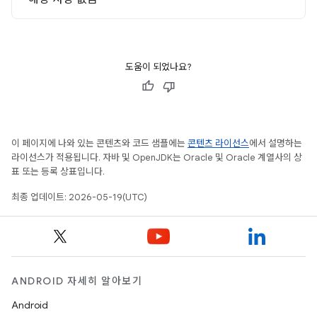
도움이 되었나요?
이 페이지에 나와 있는 콘텐츠와 코드 샘플에는
콘텐츠 라이선스
에서 설명하는
라이선스가 적용됩니다. 자바 및 OpenJDK는 Oracle 및 Oracle 계열사의 상
표 또는 등록 상표입니다.
최종 업데이트: 2026-05-19(UTC)
ANDROID 자세히 알아보기
Android