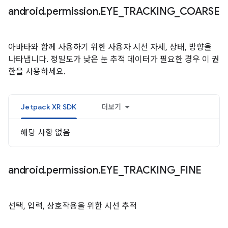
android
.
permission
.
EYE
_
TRACKING
_
COARSE
아바타와 함께 사용하기 위한 사용자 시선 자세, 상태, 방향을
나타냅니다. 정밀도가 낮은 눈 추적 데이터가 필요한 경우 이 권
한을 사용하세요.
Jetpack XR SDK
더보기
해당 사항 없음
android
.
permission
.
EYE
_
TRACKING
_
FINE
선택, 입력, 상호작용을 위한 시선 추적