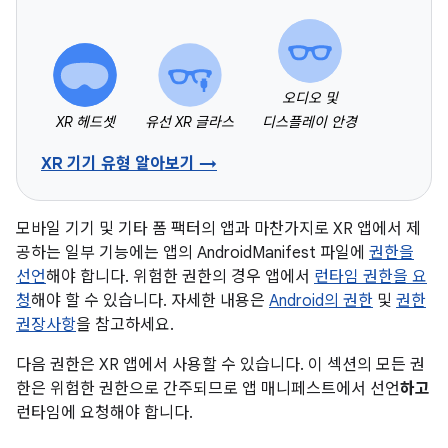
오디오 및
XR 헤드셋
유선 XR 글라스
디스플레이 안경
XR 기기 유형 알아보기 →
모바일 기기 및 기타 폼 팩터의 앱과 마찬가지로 XR 앱에서 제
공하는 일부 기능에는 앱의 AndroidManifest 파일에
권한을
선언
해야 합니다. 위험한 권한의 경우 앱에서
런타임 권한을 요
청
해야 할 수 있습니다. 자세한 내용은
Android의 권한
및
권한
권장사항
을 참고하세요.
다음 권한은 XR 앱에서 사용할 수 있습니다. 이 섹션의 모든 권
한은 위험한 권한으로 간주되므로 앱 매니페스트에서 선언
하고
런타임에 요청해야 합니다.