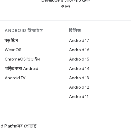
Developers চ্যানেলটি চেক
করুন
ANDROID ডিভাইস
রিলিজ
বড় স্ক্রিন
Android 17
Wear OS
Android 16
ChromeOS ডিভাইস
Android 15
গাড়ির জন্য Android
Android 14
Android TV
Android 13
Android 12
Android 11
 Platform
সব প্রোডাক্ট