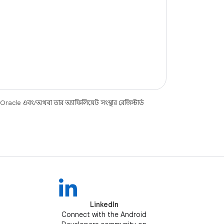
racle এবং/অথবা তার অ্যাফিলিয়েট সংস্থার রেজিস্টার্ড
LinkedIn
Connect with the Android