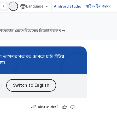
/
Android Studio
সাইন-ইন করুন
মেন্টেড এক্সপেরিয়েন্সের ডিজাইন করুন ➡️
 আপনার মতামত জানতে চাই! বিভিন্ন
ান।
।
এটি কাজে লেগেছে?