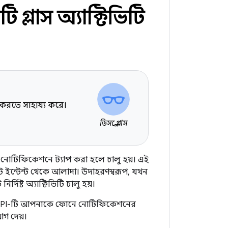
 গ্লাস অ্যাক্টিভিটি
করতে সাহায্য করে।
ডিসপ্লে গ্লাস
োটিফিকেশনে ট্যাপ করা হলে চালু হয়। এই
 ইন্টেন্ট থেকে আলাদা। উদাহরণস্বরূপ, যখন
িষ্ট অ্যাক্টিভিটি চালু হয়।
 API-টি আপনাকে ফোনে নোটিফিকেশনের
গ দেয়।