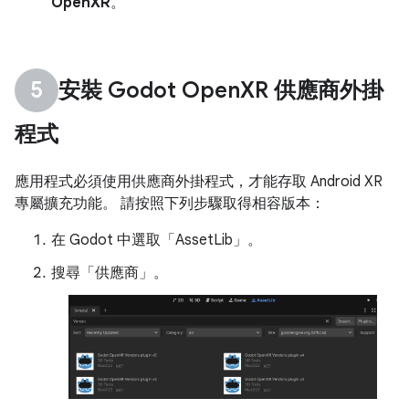
OpenXR
。
安裝 Godot Open
XR 供應商外掛
程式
應用程式必須使用供應商外掛程式，才能存取 Android XR
專屬擴充功能。 請按照下列步驟取得相容版本：
在 Godot 中選取「AssetLib」
。
搜尋「供應商」。