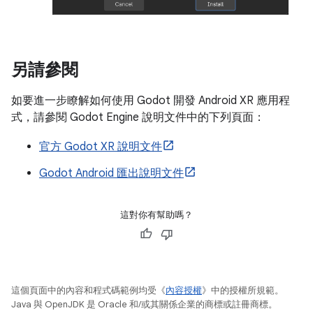
另請參閱
如要進一步瞭解如何使用 Godot 開發 Android XR 應用程
式，請參閱 Godot Engine 說明文件中的下列頁面：
官方 Godot XR 說明文件
Godot Android 匯出說明文件
這對你有幫助嗎？
這個頁面中的內容和程式碼範例均受《
內容授權
》中的授權所規範。
Java 與 OpenJDK 是 Oracle 和/或其關係企業的商標或註冊商標。