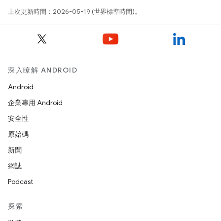
上次更新時間：2026-05-19 (世界標準時間)。
深入瞭解 ANDROID
Android
企業專用 Android
安全性
原始碼
新聞
網誌
Podcast
探索