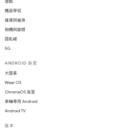
遊戲
機器學習
健康與健身
相機與媒體
隱私權
5G
ANDROID 裝置
大螢幕
Wear OS
ChromeOS 裝置
車輛專用 Android
Android TV
版本