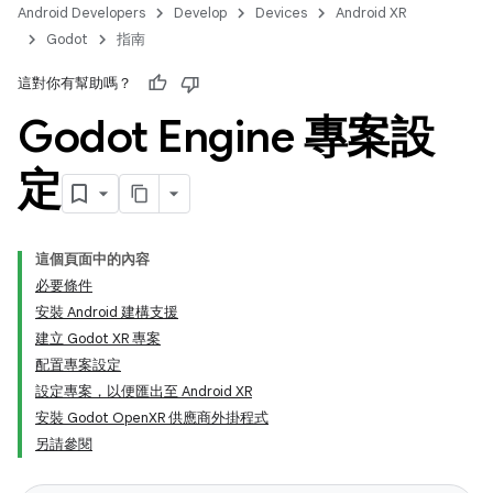
Android Developers
Develop
Devices
Android XR
Godot
指南
這對你有幫助嗎？
Godot Engine 專案設
定
這個頁面中的內容
必要條件
安裝 Android 建構支援
建立 Godot XR 專案
配置專案設定
設定專案，以便匯出至 Android XR
安裝 Godot OpenXR 供應商外掛程式
另請參閱