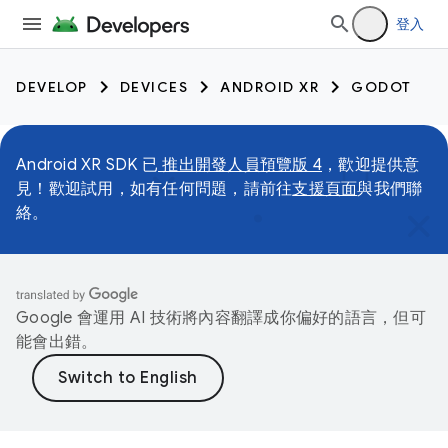
登入
DEVELOP
DEVICES
ANDROID XR
GODOT
Android XR SDK 已
推出開發人員預覽版 4
，歡迎提供意
見！歡迎試用，如有任何問題，請前往
支援頁面
與我們聯
絡。
Google 會運用 AI 技術將內容翻譯成你偏好的語言，但可
能會出錯。