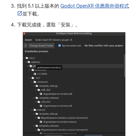
找到 5.1 以上版本的
Godot OpenXR 供應商外掛程式
並下載。
下載完成後，選取「安裝」
。