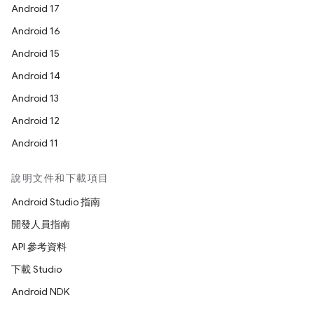
Android 17
Android 16
Android 15
Android 14
Android 13
Android 12
Android 11
說明文件和下載項目
Android Studio 指南
開發人員指南
API 參考資料
下載 Studio
Android NDK