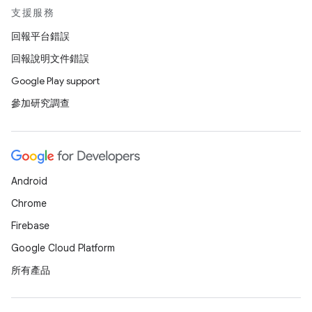
支援服務
回報平台錯誤
回報說明文件錯誤
Google Play support
參加研究調查
Android
Chrome
Firebase
Google Cloud Platform
所有產品