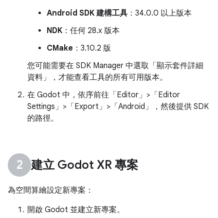
Android SDK 建構工具
：34.0.0 以上版本
NDK
：任何 28.x 版本
CMake
：3.10.2 版
您可能需要在 SDK Manager 中選取「顯示套件詳細
資料」
，才能查看工具的所有可用版本。
在 Godot 中，依序前往「Editor」>「Editor
Settings」>「Export」>「Android」
，然後提供 SDK
的路徑。
建立 Godot XR 專案
為空間算繪設定新專案：
開啟 Godot 並建立新專案。