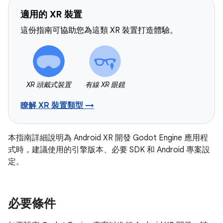
適用的 XR 裝置
這份指南可協助您為這類 XR 裝置打造體驗。
XR 頭戴式裝置
有線 XR 眼鏡
瞭解 XR 裝置類型 →
本指南詳細說明為 Android XR 開發 Godot Engine 應用程
式時，建議使用的引擎版本、必要 SDK 和 Android 專案設
定。
必要條件