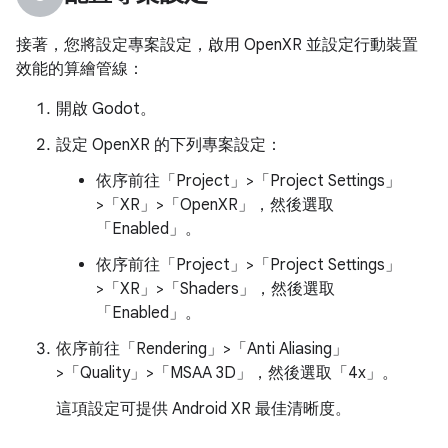
接著，您將設定專案設定，啟用 OpenXR 並設定行動裝置
效能的算繪管線：
開啟 Godot。
設定 OpenXR 的下列專案設定：
依序前往「Project」>「Project Settings」
>「XR」>「OpenXR」
，然後選取
「Enabled」
。
依序前往「Project」>「Project Settings」
>「XR」>「Shaders」
，然後選取
「Enabled」
。
依序前往「Rendering」>「Anti Aliasing」
>「Quality」>「MSAA 3D」
，然後選取「4x」
。
這項設定可提供 Android XR 最佳清晰度。