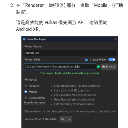
在「Renderer」(轉譯器)
部分，選取「Mobile」(行動
裝置)
。
這是高效能的 Vulkan 優先圖形 API，建議用於
Android XR。