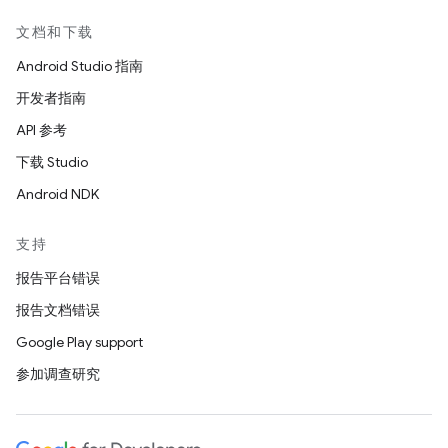
文档和下载
Android Studio 指南
开发者指南
API 参考
下载 Studio
Android NDK
支持
报告平台错误
报告文档错误
Google Play support
参加调查研究