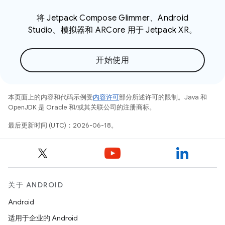
将 Jetpack Compose Glimmer、Android
Studio、模拟器和 ARCore 用于 Jetpack XR。
开始使用
本页面上的内容和代码示例受
内容许可
部分所述许可的限制。Java 和
OpenJDK 是 Oracle 和/或其关联公司的注册商标。
最后更新时间 (UTC)：2026-06-18。
关于 ANDROID
Android
适用于企业的 Android