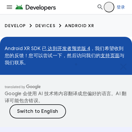
登录
DEVELOP
DEVICES
ANDROID XR
Android XR SDK 已
达到开发者预览版 4
，我们希望收到
您的反馈！您可以尝试一下，然后访问我们的
支持页面
与
我们联系。
Google 会使用 AI 技术将内容翻译成您偏好的语言。AI 翻
译可能包含错误。