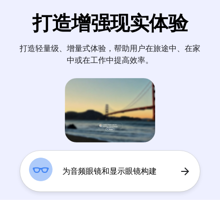
打造增强现实体验
打造轻量级、增量式体验，帮助用户在旅途中、在家
中或在工作中提高效率。
arrow_forward
为音频眼镜和显示眼镜构建