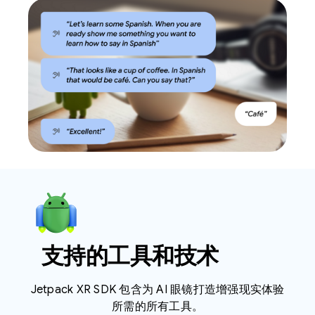
支持的工具和技术
Jetpack XR SDK 包含为 AI 眼镜打造增强现实体验
所需的所有工具。