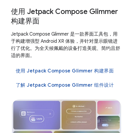
使用 Jetpack Compose Glimmer
构建界面
Jetpack Compose Glimmer 是一款界面工具包，用
于构建增强型 Android XR 体验，并针对显示眼镜进
行了优化。为全天候佩戴的设备打造美观、简约且舒
适的界面。
使用 Jetpack Compose Glimmer 构建界面
了解 Jetpack Compose Glimmer 组件设计