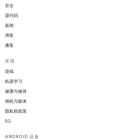
安全
源代码
新闻
博客
播客
发现
游戏
机器学习
健康与健身
相机与媒体
隐私权政策
5G
ANDROID 设备