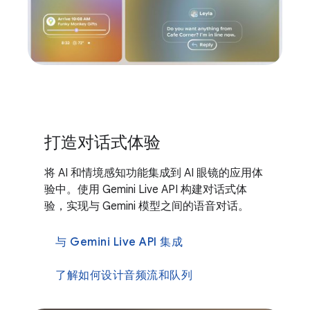
打造对话式体验
将 AI 和情境感知功能集成到 AI 眼镜的应用体
验中。使用 Gemini Live API 构建对话式体
验，实现与 Gemini 模型之间的语音对话。
与 Gemini Live API 集成
了解如何设计音频流和队列