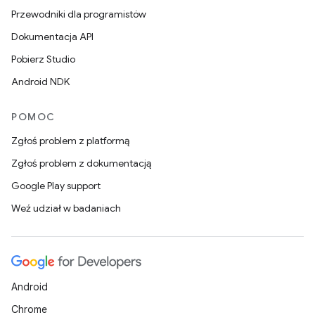
Przewodniki dla programistów
Dokumentacja API
Pobierz Studio
Android NDK
POMOC
Zgłoś problem z platformą
Zgłoś problem z dokumentacją
Google Play support
Weź udział w badaniach
Android
Chrome