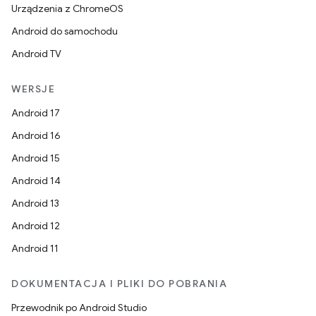
Urządzenia z ChromeOS
Android do samochodu
Android TV
WERSJE
Android 17
Android 16
Android 15
Android 14
Android 13
Android 12
Android 11
DOKUMENTACJA I PLIKI DO POBRANIA
Przewodnik po Android Studio