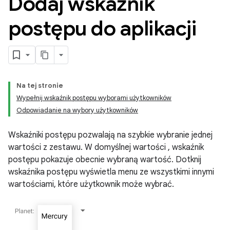
Dodaj wskaźnik
postępu do aplikacji
Na tej stronie
Wypełnij wskaźnik postępu wyborami użytkowników
Odpowiadanie na wybory użytkowników
Wskaźniki postępu pozwalają na szybkie wybranie jednej
wartości z zestawu. W domyślnej wartości , wskaźnik
postępu pokazuje obecnie wybraną wartość. Dotknij
wskaźnika postępu wyświetla menu ze wszystkimi innymi
wartościami, które użytkownik może wybrać.