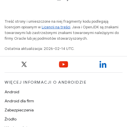
Treść strony i umieszczone na niej fragmenty kodu podlegają
licencjom opisanym w
Licencji na treści
. Java i OpenJDK są znakami
towarowymi lub zastrzeżonymi znakami towarowymi należącymi do
firmy Oracle lub jej podmiotów stowarzyszonych.
Ostatnia aktualizacja: 2026-02-14 UTC.
WIĘCEJ INFORMACJI O ANDROIDZIE
Android
Android dla firm
Zabezpieczenia
Źródło