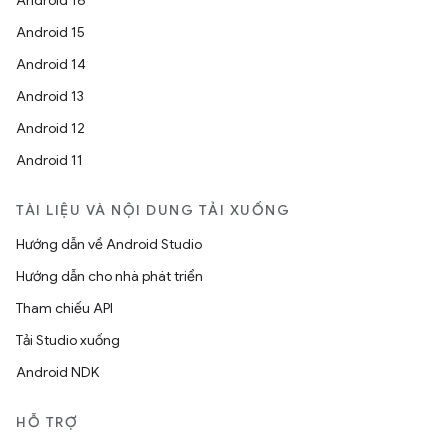
Android 16
Android 15
Android 14
Android 13
Android 12
Android 11
TÀI LIỆU VÀ NỘI DUNG TẢI XUỐNG
Hướng dẫn về Android Studio
Hướng dẫn cho nhà phát triển
Tham chiếu API
Tải Studio xuống
Android NDK
HỖ TRỢ