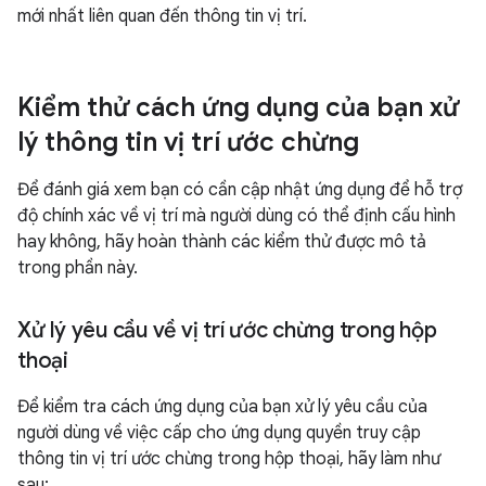
mới nhất liên quan đến thông tin vị trí.
Kiểm thử cách ứng dụng của bạn xử
lý thông tin vị trí ước chừng
Để đánh giá xem bạn có cần cập nhật ứng dụng để hỗ trợ
độ chính xác về vị trí mà người dùng có thể định cấu hình
hay không, hãy hoàn thành các kiểm thử được mô tả
trong phần này.
Xử lý yêu cầu về vị trí ước chừng trong hộp
thoại
Để kiểm tra cách ứng dụng của bạn xử lý yêu cầu của
người dùng về việc cấp cho ứng dụng quyền truy cập
thông tin vị trí ước chừng trong hộp thoại, hãy làm như
sau: