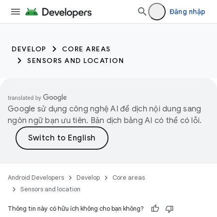
Đăng nhập
DEVELOP
CORE AREAS
SENSORS AND LOCATION
Google sử dụng công nghệ AI để dịch nội dung sang
ngôn ngữ bạn ưu tiên. Bản dịch bằng AI có thể có lỗi.
Android Developers
Develop
Core areas
Sensors and location
Thông tin này có hữu ích không cho bạn không?