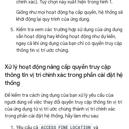
chính xác). Tuỳ chọn này xuất hiện trong
hình 1
.
Giống như mọi hoạt động hạ cấp quyền, hệ thống sẽ
khởi động lại quy trình của ứng dụng.
Kiểm tra xem các trường hợp sử dụng của ứng dụng
vẫn hoạt động hay không hoạt động như dự kiến,
ngay cả khi ứng dụng của bạn chỉ có quyền truy cập
thông tin vị trí ước chừng.
Xử lý hoạt động nâng cấp quyền truy cập
thông tin vị trí chính xác trong phần cài đặt hệ
thống
Để kiểm tra cách ứng dụng của bạn xử lý yêu cầu của
người dùng về việc thay đổi quyền truy cập thông tin vị trí
của ứng dụng từ vị trí ước chừng thành vị trí chính xác
trong phần cài đặt hệ thống, hãy làm như sau:
Yêu cầu cả
ACCESS_FINE_LOCATION
và