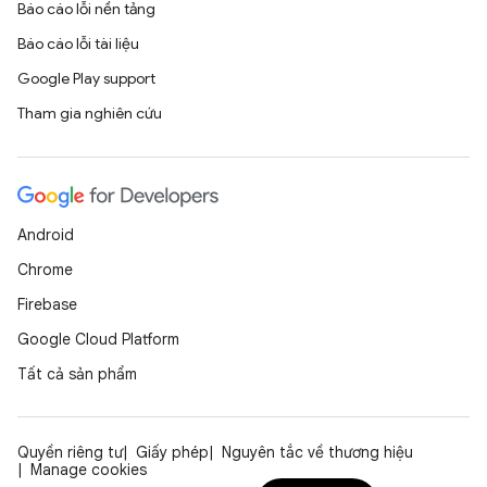
Báo cáo lỗi nền tảng
Báo cáo lỗi tài liệu
Google Play support
Tham gia nghiên cứu
Android
Chrome
Firebase
Google Cloud Platform
Tất cả sản phẩm
Quyền riêng tư
Giấy phép
Nguyên tắc về thương hiệu
Manage cookies