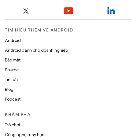
TÌM HIỂU THÊM VỀ ANDROID
Android
Android dành cho doanh nghiệp
Bảo mật
Source
Tin tức
Blog
Podcast
KHÁM PHÁ
Trò chơi
Công nghệ máy học