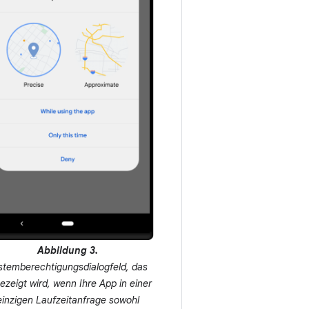
Abbildung 3.
stemberechtigungsdialogfeld, das
ezeigt wird, wenn Ihre App in einer
einzigen Laufzeitanfrage sowohl