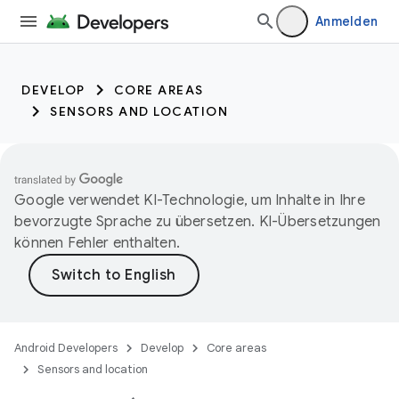
Anmelden
DEVELOP
CORE AREAS
SENSORS AND LOCATION
Google verwendet KI-Technologie, um Inhalte in Ihre
bevorzugte Sprache zu übersetzen. KI-Übersetzungen
können Fehler enthalten.
Android Developers
Develop
Core areas
Sensors and location