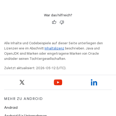
War das hilfreich?
Alle Inhalte und Codebeispiele auf dieser Seite unterliegen den
Lizenzen wie im Abschnitt
Inhaltslizenz
beschrieben. Java und
OpenJDK sind Marken oder eingetragene Marken von Oracle
und/oder seinen Tochtergesellschaften.
Zuletzt aktualisiert: 2026-05-12 (UTC).
MEHR ZU ANDROID
Android
Android für Unternehmen