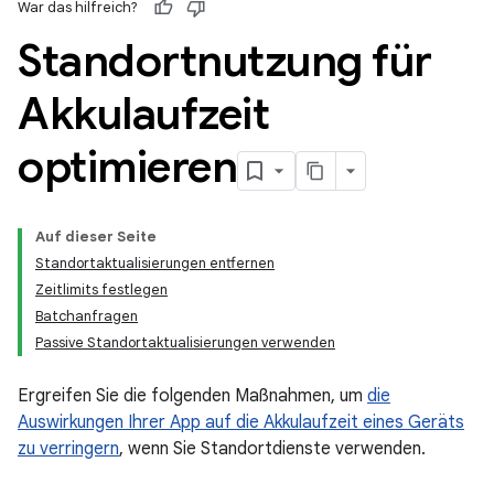
War das hilfreich?
Standortnutzung für
Akkulaufzeit
optimieren
Auf dieser Seite
Standortaktualisierungen entfernen
Zeitlimits festlegen
Batchanfragen
Passive Standortaktualisierungen verwenden
Ergreifen Sie die folgenden Maßnahmen, um
die
Auswirkungen Ihrer App auf die Akkulaufzeit eines Geräts
zu verringern
, wenn Sie Standortdienste verwenden.