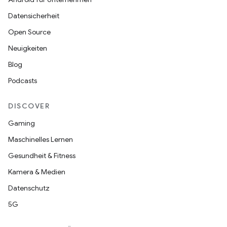
Datensicherheit
Open Source
Neuigkeiten
Blog
Podcasts
DISCOVER
Gaming
Maschinelles Lernen
Gesundheit & Fitness
Kamera & Medien
Datenschutz
5G