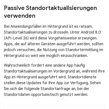
Passive Standortaktualisierungen
verwenden
Bei Anwendungsfällen im Hintergrund ist es ratsam,
Standortaktualisierungen zu drosseln. Unter Android 8.0
(API-Level 26) wird diese Vorgehensweise erzwungen.
Apps, die auf älteren Geräten ausgeführt werden, sollten
jedoch versuchen, die Nutzung von Standortermittlung im
Hintergrund so weit wie möglich einzuschränken.
Wahrscheinlich fordert eine andere App häufig
Standortaktualisierungen im Vordergrund an, während Ihre
App im Hintergrund ausgeführt wird. Standortdienste
stellen diese Updates für Ihre App zur Verfügung. Sehen
Sie sich die folgende Standortanfrage an, bei der
Standortdaten opportunistisch genutzt werden: