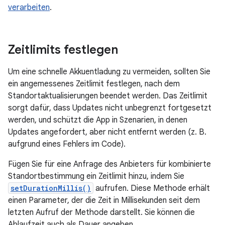
verarbeiten
.
Zeitlimits festlegen
Um eine schnelle Akkuentladung zu vermeiden, sollten Sie
ein angemessenes Zeitlimit festlegen, nach dem
Standortaktualisierungen beendet werden. Das Zeitlimit
sorgt dafür, dass Updates nicht unbegrenzt fortgesetzt
werden, und schützt die App in Szenarien, in denen
Updates angefordert, aber nicht entfernt werden (z. B.
aufgrund eines Fehlers im Code).
Fügen Sie für eine Anfrage des Anbieters für kombinierte
Standortbestimmung ein Zeitlimit hinzu, indem Sie
setDurationMillis()
aufrufen. Diese Methode erhält
einen Parameter, der die Zeit in Millisekunden seit dem
letzten Aufruf der Methode darstellt. Sie können die
Ablaufzeit auch als Dauer angeben.