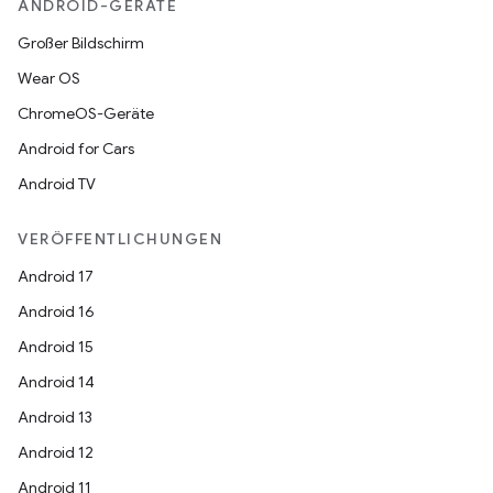
ANDROID-GERÄTE
Großer Bildschirm
Wear OS
ChromeOS-Geräte
Android for Cars
Android TV
VERÖFFENTLICHUNGEN
Android 17
Android 16
Android 15
Android 14
Android 13
Android 12
Android 11