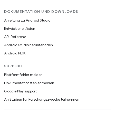
DOKUMENTATION UND DOWNLOADS
Anleitung zu Android Studio
Entwicklerleitfäden
API-Referenz
Android Studio herunterladen
Android NDK
SUPPORT
Plattformfehler melden
Dokumentationsfehler melden
Google Play support
An Studien für Forschungszwecke teilnehmen