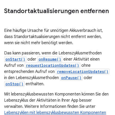
Standortaktualisierungen entfernen
Eine häufige Ursache für unnötigen Akkuverbrauch ist,
dass Standortaktualisierungen nicht entfernt werden,
wenn sie nicht mehr benötigt werden.
Das kann passieren, wenn die Lebenszyklusmethoden
onStart()
oder
onResume()
einer Aktivität einen
Aufruf von
requestlocationUpdates()
ohne
entsprechenden Aufruf von
removeLocationUpdates()
in den Lebenszyklusmethoden
onPause()
oder
onStop()
enthalten.
Mit lebenszyklusbewussten Komponenten können Sie den
Lebenszyklus der Aktivitäten in Ihrer App besser
verwalten. Weitere Informationen finden Sie unter
Lebenszyklen mit lebenszyklusbewussten Komponenten