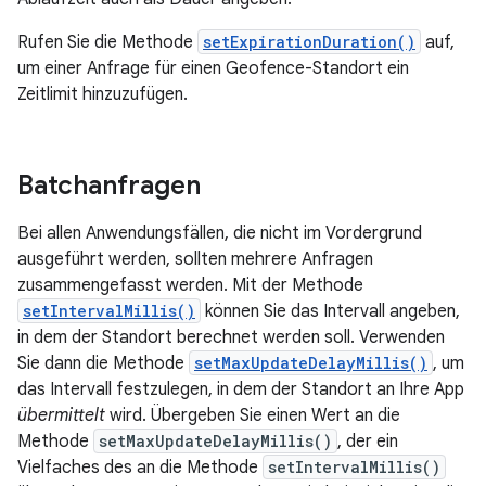
Rufen Sie die Methode
setExpirationDuration()
auf,
um einer Anfrage für einen Geofence-Standort ein
Zeitlimit hinzuzufügen.
Batchanfragen
Bei allen Anwendungsfällen, die nicht im Vordergrund
ausgeführt werden, sollten mehrere Anfragen
zusammengefasst werden. Mit der Methode
setIntervalMillis()
können Sie das Intervall angeben,
in dem der Standort berechnet werden soll. Verwenden
Sie dann die Methode
setMaxUpdateDelayMillis()
, um
das Intervall festzulegen, in dem der Standort an Ihre App
übermittelt
wird. Übergeben Sie einen Wert an die
Methode
setMaxUpdateDelayMillis()
, der ein
Vielfaches des an die Methode
setIntervalMillis()