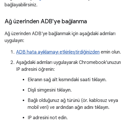
bağlayabilirsiniz.
Ağ üzerinden ADB'ye bağlanma
Ağ üzerinden ADB'ye bağlanmak için aşağıdaki adımları
uygulayın:
ADB hata ayıklamayı etkinleştirdiğinizden
emin olun.
Aşağıdaki adımları uygulayarak Chromebook'unuzun
IP adresini öğrenin:
Ekranın sağ alt kısmındaki saati tıklayın.
Dişli simgesini tıklayın.
Bağlı olduğunuz ağ türünü (ör. kablosuz veya
mobil veri) ve ardından ağın adını tıklayın.
IP adresini not edin.