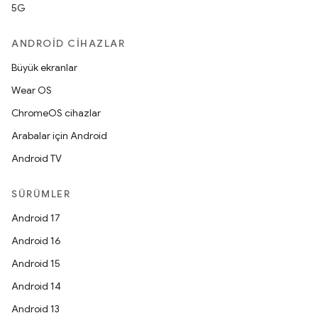
5G
ANDROID CIHAZLAR
Büyük ekranlar
Wear OS
ChromeOS cihazlar
Arabalar için Android
Android TV
SÜRÜMLER
Android 17
Android 16
Android 15
Android 14
Android 13