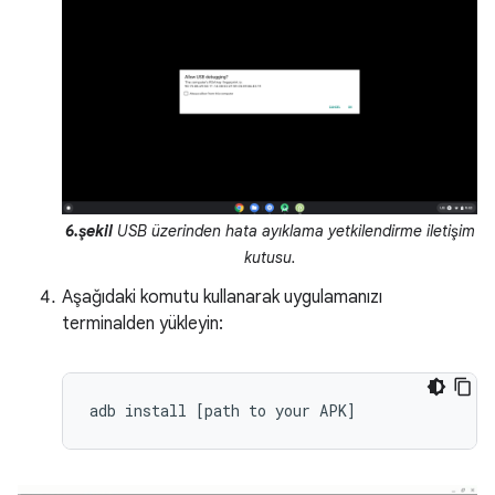
6.şekil
USB üzerinden hata ayıklama yetkilendirme iletişim
kutusu.
Aşağıdaki komutu kullanarak uygulamanızı
terminalden yükleyin: