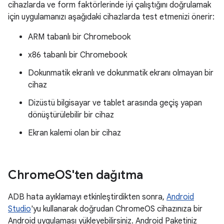
cihazlarda ve form faktörlerinde iyi çalıştığını doğrulamak
için uygulamanızı aşağıdaki cihazlarda test etmenizi önerir:
ARM tabanlı bir Chromebook
x86 tabanlı bir Chromebook
Dokunmatik ekranlı ve dokunmatik ekranı olmayan bir
cihaz
Dizüstü bilgisayar ve tablet arasında geçiş yapan
dönüştürülebilir bir cihaz
Ekran kalemi olan bir cihaz
Chrome
OS'ten dağıtma
ADB hata ayıklamayı etkinleştirdikten sonra,
Android
Studio
'yu kullanarak doğrudan ChromeOS cihazınıza bir
Android uygulaması yükleyebilirsiniz. Android Paketiniz