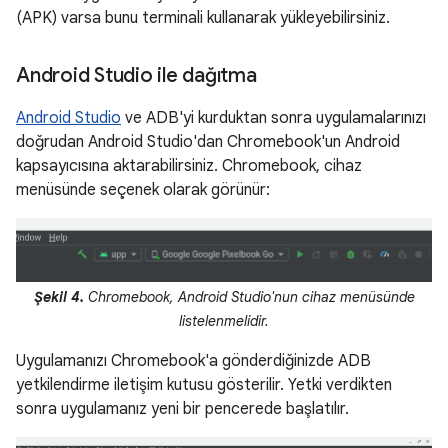
(APK) varsa bunu terminali kullanarak yükleyebilirsiniz.
Android Studio ile dağıtma
Android Studio
ve ADB'yi kurduktan sonra uygulamalarınızı
doğrudan Android Studio'dan Chromebook'un Android
kapsayıcısına aktarabilirsiniz. Chromebook, cihaz
menüsünde seçenek olarak görünür:
Şekil 4.
Chromebook, Android Studio'nun cihaz menüsünde
listelenmelidir.
Uygulamanızı Chromebook'a gönderdiğinizde ADB
yetkilendirme iletişim kutusu gösterilir. Yetki verdikten
sonra uygulamanız yeni bir pencerede başlatılır.