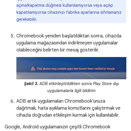
açma/kapatma düğmesi kullanılamıyorsa veya açılıp
kapatılamıyorsa cihazınızı fabrika ayarlarına sıfırlamanız
gerekebilir.
Chromebook yeniden başlatıldıktan sonra, cihazda
uygulama mağazasından indirilmeyen uygulamalar
olabileceğini belirten bir mesaj gösterilir.
Şekil 3.
ADB etkinleştirildikten sonra Play Store dışı
uygulamalarla ilgili bildirim
ADB artık uygulamaları Chromebook'unuza
dağıtmak, hata ayıklama komutlarını çalıştırmak ve
cihazla doğrudan etkileşim kurmak için kullanılabilir.
Google, Android uygulamanızın çeşitli Chromebook