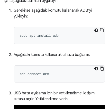
için aşağıdaki adımları uygulayın:
Gerekirse aşağıdaki komutu kullanarak ADB'yi
yükleyin:
Aşağıdaki komutu kullanarak cihaza bağlanın:
USB hata ayıklama için bir yetkilendirme iletişim
kutusu açılır. Yetkilendirme verin: