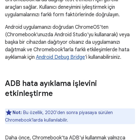
araçları sağlar. Kullanıcı deneyimini iyileştirmek için
uygulamalarınızı farklı form faktörlerinde doğrulayın.
Android uygulamanızı doğrudan ChromeOS'ten
(Chromebook'unuzda Android Studio'yu kullanarak) veya
başka bir cihazdan dağıtıyor olsanız da uygulamanızı
dağıtmak ve Chromebook'larla farklı etkileşimlerde hata
ayıklamak için
Android Debug Bridge
'i kullanabilirsiniz.
ADB hata ayıklama işlevini
etkinleştirme
Not:
Bu özellik, 2020'den sonra piyasaya sürülen
Chromebook'larda kullanılabilir.
Daha önce, Chromebook'ta ADB'yi kullanmak yalnızca