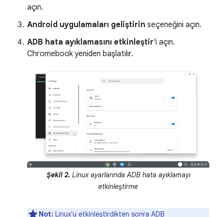
açın.
Android uygulamaları geliştirin
seçeneğini açın.
ADB hata ayıklamasını etkinleştir
'i açın.
Chromebook yeniden başlatılır.
Şekil 2.
Linux ayarlarında ADB hata ayıklamayı
etkinleştirme
Not:
Linux'u etkinleştirdikten sonra ADB