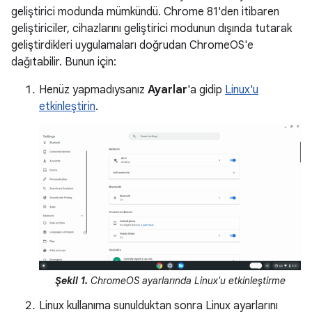
geliştirici modunda mümkündü. Chrome 81'den itibaren
geliştiriciler, cihazlarını geliştirici modunun dışında tutarak
geliştirdikleri uygulamaları doğrudan ChromeOS'e
dağıtabilir. Bunun için:
Henüz yapmadıysanız
Ayarlar
'a gidip
Linux'u
etkinleştirin
.
Şekil 1.
ChromeOS ayarlarında Linux'u etkinleştirme
Linux kullanıma sunulduktan sonra Linux ayarlarını