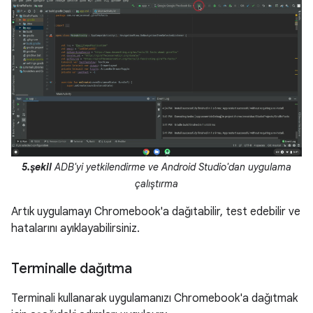
5.şekil
ADB'yi yetkilendirme ve Android Studio'dan uygulama
çalıştırma
Artık uygulamayı Chromebook'a dağıtabilir, test edebilir ve
hatalarını ayıklayabilirsiniz.
Terminalle dağıtma
Terminali kullanarak uygulamanızı Chromebook'a dağıtmak