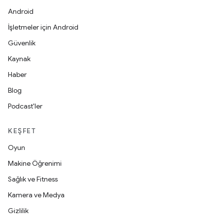
Android
İşletmeler için Android
Güvenlik
Kaynak
Haber
Blog
Podcast'ler
KEŞFET
Oyun
Makine Öğrenimi
Sağlık ve Fitness
Kamera ve Medya
Gizlilik