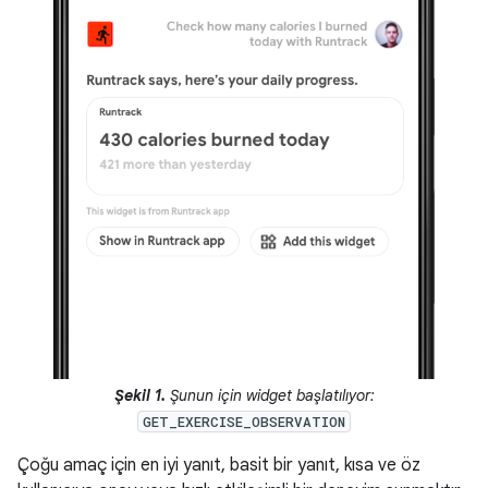
Şekil 1.
Şunun için widget başlatılıyor:
GET_EXERCISE_OBSERVATION
Çoğu amaç için en iyi yanıt, basit bir yanıt, kısa ve öz