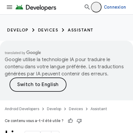
Connexion
DEVELOP
DEVICES
ASSISTANT
Google utilise la technologie IA pour traduire le
contenu dans votre langue préférée. Les traductions
générées par IA peuvent contenir des erreurs.
Android Developers
Develop
Devices
Assistant
Ce contenu vous a-t-il été utile ?