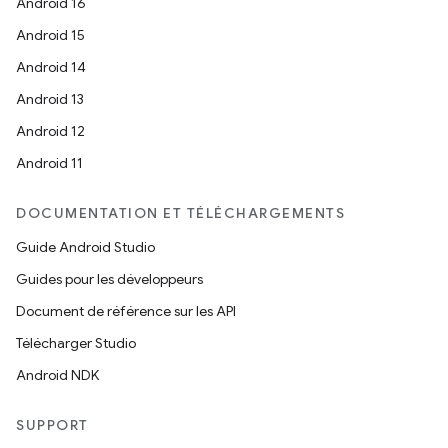
Android 16
Android 15
Android 14
Android 13
Android 12
Android 11
DOCUMENTATION ET TÉLÉCHARGEMENTS
Guide Android Studio
Guides pour les développeurs
Document de référence sur les API
Télécharger Studio
Android NDK
SUPPORT