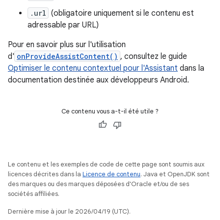
.url
(obligatoire uniquement si le contenu est
adressable par URL)
Pour en savoir plus sur l'utilisation
d'
onProvideAssistContent()
, consultez le guide
Optimiser le contenu contextuel pour l'Assistant
dans la
documentation destinée aux développeurs Android.
Ce contenu vous a-t-il été utile ?
Le contenu et les exemples de code de cette page sont soumis aux
licences décrites dans la
Licence de contenu
. Java et OpenJDK sont
des marques ou des marques déposées d'Oracle et/ou de ses
sociétés affiliées.
Dernière mise à jour le 2026/04/19 (UTC).