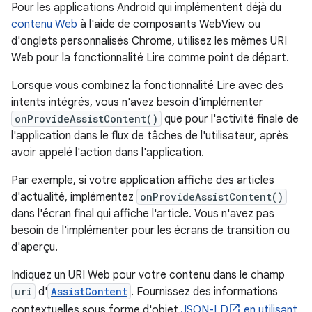
Pour les applications Android qui implémentent déjà du
contenu Web
à l'aide de composants WebView ou
d'onglets personnalisés Chrome, utilisez les mêmes URI
Web pour la fonctionnalité Lire comme point de départ.
Lorsque vous combinez la fonctionnalité Lire avec des
intents intégrés, vous n'avez besoin d'implémenter
onProvideAssistContent()
que pour l'activité finale de
l'application dans le flux de tâches de l'utilisateur, après
avoir appelé l'action dans l'application.
Par exemple, si votre application affiche des articles
d'actualité, implémentez
onProvideAssistContent()
dans l'écran final qui affiche l'article. Vous n'avez pas
besoin de l'implémenter pour les écrans de transition ou
d'aperçu.
Indiquez un URI Web pour votre contenu dans le champ
uri
d'
AssistContent
. Fournissez des informations
contextuelles sous forme d'objet
JSON-LD
en utilisant