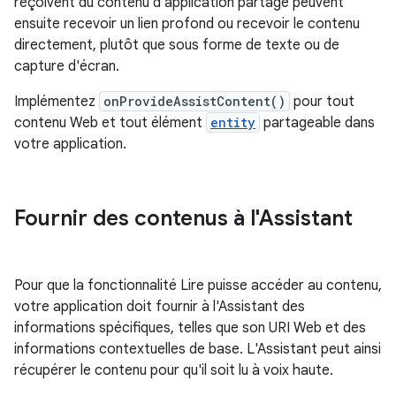
reçoivent du contenu d'application partagé peuvent
ensuite recevoir un lien profond ou recevoir le contenu
directement, plutôt que sous forme de texte ou de
capture d'écran.
Implémentez
onProvideAssistContent()
pour tout
contenu Web et tout élément
entity
partageable dans
votre application.
Fournir des contenus à l'Assistant
Pour que la fonctionnalité Lire puisse accéder au contenu,
votre application doit fournir à l'Assistant des
informations spécifiques, telles que son URI Web et des
informations contextuelles de base. L'Assistant peut ainsi
récupérer le contenu pour qu'il soit lu à voix haute.