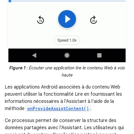
Figure 1
: Écouter une application lire le contenu Web à voix
haute
Les applications Android associées à du contenu Web
peuvent utiliser la fonctionnalité Lire en fournissant les
informations nécessaires à l'Assistant à l'aide de la
méthode
onProvideAssistContent()
.
Ce processus permet de conserver la structure des
données partagées avec l'Assistant. Les utilisateurs qui