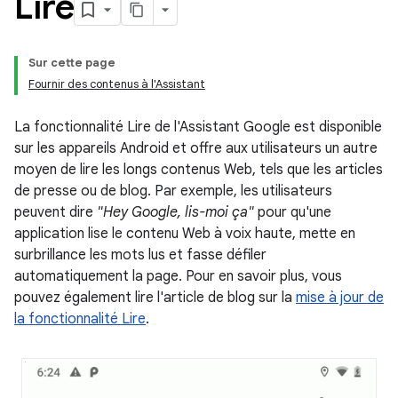
Lire
Sur cette page
Fournir des contenus à l'Assistant
La fonctionnalité Lire de l'Assistant Google est disponible
sur les appareils Android et offre aux utilisateurs un autre
moyen de lire les longs contenus Web, tels que les articles
de presse ou de blog. Par exemple, les utilisateurs
peuvent dire
"Hey Google, lis-moi ça"
pour qu'une
application lise le contenu Web à voix haute, mette en
surbrillance les mots lus et fasse défiler
automatiquement la page. Pour en savoir plus, vous
pouvez également lire l'article de blog sur la
mise à jour de
la fonctionnalité Lire
.