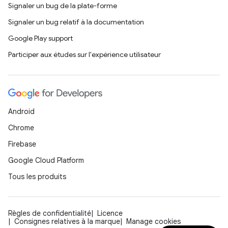
Signaler un bug de la plate-forme
Signaler un bug relatif à la documentation
Google Play support
Participer aux études sur l'expérience utilisateur
Android
Chrome
Firebase
Google Cloud Platform
Tous les produits
Règles de confidentialité
Licence
Consignes relatives à la marque
Manage cookies