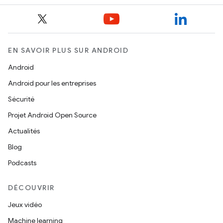
EN SAVOIR PLUS SUR ANDROID
Android
Android pour les entreprises
Sécurité
Projet Android Open Source
Actualités
Blog
Podcasts
DÉCOUVRIR
Jeux vidéo
Machine learning