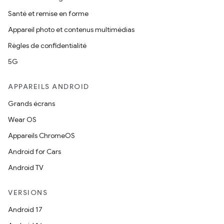
Santé et remise en forme
Appareil photo et contenus multimédias
Règles de confidentialité
5G
APPAREILS ANDROID
Grands écrans
Wear OS
Appareils ChromeOS
Android for Cars
Android TV
VERSIONS
Android 17