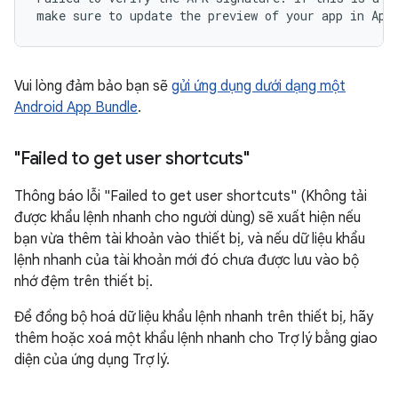
Vui lòng đảm bảo bạn sẽ
gửi ứng dụng dưới dạng một
Android App Bundle
.
"Failed to get user shortcuts"
Thông báo lỗi "Failed to get user shortcuts" (Không tải
được khẩu lệnh nhanh cho người dùng) sẽ xuất hiện nếu
bạn vừa thêm tài khoản vào thiết bị, và nếu dữ liệu khẩu
lệnh nhanh của tài khoản mới đó chưa được lưu vào bộ
nhớ đệm trên thiết bị.
Để đồng bộ hoá dữ liệu khẩu lệnh nhanh trên thiết bị, hãy
thêm hoặc xoá một khẩu lệnh nhanh cho Trợ lý bằng giao
diện của ứng dụng Trợ lý.