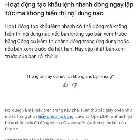
Hoạt động tạo khẩu lệnh nhanh đóng ngay lập
tức mà không hiển thị nội dung nào
Hoạt động tạo khẩu lệnh nhanh có thể đóng mà không
hiển thị nội dung nào nếu bạn không tạo bản xem trước
bằng Công cụ kiểm thử hành động trong ứng dụng hoặc
nếu bản xem trước đã hết hạn. Hãy cập nhật bản xem
trước của bạn rồi thử lại.
Thông tin này có hữu ích không cho bạn không?
Nội dung và mã mẫu trên trang này phải tuân thủ các giấy phép như
mô tả trong phần
Giấy phép nội dung
. Java và OpenJDK là nhãn hiệu
hoặc nhãn hiệu đã đăng ký của Oracle và/hoặc đơn vị liên kết của
Oracle.