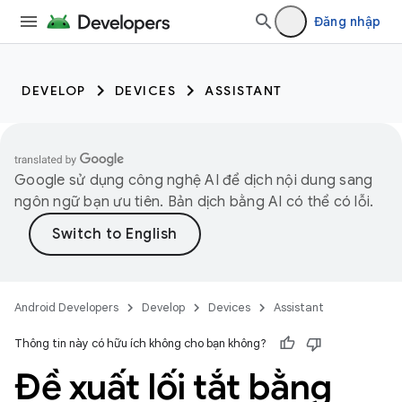
Đăng nhập
DEVELOP
DEVICES
ASSISTANT
Google sử dụng công nghệ AI để dịch nội dung sang
ngôn ngữ bạn ưu tiên. Bản dịch bằng AI có thể có lỗi.
Android Developers
Develop
Devices
Assistant
Thông tin này có hữu ích không cho bạn không?
Đề xuất lối tắt bằng