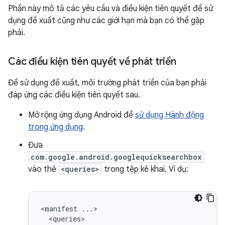
Phần này mô tả các yêu cầu và điều kiện tiên quyết để sử
dụng đề xuất cũng như các giới hạn mà bạn có thể gặp
phải.
Các điều kiện tiên quyết về phát triển
Để sử dụng đề xuất, môi trường phát triển của bạn phải
đáp ứng các điều kiện tiên quyết sau.
Mở rộng ứng dụng Android để
sử dụng Hành động
trong ứng dụng
.
Đưa
com.google.android.googlequicksearchbox
vào thẻ
<queries>
trong tệp kê khai. Ví dụ:
<manifest