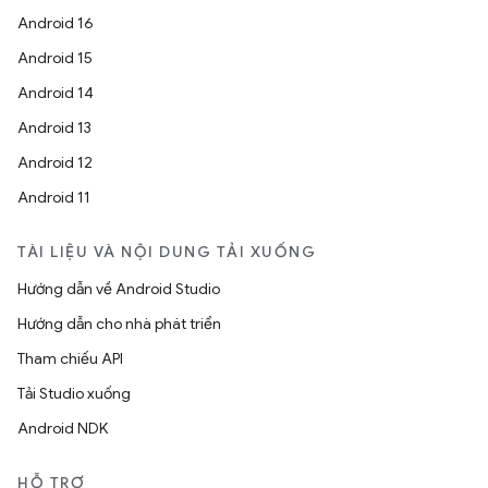
Android 16
Android 15
Android 14
Android 13
Android 12
Android 11
TÀI LIỆU VÀ NỘI DUNG TẢI XUỐNG
Hướng dẫn về Android Studio
Hướng dẫn cho nhà phát triển
Tham chiếu API
Tải Studio xuống
Android NDK
HỖ TRỢ