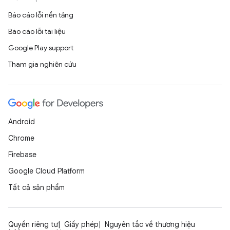
Báo cáo lỗi nền tảng
Báo cáo lỗi tài liệu
Google Play support
Tham gia nghiên cứu
Android
Chrome
Firebase
Google Cloud Platform
Tất cả sản phẩm
Quyền riêng tư
Giấy phép
Nguyên tắc về thương hiệu