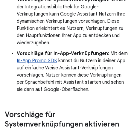
der Integrationsbibliothek für Google-
Verknüpfungen kann Google Assistant Nutzern Ihre
dynamischen Verknüpfungen vorschlagen. Diese
Funktion erleichtert es Nutzern, Verknüpfungen zu
den Hauptfunktionen Ihrer App zu entdecken und
wiederzugeben.
Vorschläge für In-App-Verknüpfungen
: Mit dem
In-App Promo SDK
kannst du Nutzern in deiner App
auf einfache Weise Assistant-Verknüpfungen
vorschlagen. Nutzer können diese Verknüpfungen
per Sprachbefehl mit Assistant starten und sehen
sie dann auf Google-Oberflächen.
Vorschläge für
Systemverknüpfungen aktivieren