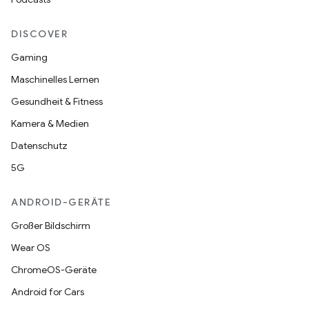
DISCOVER
Gaming
Maschinelles Lernen
Gesundheit & Fitness
Kamera & Medien
Datenschutz
5G
ANDROID-GERÄTE
Großer Bildschirm
Wear OS
ChromeOS-Geräte
Android for Cars