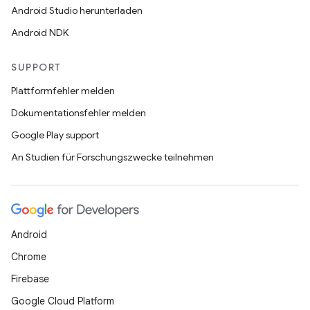
Android Studio herunterladen
Android NDK
SUPPORT
Plattformfehler melden
Dokumentationsfehler melden
Google Play support
An Studien für Forschungszwecke teilnehmen
Android
Chrome
Firebase
Google Cloud Platform