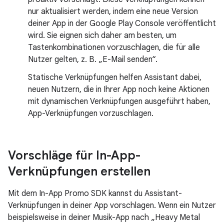
nur aktualisiert werden, indem eine neue Version
deiner App in der Google Play Console veröffentlicht
wird. Sie eignen sich daher am besten, um
Tastenkombinationen vorzuschlagen, die für alle
Nutzer gelten, z. B. „E-Mail senden“.
Statische Verknüpfungen helfen Assistant dabei,
neuen Nutzern, die in Ihrer App noch keine Aktionen
mit dynamischen Verknüpfungen ausgeführt haben,
App-Verknüpfungen vorzuschlagen.
Vorschläge für In-App-
Verknüpfungen erstellen
Mit dem In-App Promo SDK kannst du Assistant-
Verknüpfungen in deiner App vorschlagen. Wenn ein Nutzer
beispielsweise in deiner Musik-App nach „Heavy Metal