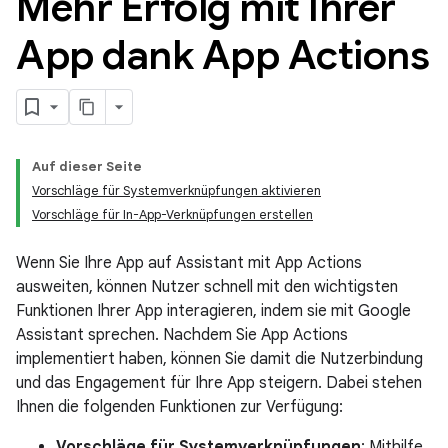
Mehr Erfolg mit Ihrer
App dank App Actions
Auf dieser Seite
Vorschläge für Systemverknüpfungen aktivieren
Vorschläge für In-App-Verknüpfungen erstellen
Wenn Sie Ihre App auf Assistant mit App Actions
ausweiten, können Nutzer schnell mit den wichtigsten
Funktionen Ihrer App interagieren, indem sie mit Google
Assistant sprechen. Nachdem Sie App Actions
implementiert haben, können Sie damit die Nutzerbindung
und das Engagement für Ihre App steigern. Dabei stehen
Ihnen die folgenden Funktionen zur Verfügung:
Vorschläge für Systemverknüpfungen
: Mithilfe