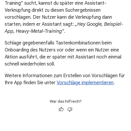
Training“ sucht, kannst du später eine Assistant-
Verknüpfung direkt zu diesen Suchergebnissen
vorschlagen. Der Nutzer kann die Verknüpfung dann
starten, indem er Assistant sagt:
„Hey Google, Beispiel-
App, Heavy-Metal-Training“
.
Schlage gegebenenfalls Tastenkombinationen beim
Onboarding des Nutzers vor oder wenn ein Nutzer eine
Aktion ausführt, die er später mit Assistant noch einmal
schnell wiederholen soll.
Weitere Informationen zum Erstellen von Vorschlägen für
Ihre App finden Sie unter
Vorschläge implementieren
.
War das hilfreich?