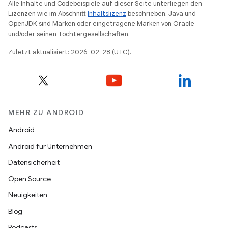
Alle Inhalte und Codebeispiele auf dieser Seite unterliegen den
Lizenzen wie im Abschnitt
Inhaltslizenz
beschrieben. Java und
OpenJDK sind Marken oder eingetragene Marken von Oracle
und/oder seinen Tochtergesellschaften.
Zuletzt aktualisiert: 2026-02-28 (UTC).
MEHR ZU ANDROID
Android
Android für Unternehmen
Datensicherheit
Open Source
Neuigkeiten
Blog
Podcasts