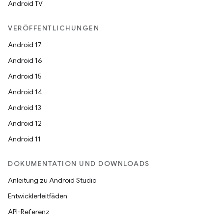
Android TV
VERÖFFENTLICHUNGEN
Android 17
Android 16
Android 15
Android 14
Android 13
Android 12
Android 11
DOKUMENTATION UND DOWNLOADS
Anleitung zu Android Studio
Entwicklerleitfäden
API-Referenz