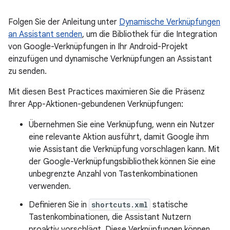
Folgen Sie der Anleitung unter
Dynamische Verknüpfungen
an Assistant senden
, um die Bibliothek für die Integration
von Google-Verknüpfungen in Ihr Android-Projekt
einzufügen und dynamische Verknüpfungen an Assistant
zu senden.
Mit diesen Best Practices maximieren Sie die Präsenz
Ihrer App-Aktionen-gebundenen Verknüpfungen:
Übernehmen Sie eine Verknüpfung, wenn ein Nutzer
eine relevante Aktion ausführt, damit Google ihm
wie Assistant die Verknüpfung vorschlagen kann. Mit
der Google-Verknüpfungsbibliothek können Sie eine
unbegrenzte Anzahl von Tastenkombinationen
verwenden.
Definieren Sie in
shortcuts.xml
statische
Tastenkombinationen, die Assistant Nutzern
proaktiv vorschlägt. Diese Verknüpfungen können