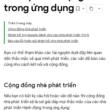
trong ứng dụng
Trên trang này
Cộng đồng nhà phát triển
Nhóm hỗ trợ Google dành cho các nhà phát triển Trợ lý
Báo cáo lỗi hoặc gửi phản hồi cho nhà phát triển
Bạn có thể tham khảo các tài nguyên dưới đây liên quan
đến thắc mắc về quá trình phát triển, các vấn đề báo cáo
cũng như cách kết nối với cộng đồng.
Cộng đồng nhà phát triển
Nếu bạn có bất kỳ câu hỏi hoặc vấn đề nào thì cộng đồng
nhà phát triển sẽ là nơi giải đáp mọi thắc mắc của các nhà
phát triển Hành động trong ứng dụng: