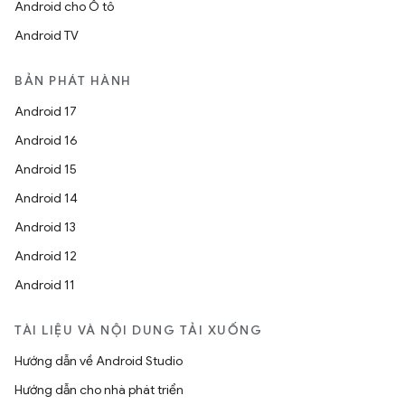
Android cho Ô tô
Android TV
BẢN PHÁT HÀNH
Android 17
Android 16
Android 15
Android 14
Android 13
Android 12
Android 11
TÀI LIỆU VÀ NỘI DUNG TẢI XUỐNG
Hướng dẫn về Android Studio
Hướng dẫn cho nhà phát triển