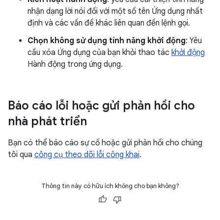
nhận dạng lời nói đối với một số tên Ứng dụng nhất
định và các vấn đề khác liên quan đến lệnh gọi.
Chọn không sử dụng tính năng khởi động
: Yêu
cầu xóa Ứng dụng của bạn khỏi thao tác
khởi động
Hành động trong ứng dụng.
Báo cáo lỗi hoặc gửi phản hồi cho
nhà phát triển
Bạn có thể báo cáo sự cố hoặc gửi phản hồi cho chúng
tôi qua
công cụ theo dõi lỗi công khai
.
Thông tin này có hữu ích không cho bạn không?