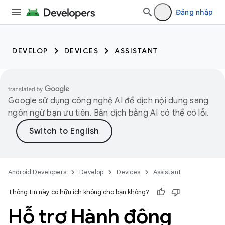
Đăng nhập
DEVELOP
DEVICES
ASSISTANT
Google sử dụng công nghệ AI để dịch nội dung sang
ngôn ngữ bạn ưu tiên. Bản dịch bằng AI có thể có lỗi.
Android Developers
Develop
Devices
Assistant
Thông tin này có hữu ích không cho bạn không?
Hỗ trợ Hành động