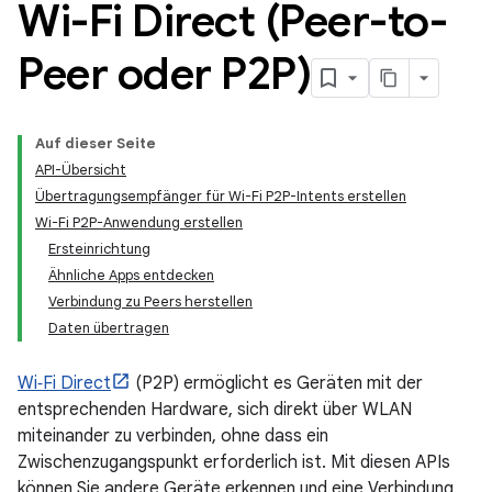
Wi-Fi Direct (Peer-to-
Peer oder P2P)
Auf dieser Seite
API-Übersicht
Übertragungsempfänger für Wi-Fi P2P-Intents erstellen
Wi-Fi P2P-Anwendung erstellen
Ersteinrichtung
Ähnliche Apps entdecken
Verbindung zu Peers herstellen
Daten übertragen
Wi‑Fi Direct
(P2P) ermöglicht es Geräten mit der
entsprechenden Hardware, sich direkt über WLAN
miteinander zu verbinden, ohne dass ein
Zwischenzugangspunkt erforderlich ist. Mit diesen APIs
können Sie andere Geräte erkennen und eine Verbindung