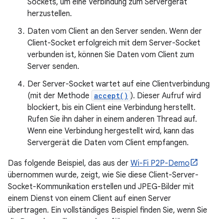
Sockets, um eine Verbindung zum Servergerät
herzustellen.
Daten vom Client an den Server senden. Wenn der
Client-Socket erfolgreich mit dem Server-Socket
verbunden ist, können Sie Daten vom Client zum
Server senden.
Der Server-Socket wartet auf eine Clientverbindung
(mit der Methode
accept()
). Dieser Aufruf wird
blockiert, bis ein Client eine Verbindung herstellt.
Rufen Sie ihn daher in einem anderen Thread auf.
Wenn eine Verbindung hergestellt wird, kann das
Servergerät die Daten vom Client empfangen.
Das folgende Beispiel, das aus der
Wi-Fi P2P-Demo
übernommen wurde, zeigt, wie Sie diese Client-Server-
Socket-Kommunikation erstellen und JPEG-Bilder mit
einem Dienst von einem Client auf einen Server
übertragen. Ein vollständiges Beispiel finden Sie, wenn Sie