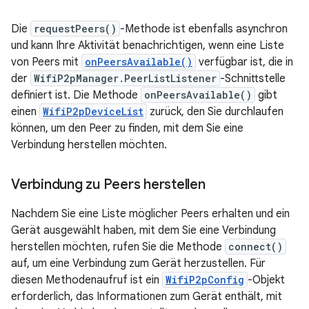
Die
requestPeers()
-Methode ist ebenfalls asynchron
und kann Ihre Aktivität benachrichtigen, wenn eine Liste
von Peers mit
onPeersAvailable()
verfügbar ist, die in
der
WifiP2pManager.PeerListListener
-Schnittstelle
definiert ist. Die Methode
onPeersAvailable()
gibt
einen
WifiP2pDeviceList
zurück, den Sie durchlaufen
können, um den Peer zu finden, mit dem Sie eine
Verbindung herstellen möchten.
Verbindung zu Peers herstellen
Nachdem Sie eine Liste möglicher Peers erhalten und ein
Gerät ausgewählt haben, mit dem Sie eine Verbindung
herstellen möchten, rufen Sie die Methode
connect()
auf, um eine Verbindung zum Gerät herzustellen. Für
diesen Methodenaufruf ist ein
WifiP2pConfig
-Objekt
erforderlich, das Informationen zum Gerät enthält, mit