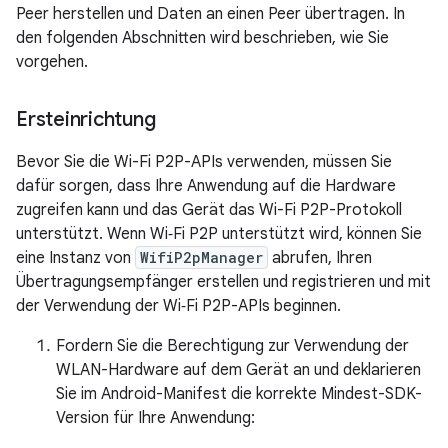
Peer herstellen und Daten an einen Peer übertragen. In
den folgenden Abschnitten wird beschrieben, wie Sie
vorgehen.
Ersteinrichtung
Bevor Sie die Wi-Fi P2P-APIs verwenden, müssen Sie
dafür sorgen, dass Ihre Anwendung auf die Hardware
zugreifen kann und das Gerät das Wi-Fi P2P-Protokoll
unterstützt. Wenn Wi‑Fi P2P unterstützt wird, können Sie
eine Instanz von
WifiP2pManager
abrufen, Ihren
Übertragungsempfänger erstellen und registrieren und mit
der Verwendung der Wi‑Fi P2P-APIs beginnen.
Fordern Sie die Berechtigung zur Verwendung der
WLAN-Hardware auf dem Gerät an und deklarieren
Sie im Android-Manifest die korrekte Mindest-SDK-
Version für Ihre Anwendung: