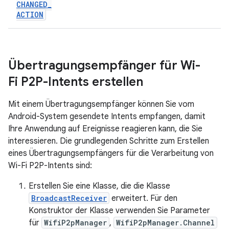
CHANGED
_
ACTION
Übertragungsempfänger für Wi-
Fi P2P-Intents erstellen
Mit einem Übertragungsempfänger können Sie vom
Android-System gesendete Intents empfangen, damit
Ihre Anwendung auf Ereignisse reagieren kann, die Sie
interessieren. Die grundlegenden Schritte zum Erstellen
eines Übertragungsempfängers für die Verarbeitung von
Wi-Fi P2P-Intents sind:
Erstellen Sie eine Klasse, die die Klasse
BroadcastReceiver
erweitert. Für den
Konstruktor der Klasse verwenden Sie Parameter
für
WifiP2pManager
,
WifiP2pManager.Channel