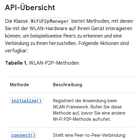
API-Übersicht
Die Klasse
WifiP2pManager
bietet Methoden, mit denen
Sie mit der WLAN-Hardware auf Ihrem Gerät interagieren
können, um beispielsweise Peers zu erkennen und eine
Verbindung zu ihnen herzustellen. Folgende Aktionen sind
verfügbar:
Tabelle 1.
WLAN-P2P-Methoden
Methode
Beschreibung
initialize(
)
Registriert die Anwendung beim
WLAN-Framework. Rufen Sie diese
Methode auf, bevor Sie eine andere
Wi‑Fi P2P-Methode aufrufen.
connect(
)
Stellt eine Peer-to-Peer-Verbindung