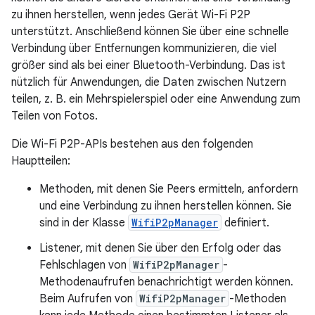
zu ihnen herstellen, wenn jedes Gerät Wi-Fi P2P
unterstützt. Anschließend können Sie über eine schnelle
Verbindung über Entfernungen kommunizieren, die viel
größer sind als bei einer Bluetooth-Verbindung. Das ist
nützlich für Anwendungen, die Daten zwischen Nutzern
teilen, z. B. ein Mehrspielerspiel oder eine Anwendung zum
Teilen von Fotos.
Die Wi-Fi P2P-APIs bestehen aus den folgenden
Hauptteilen:
Methoden, mit denen Sie Peers ermitteln, anfordern
und eine Verbindung zu ihnen herstellen können. Sie
sind in der Klasse
WifiP2pManager
definiert.
Listener, mit denen Sie über den Erfolg oder das
Fehlschlagen von
WifiP2pManager
-
Methodenaufrufen benachrichtigt werden können.
Beim Aufrufen von
WifiP2pManager
-Methoden