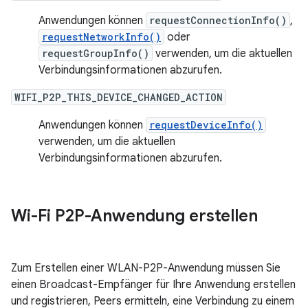
Anwendungen können
requestConnectionInfo()
,
requestNetworkInfo()
oder
requestGroupInfo()
verwenden, um die aktuellen
Verbindungsinformationen abzurufen.
WIFI_P2P_THIS_DEVICE_CHANGED_ACTION
Anwendungen können
requestDeviceInfo()
verwenden, um die aktuellen
Verbindungsinformationen abzurufen.
Wi-Fi P2P-Anwendung erstellen
Zum Erstellen einer WLAN-P2P-Anwendung müssen Sie
einen Broadcast-Empfänger für Ihre Anwendung erstellen
und registrieren, Peers ermitteln, eine Verbindung zu einem