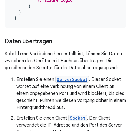
//failure logic
}
}
)}
Daten übertragen
Sobald eine Verbindung hergestellt ist, können Sie Daten
zwischen den Geräten mit Buchsen übertragen. Die
grundlegenden Schritte für die Datenübertragung sind:
Erstellen Sie einen
ServerSocket
. Dieser Socket
wartet auf eine Verbindung von einem Client an
einem angegebenen Port und wird blockiert, bis dies
geschieht. Führen Sie diesen Vorgang daher in einem
Hintergrundthread aus.
Erstellen Sie einen Client
Socket
. Der Client
verwendet die IP-Adresse und den Port des Server-