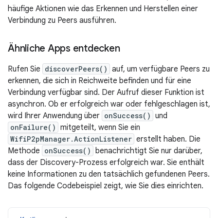
häufige Aktionen wie das Erkennen und Herstellen einer
Verbindung zu Peers ausführen.
Ähnliche Apps entdecken
Rufen Sie
discoverPeers()
auf, um verfügbare Peers zu
erkennen, die sich in Reichweite befinden und für eine
Verbindung verfügbar sind. Der Aufruf dieser Funktion ist
asynchron. Ob er erfolgreich war oder fehlgeschlagen ist,
wird Ihrer Anwendung über
onSuccess()
und
onFailure()
mitgeteilt, wenn Sie ein
WifiP2pManager.ActionListener
erstellt haben. Die
Methode
onSuccess()
benachrichtigt Sie nur darüber,
dass der Discovery-Prozess erfolgreich war. Sie enthält
keine Informationen zu den tatsächlich gefundenen Peers.
Das folgende Codebeispiel zeigt, wie Sie dies einrichten.