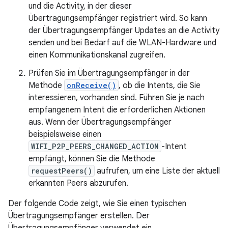
und die Activity, in der dieser
Übertragungsempfänger registriert wird. So kann
der Übertragungsempfänger Updates an die Activity
senden und bei Bedarf auf die WLAN-Hardware und
einen Kommunikationskanal zugreifen.
Prüfen Sie im Übertragungsempfänger in der
Methode
onReceive()
, ob die Intents, die Sie
interessieren, vorhanden sind. Führen Sie je nach
empfangenem Intent die erforderlichen Aktionen
aus. Wenn der Übertragungsempfänger
beispielsweise einen
WIFI_P2P_PEERS_CHANGED_ACTION
-Intent
empfängt, können Sie die Methode
requestPeers()
aufrufen, um eine Liste der aktuell
erkannten Peers abzurufen.
Der folgende Code zeigt, wie Sie einen typischen
Übertragungsempfänger erstellen. Der