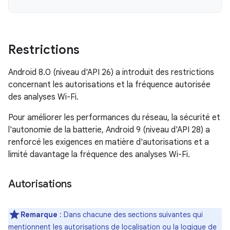
Restrictions
Android 8.0 (niveau d'API 26) a introduit des restrictions
concernant les autorisations et la fréquence autorisée
des analyses Wi-Fi.
Pour améliorer les performances du réseau, la sécurité et
l'autonomie de la batterie, Android 9 (niveau d'API 28) a
renforcé les exigences en matière d'autorisations et a
limité davantage la fréquence des analyses Wi-Fi.
Autorisations
Remarque
: Dans chacune des sections suivantes qui
mentionnent les autorisations de localisation ou la logique de