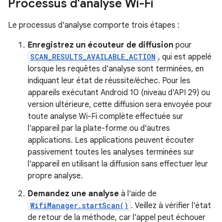
Processus d'analyse Wi-Fi
Le processus d'analyse comporte trois étapes :
Enregistrez un écouteur de diffusion
pour
SCAN_RESULTS_AVAILABLE_ACTION
, qui est appelé
lorsque les requêtes d'analyse sont terminées, en
indiquant leur état de réussite/échec. Pour les
appareils exécutant Android 10 (niveau d'API 29) ou
version ultérieure, cette diffusion sera envoyée pour
toute analyse Wi-Fi complète effectuée sur
l'appareil par la plate-forme ou d'autres
applications. Les applications peuvent écouter
passivement toutes les analyses terminées sur
l'appareil en utilisant la diffusion sans effectuer leur
propre analyse.
Demandez une analyse
à l'aide de
WifiManager.startScan()
. Veillez à vérifier l'état
de retour de la méthode, car l'appel peut échouer