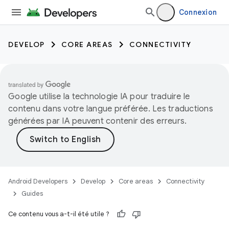
Connexion
DEVELOP
CORE AREAS
CONNECTIVITY
Google utilise la technologie IA pour traduire le
contenu dans votre langue préférée. Les traductions
générées par IA peuvent contenir des erreurs.
Android Developers
Develop
Core areas
Connectivity
Guides
Ce contenu vous a-t-il été utile ?