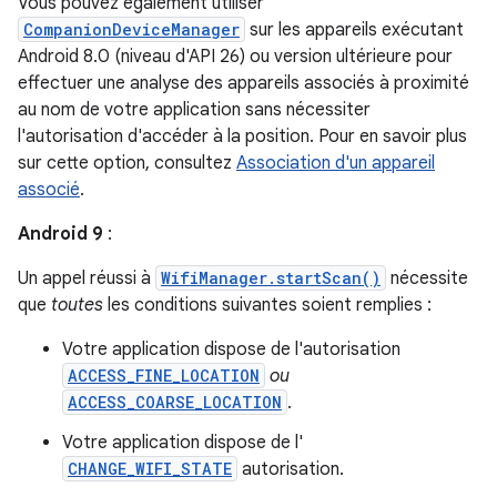
Vous pouvez également utiliser
CompanionDeviceManager
sur les appareils exécutant
Android 8.0 (niveau d'API 26) ou version ultérieure pour
effectuer une analyse des appareils associés à proximité
au nom de votre application sans nécessiter
l'autorisation d'accéder à la position. Pour en savoir plus
sur cette option, consultez
Association d'un appareil
associé
.
Android 9
:
Un appel réussi à
WifiManager.startScan()
nécessite
que
toutes
les conditions suivantes soient remplies :
Votre application dispose de l'autorisation
ACCESS_FINE_LOCATION
ou
ACCESS_COARSE_LOCATION
.
Votre application dispose de l'
CHANGE_WIFI_STATE
autorisation.