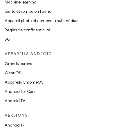
Machine learning
Santé et remise en forme
Appareil photo et contenus multimédias
Règles de confidentialité
5G
APPAREILS ANDROID
Grands écrans
Wear OS
Appareils ChromeOS
Android for Cars
Android TV
VERSIONS
Android 17