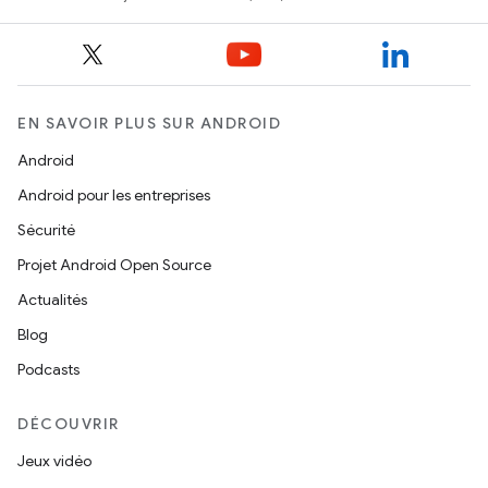
EN SAVOIR PLUS SUR ANDROID
Android
Android pour les entreprises
Sécurité
Projet Android Open Source
Actualités
Blog
Podcasts
DÉCOUVRIR
Jeux vidéo