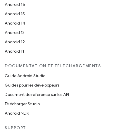
Android 16
Android 15
Android 14
Android 13
Android 12
Android 11
DOCUMENTATION ET TÉLÉCHARGEMENTS
Guide Android Studio
Guides pour les développeurs
Document de référence sur les API
Télécharger Studio
Android NDK
SUPPORT