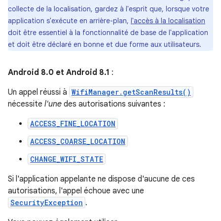
collecte de la localisation, gardez à l'esprit que, lorsque votre
application s'exécute en arrière-plan,
l'accès à la localisation
doit être essentiel à la fonctionnalité de base de l'application
et doit être déclaré en bonne et due forme aux utilisateurs.
Android 8.0 et Android 8.1
:
Un appel réussi à
WifiManager.getScanResults()
nécessite
l'une
des autorisations suivantes :
ACCESS_FINE_LOCATION
ACCESS_COARSE_LOCATION
CHANGE_WIFI_STATE
Si l'application appelante ne dispose d'aucune de ces
autorisations, l'appel échoue avec une
SecurityException
.