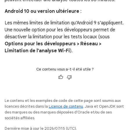
Android 10 ou version ultérieure
:
Les mêmes limites de limitation qu'Android 9 s'appliquent.
Une nouvelle option pour les développeurs permet de
désactiver la limitation pour les tests locaux (sous
Options pour les développeurs >
Réseau >
Limitation de l'analyse Wi-Fi
).
Ce contenu vous a-t-il été utile ?
Le contenu et les exemples de code de cette page sont soumis aux
licences décrites dans la
Licence de contenu
. Java et OpenJDK sont
des marques ou des marques déposées d'Oracle et/ou de ses
sociétés affiliées.
Dernière mise à jour le 2026/07/15 (UTC).