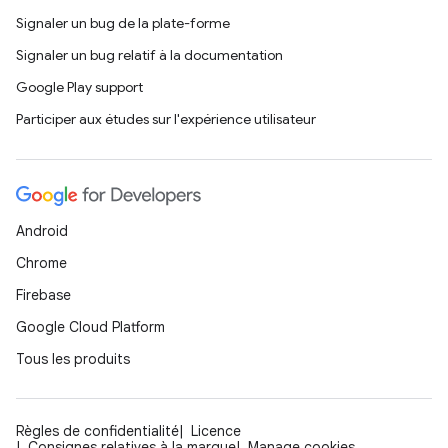
Signaler un bug de la plate-forme
Signaler un bug relatif à la documentation
Google Play support
Participer aux études sur l'expérience utilisateur
Android
Chrome
Firebase
Google Cloud Platform
Tous les produits
Règles de confidentialité
Licence
Consignes relatives à la marque
Manage cookies