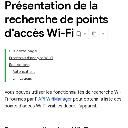
Présentation de la
recherche de points
d'accès Wi-Fi
Sur cette page
Processus d'analyse Wi-Fi
Restrictions
Autorisations
Limitations
Vous pouvez utiliser les fonctionnalités de recherche Wi-
Fi fournies par l'
API WifiManager
pour obtenir la liste des
points d'accès Wi-Fi visibles depuis l'appareil.