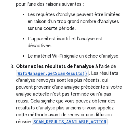
pour l'une des raisons suivantes :
Les requêtes d'analyse peuvent être limitées
en raison d'un trop grand nombre d'analyses
sur une courte période.
L'appareil est inactif et l'analyse est
désactivée.
Le matériel Wi-Fi signale un échec d'analyse.
Obtenez les résultats de l'analyse
à l'aide de
WifiManager.getScanResults()
. Les résultats
d'analyse renvoyés sont les plus récents, qui
peuvent provenir d'une analyse précédente si votre
analyse actuelle n'est pas terminée ou n'a pas
réussi. Cela signifie que vous pouvez obtenir des
résultats d'analyse plus anciens si vous appelez
cette méthode avant de recevoir une diffusion
réussie
SCAN_RESULTS_AVAILABLE_ACTION
.