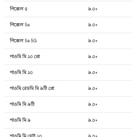
পিক্সেল ৫
৯.০+
পিক্সেল 5a
৯.০+
পিক্সেল 5a 5G
৯.০+
শাওমি মি ১০ প্রো
৯.০+
শাওমি মি ১০
৯.০+
শাওমি রেডমি মি ৯টি প্রো
৯.০+
শাওমি মি ৯টি
৯.০+
শাওমি মি ৯
৯.০+
শাওমি মি নোট ১০
৯.০+