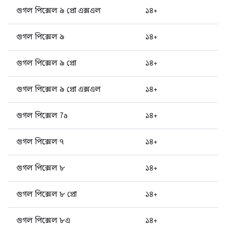
গুগল পিক্সেল ৯ প্রো এক্সএল
১৪+
গুগল পিক্সেল ৯
১৪+
গুগল পিক্সেল ৯ প্রো
১৪+
গুগল পিক্সেল ৯ প্রো এক্সএল
১৪+
গুগল পিক্সেল 7a
১৪+
গুগল পিক্সেল ৭
১৪+
গুগল পিক্সেল ৮
১৪+
গুগল পিক্সেল ৮ প্রো
১৪+
গুগল পিক্সেল ৮এ
১৪+