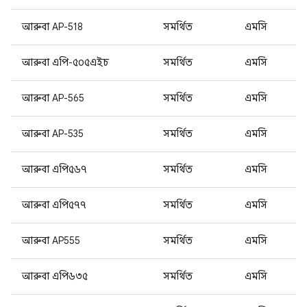
আরুবা AP-518
সমর্থিত
এমসি
আরুবা এপি-৫০৫এইচ
সমর্থিত
এমসি
আরুবা AP-565
সমর্থিত
এমসি
আরুবা AP-535
সমর্থিত
এমসি
আরুবা এপি৫৬৭
সমর্থিত
এমসি
আরুবা এপি৫৭৭
সমর্থিত
এমসি
আরুবা AP555
সমর্থিত
এমসি
আরুবা এপি৬৩৫
সমর্থিত
এমসি