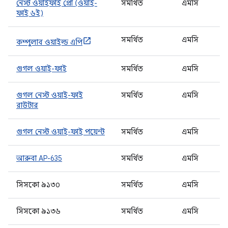
নেস্ট ওয়াইফাই প্রো (ওয়াই-
সমর্থিত
এমসি
ফাই ৬ই)
সমর্থিত
এমসি
কম্পুলাব ওয়াইল্ড এপি
গুগল ওয়াই-ফাই
সমর্থিত
এমসি
গুগল নেস্ট ওয়াই-ফাই
সমর্থিত
এমসি
রাউটার
গুগল নেস্ট ওয়াই-ফাই পয়েন্ট
সমর্থিত
এমসি
আরুবা AP-635
সমর্থিত
এমসি
সিসকো ৯১৩০
সমর্থিত
এমসি
সিসকো ৯১৩৬
সমর্থিত
এমসি