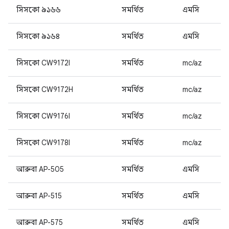
সিসকো ৯১৬৬
সমর্থিত
এমসি
সিসকো ৯১৬৪
সমর্থিত
এমসি
সিসকো CW9172I
সমর্থিত
mc/az
সিসকো CW9172H
সমর্থিত
mc/az
সিসকো CW9176I
সমর্থিত
mc/az
সিসকো CW9178I
সমর্থিত
mc/az
আরুবা AP-505
সমর্থিত
এমসি
আরুবা AP-515
সমর্থিত
এমসি
আরুবা AP-575
সমর্থিত
এমসি