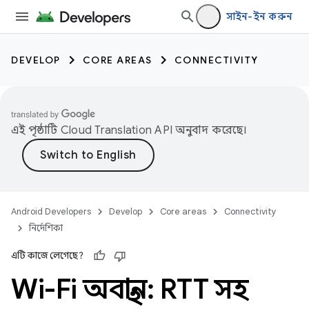
সাইন-ইন করুন
DEVELOP
CORE AREAS
CONNECTIVITY
এই পৃষ্ঠাটি
Cloud Translation API
অনুবাদ করেছে।
Android Developers
Develop
Core areas
Connectivity
নির্দেশিকা
এটি কাজে লেগেছে?
Wi-Fi অবস্থান: RTT সহ