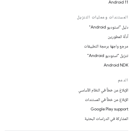
Android 11
المستندات وعمليات التنزيل
دليل "استوديو Android"
أدلّة المطورين
مرجع واجهة برمجة التطبيقات
تنزيل "استوديو Android"
Android NDK
الدعم
الإبلاغ عن خطأ في النظام الأساسي
الإبلاغ عن خطأ في المستندات
Google Play support
المشاركة في الدراسات البحثية