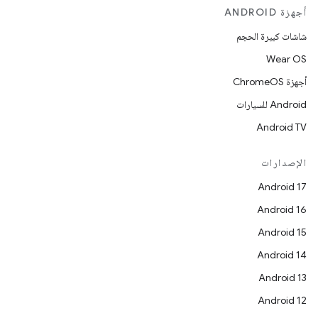
أجهزة ANDROID
شاشات كبيرة الحجم
Wear OS
أجهزة ChromeOS
Android للسيارات
Android TV
الإصدارات
Android 17
Android 16
Android 15
Android 14
Android 13
Android 12