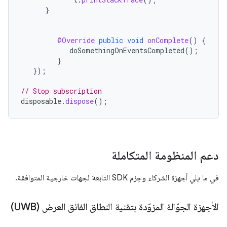
}
@Override
public
void
onComplete
()
{
doSomethingOnEventsCompleted
();
}
});
// Stop subscription
disposable
.
dispose
();
دعم المنظومة المتكاملة
في ما يلي أجهزة الشركاء وحِزم SDK التابعة لجهات خارجية المتوافقة.
الأجهزة الجوّالة المزوّدة بتقنية النطاق الفائق العرض (UWB)