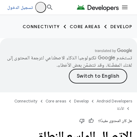
تسجيل الدخول
CONNECTIVITY
CORE AREAS
DEVELOP
تستخدم Google تكنولوجيا الذكاء الاصطناعي لترجمة المحتوى إلى
لغتك المفضّلة، وقد تتضمّن بعض الأخطاء.
Connectivity
Core areas
Develop
Android Developers
الأدلة
هل كان المحتوى مفيدًا؟
الاتصال الواسع النطاق