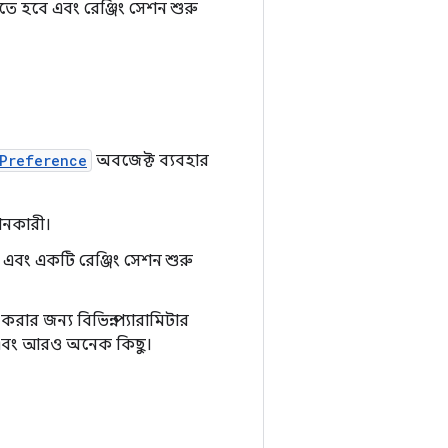
তে হবে এবং রেঞ্জিং সেশন শুরু
Preference
অবজেক্ট ব্যবহার
ানকারী।
এবং একটি রেঞ্জিং সেশন শুরু
করার জন্য বিভিন্ন প্যারামিটার
ন এবং আরও অনেক কিছু।