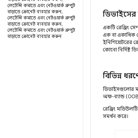
লেটেন্সি কমাতে এবং নেটওয়ার্ক থ্রুপুট
বাড়াতে ক্রোনেট ব্যবহার করুন
,
ডিভাইসের 
লেটেন্সি কমাতে এবং নেটওয়ার্ক থ্রুপুট
বাড়াতে ক্রোনেট ব্যবহার করুন
,
একটি রেঞ্জিং স
লেটেন্সি কমাতে এবং নেটওয়ার্ক থ্রুপুট
এক বা একাধিক রে
বাড়াতে ক্রোনেট ব্যবহার করুন
ইনিশিয়েটরের রে
কোনো নির্দিষ্ট 
বিভিন্ন ধর
ডিভাইসগুলোর মধ্
অফ-ব্যান্ড (OOB) 
রেঞ্জিং মডিউলট
সমর্থন করে।