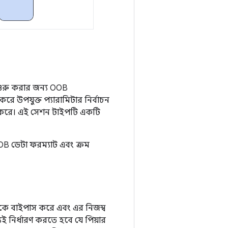
শুরু করার জন্য OOB
 করে উপযুক্ত প্যারামিটার নির্বাচন
ার করে। এই সেশন টাইপটি একটি
OB ডেটা ফরম্যাট এবং ক্রম
োকে বাইপাস করে এবং এর নিজস্ব
 নির্ধারণ করতে হবে যে পিয়ার