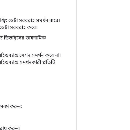
রেঞ্জিং ডেটা সরবরাহ সমর্থন করে।
জিং ডেটা সরবরাহ করে।
ন্য ডিভাইসের ডায়নামিক
়াইডব্যান্ড সেশন সমর্থন করে না।
ব্যান্ড সমর্থনকারী প্রতিটি
ুসরণ করুন:
রোধ করুন।