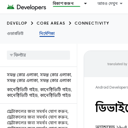
বিকাশ করুন
আরও দেখুন
DEVELOP
CORE AREAS
CONNECTIVITY
ওভারভিউ
নির্দেশিকা
সমস্ত কোর এলাকা
,
সমস্ত কোর এলাকা
,
সমস্ত কোর এলাকা
,
সমস্ত কোর এলাকা
Android Developer
কানেক্টিভিটি গাইড
,
কানেক্টিভিটি গাইড
,
কানেক্টিভিটি গাইড
,
কানেক্টিভিটি গাইড
ডিভাইস
প্রোটোকলের জন্য সমর্থন যোগ করুন
,
প্রোটোকলের জন্য সমর্থন যোগ করুন
,
প্রোটোকলের জন্য সমর্থন যোগ করুন
,
অ্যান্ড্রয়েড ১৬