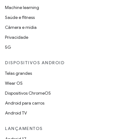
Machine learning
Saúde e fitness
Câmera e mídia
Privacidade
5G
DISPOSITIVOS ANDROID
Telas grandes
Wear OS
Dispositivos ChromeOS
Android para carros
Android TV
LANÇAMENTOS