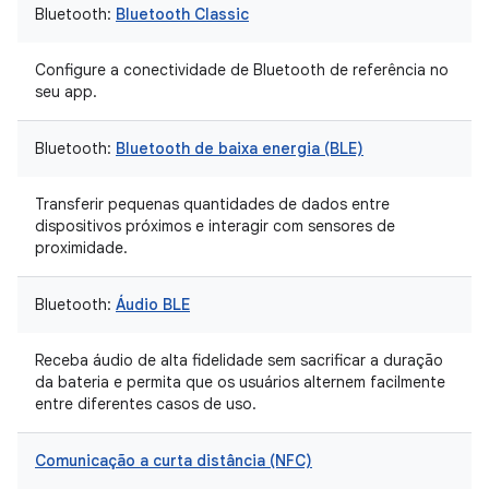
Bluetooth:
Bluetooth Classic
Configure a conectividade de Bluetooth de referência no
seu app.
Bluetooth:
Bluetooth de baixa energia (BLE)
Transferir pequenas quantidades de dados entre
dispositivos próximos e interagir com sensores de
proximidade.
Bluetooth:
Áudio BLE
Receba áudio de alta fidelidade sem sacrificar a duração
da bateria e permita que os usuários alternem facilmente
entre diferentes casos de uso.
Comunicação a curta distância (NFC)