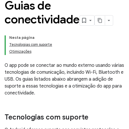
Guias de
conectividade
Nesta página
Tecnologias com suporte
Otimizações
O app pode se conectar ao mundo externo usando várias
tecnologias de comunicação, incluindo Wi-Fi, Bluetooth e
USB. Os guias listados abaixo abrangem a adição de
suporte a essas tecnologias e a otimização do app para
conectividade.
Tecnologias com suporte