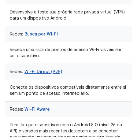
Desenvolva e teste sua própria rede privada virtual (VPN)
para um dispositivo Android.
Redes:
Busca por Wi-Fi
Receba uma lista de pontos de acesso Wi-Fi visíveis em
um dispositivo.
Redes:
Wi-Fi Direct (P2P)
Conecte os dispositivos compatíveis diretamente entre si
sem um ponto de acesso intermediário.
Redes:
Wi-Fi Aware
Permitir que dispositivos com o Android 8.0 (nível 26 da
API) e versões mais recentes detectem e se conectem