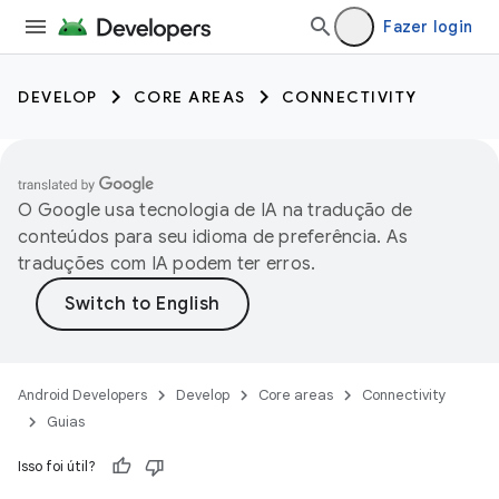
Fazer login
DEVELOP
CORE AREAS
CONNECTIVITY
O Google usa tecnologia de IA na tradução de
conteúdos para seu idioma de preferência. As
traduções com IA podem ter erros.
Android Developers
Develop
Core areas
Connectivity
Guias
Isso foi útil?