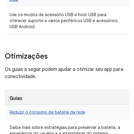
Use os modos de acessório USB e host USB para
oferecer suporte a vários periféricos USB e acessórios
USB Android.
Otimizações
Os guias a seguir podem ajudar a otimizar seu app para
conectividade.
Guias
Reduzir o consumo de bateria da rede
Saiba mais sobre estratégias para preservar a bateria, a
experiência do usuário e a integridade do sistema.