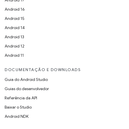
Android 17
Android 16
Android 15
Android 14
Android 13
Android 12
Android 11
DOCUMENTAÇÃO E DOWNLOADS
Guia do Android Studio
Guias do desenvolvedor
Referência da API
Baixar o Studio
Android NDK