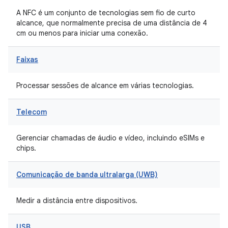
A NFC é um conjunto de tecnologias sem fio de curto
alcance, que normalmente precisa de uma distância de 4
cm ou menos para iniciar uma conexão.
Faixas
Processar sessões de alcance em várias tecnologias.
Telecom
Gerenciar chamadas de áudio e vídeo, incluindo eSIMs e
chips.
Comunicação de banda ultralarga (UWB)
Medir a distância entre dispositivos.
USB