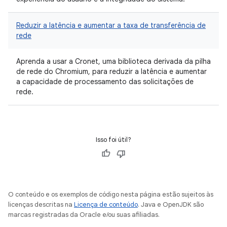
Reduzir a latência e aumentar a taxa de transferência de
rede
Aprenda a usar a Cronet, uma biblioteca derivada da pilha
de rede do Chromium, para reduzir a latência e aumentar
a capacidade de processamento das solicitações de
rede.
Isso foi útil?
O conteúdo e os exemplos de código nesta página estão sujeitos às
licenças descritas na
Licença de conteúdo
. Java e OpenJDK são
marcas registradas da Oracle e/ou suas afiliadas.