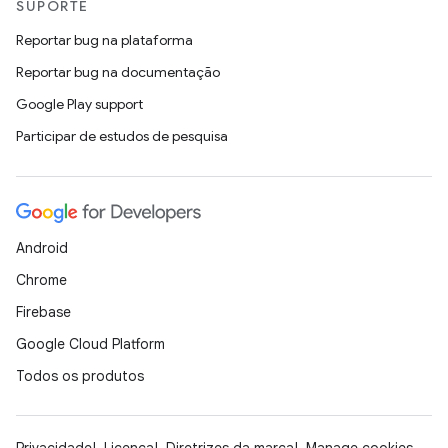
SUPORTE
Reportar bug na plataforma
Reportar bug na documentação
Google Play support
Participar de estudos de pesquisa
Android
Chrome
Firebase
Google Cloud Platform
Todos os produtos