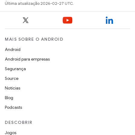
Última atualização 2026-02-27 UTC.
MAIS SOBRE O ANDROID
Android
Android para empresas
Segurança
Source
Notícias
Blog
Podcasts
DESCOBRIR
Jogos