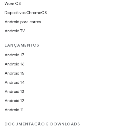
Wear OS
Dispositivos ChromeOS
Android para carros
Android TV
LANÇAMENTOS
Android 17
Android 16
Android 15
Android 14
Android 13
Android 12
Android 11
DOCUMENTAÇÃO E DOWNLOADS