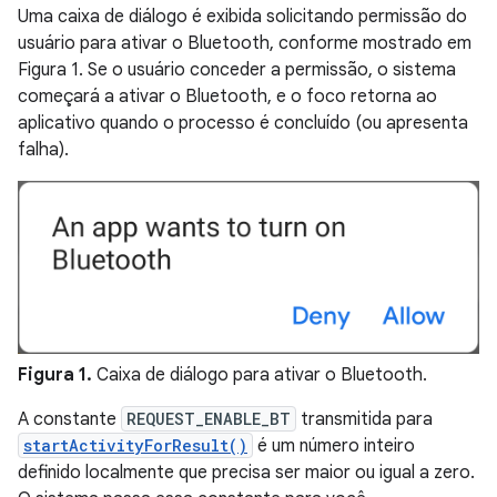
Uma caixa de diálogo é exibida solicitando permissão do
usuário para ativar o Bluetooth, conforme mostrado em
Figura 1. Se o usuário conceder a permissão, o sistema
começará a ativar o Bluetooth, e o foco retorna ao
aplicativo quando o processo é concluído (ou apresenta
falha).
Figura 1.
Caixa de diálogo para ativar o Bluetooth.
A constante
REQUEST_ENABLE_BT
transmitida para
startActivityForResult()
é um número inteiro
definido localmente que precisa ser maior ou igual a zero.