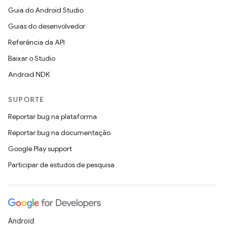
Guia do Android Studio
Guias do desenvolvedor
Referência da API
Baixar o Studio
Android NDK
SUPORTE
Reportar bug na plataforma
Reportar bug na documentação
Google Play support
Participar de estudos de pesquisa
Android