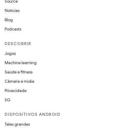
Source
Notícias
Blog
Podcasts
DESCOBRIR
Jogos
Machine learning
Saúde e fitness
Câmera e mídia
Privacidade
5G
DISPOSITIVOS ANDROID
Telas grandes