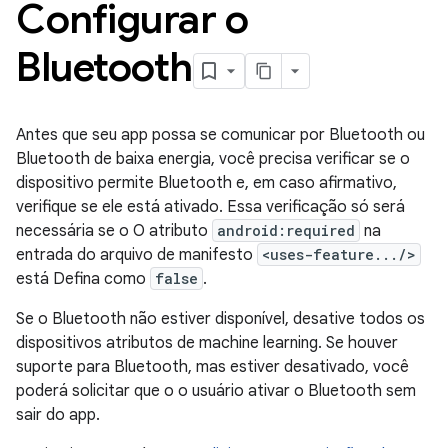
Configurar o
Bluetooth
Antes que seu app possa se comunicar por Bluetooth ou
Bluetooth de baixa energia, você precisa verificar se o
dispositivo permite Bluetooth e, em caso afirmativo,
verifique se ele está ativado. Essa verificação só será
necessária se o O atributo
android:required
na
entrada do arquivo de manifesto
<uses-feature.../>
está Defina como
false
.
Se o Bluetooth não estiver disponível, desative todos os
dispositivos atributos de machine learning. Se houver
suporte para Bluetooth, mas estiver desativado, você
poderá solicitar que o o usuário ativar o Bluetooth sem
sair do app.