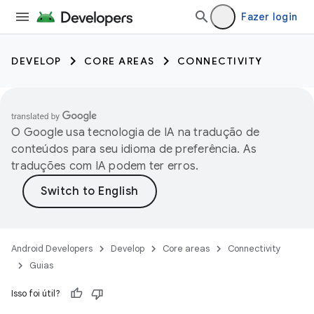
Fazer login
DEVELOP
CORE AREAS
CONNECTIVITY
O Google usa tecnologia de IA na tradução de
conteúdos para seu idioma de preferência. As
traduções com IA podem ter erros.
Android Developers
Develop
Core areas
Connectivity
Guias
Isso foi útil?