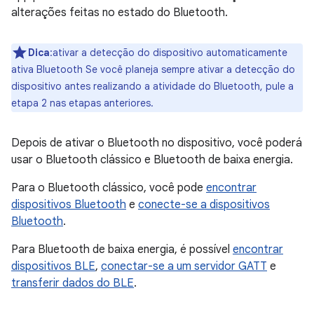
alterações feitas no estado do Bluetooth.
Dica
:ativar a detecção do dispositivo automaticamente
ativa Bluetooth Se você planeja sempre ativar a detecção do
dispositivo antes realizando a atividade do Bluetooth, pule a
etapa 2 nas etapas anteriores.
Depois de ativar o Bluetooth no dispositivo, você poderá
usar o Bluetooth clássico e Bluetooth de baixa energia.
Para o Bluetooth clássico, você pode
encontrar
dispositivos Bluetooth
e
conecte-se a dispositivos
Bluetooth
.
Para Bluetooth de baixa energia, é possível
encontrar
dispositivos BLE
,
conectar-se a um servidor GATT
e
transferir dados do BLE
.