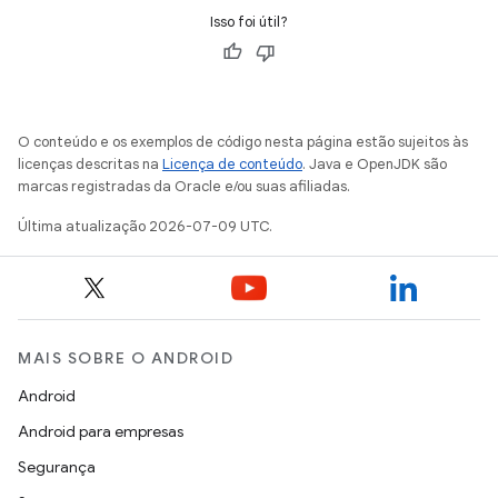
Isso foi útil?
O conteúdo e os exemplos de código nesta página estão sujeitos às
licenças descritas na
Licença de conteúdo
. Java e OpenJDK são
marcas registradas da Oracle e/ou suas afiliadas.
Última atualização 2026-07-09 UTC.
MAIS SOBRE O ANDROID
Android
Android para empresas
Segurança