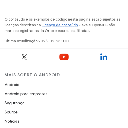
O conteúdo e os exemplos de código nesta página estão sujeitos às
licenças descritas na
Licença de conteúdo
. Java e OpenJDK são
marcas registradas da Oracle e/ou suas afiliadas.
Última atualização 2026-02-28 UTC.
MAIS SOBRE O ANDROID
Android
Android para empresas
Segurança
Source
Notícias