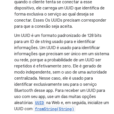
quando o cliente tenta se conectar a esse
dispositivo, ele carrega um UUID que identifica de
forma exclusiva o serviço ao qual deseja se
conectar. Esses Os UUIDs precisam corresponder
para que a conexão seja aceita.
Um UUID é um formato padronizado de 128 bits
para um ID de string usado para e identificar
informações. Um UUID é usado para identificar
informações que precisam ser único em um sistema
ou rede, porque a probabilidade de um UUID ser
repetidos é efetivamente zero. Ele é gerado de
modo independente, sem o uso de uma autoridade
centralizada. Nesse caso, ele é usado para
identificar exclusivamente seu para o serviço
Bluetooth desse app. Para receber um UUID para
uso com seu app, use um das muitas opções
aleatórias
UUID
na Web e, em seguida, inicialize um
UUID com
fromString(String)