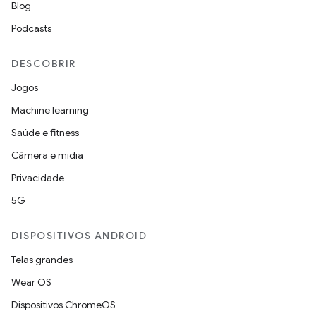
Blog
Podcasts
DESCOBRIR
Jogos
Machine learning
Saúde e fitness
Câmera e mídia
Privacidade
5G
DISPOSITIVOS ANDROID
Telas grandes
Wear OS
Dispositivos ChromeOS