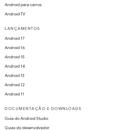
Android para carros
Android TV
LANÇAMENTOS
Android 17
Android 16
Android 15
Android 14
Android 13
Android 12
Android 11
DOCUMENTAÇÃO E DOWNLOADS
Guia do Android Studio
Guias do desenvolvedor