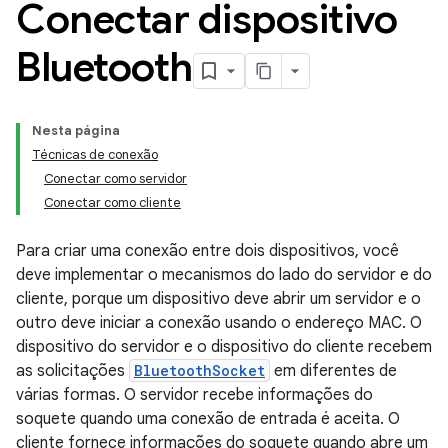
Conectar dispositivo
Bluetooth
Nesta página
Técnicas de conexão
Conectar como servidor
Conectar como cliente
Para criar uma conexão entre dois dispositivos, você
deve implementar o mecanismos do lado do servidor e do
cliente, porque um dispositivo deve abrir um servidor e o
outro deve iniciar a conexão usando o endereço MAC. O
dispositivo do servidor e o dispositivo do cliente recebem
as solicitações
BluetoothSocket
em diferentes de
várias formas. O servidor recebe informações do
soquete quando uma conexão de entrada é aceita. O
cliente fornece informações do soquete quando abre um