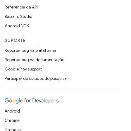
Referência da API
Baixar o Studio
Android NDK
SUPORTE
Reportar bug na plataforma
Reportar bug na documentação
Google Play support
Participar de estudos de pesquisa
Android
Chrome
Firebase