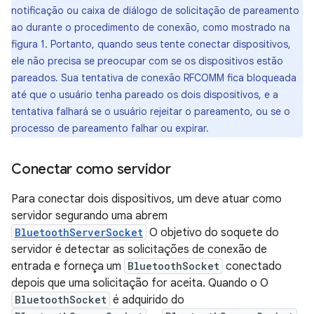
notificação ou caixa de diálogo de solicitação de pareamento
ao durante o procedimento de conexão, como mostrado na
figura 1. Portanto, quando seus tente conectar dispositivos,
ele não precisa se preocupar com se os dispositivos estão
pareados. Sua tentativa de conexão RFCOMM fica bloqueada
até que o usuário tenha pareado os dois dispositivos, e a
tentativa falhará se o usuário rejeitar o pareamento, ou se o
processo de pareamento falhar ou expirar.
Conectar como servidor
Para conectar dois dispositivos, um deve atuar como
servidor segurando uma abrem
BluetoothServerSocket
O objetivo do soquete do
servidor é detectar as solicitações de conexão de
entrada e forneça um
BluetoothSocket
conectado
depois que uma solicitação for aceita. Quando o O
BluetoothSocket
é adquirido do