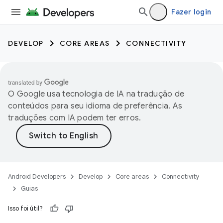
Fazer login
DEVELOP
CORE AREAS
CONNECTIVITY
O Google usa tecnologia de IA na tradução de
conteúdos para seu idioma de preferência. As
traduções com IA podem ter erros.
Android Developers
Develop
Core areas
Connectivity
Guias
Isso foi útil?