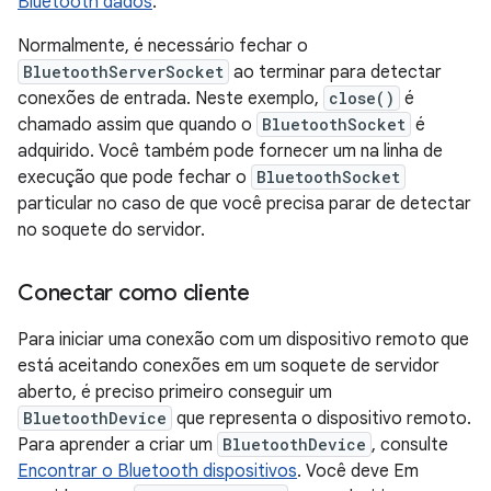
Bluetooth dados
.
Normalmente, é necessário fechar o
BluetoothServerSocket
ao terminar para detectar
conexões de entrada. Neste exemplo,
close()
é
chamado assim que quando o
BluetoothSocket
é
adquirido. Você também pode fornecer um na linha de
execução que pode fechar o
BluetoothSocket
particular no caso de que você precisa parar de detectar
no soquete do servidor.
Conectar como cliente
Para iniciar uma conexão com um dispositivo remoto que
está aceitando conexões em um soquete de servidor
aberto, é preciso primeiro conseguir um
BluetoothDevice
que representa o dispositivo remoto.
Para aprender a criar um
BluetoothDevice
, consulte
Encontrar o Bluetooth dispositivos
. Você deve Em